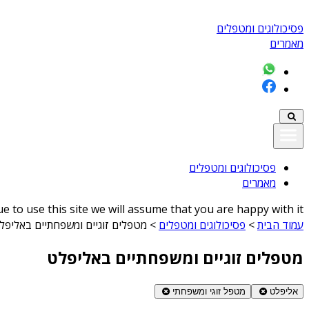
פסיכולוגים ומטפלים
מאמרים
פסיכולוגים ומטפלים
מאמרים
 to use this site we will assume that you are happy with it
עמוד הבית
>
פסיכולוגים ומטפלים
>
מטפלים זוגיים ומשפחתיים באליפל
מטפלים זוגיים ומשפחתיים באליפלט
אליפלט
מטפל זוגי ומשפחתי