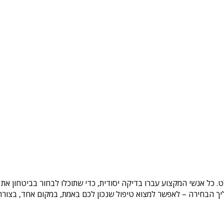
ט
. כל אנשי המקצוע עברו בדיקה יסודית, כדי שתוכלו לבחור בביטחון את
ך הבחירה – לאפשר למצוא טיפול שנכון לכם באמת, במקום אחד, בצורה ב