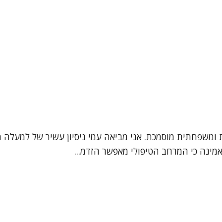
אמינה כי המרחב הטיפולי מאפשר הזדמ...