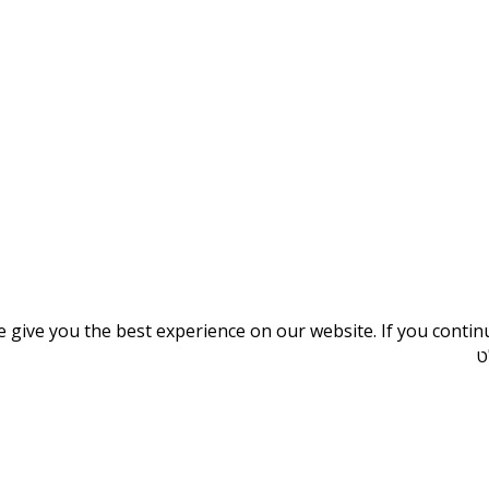
give you the best experience on our website. If you continue
ט