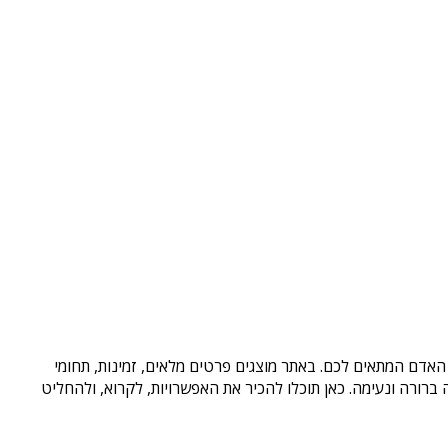
 האדם המתאים לכם. באתר מוצגים פרטים מלאים, זמינות, תחומי
רורה ונעימה. כאן תוכלו להכיר את האפשרויות, לקרוא, ולהחליט