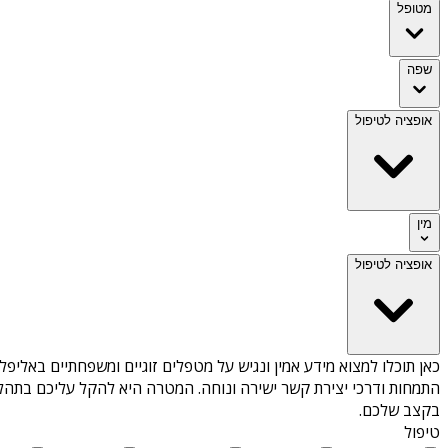
מטופל
שפה
אופציה לטיפול
מין
אופציה לטיפול
כאן תוכלו למצוא מידע אמין ונגיש על
מטפלים זוגיים ומשפחתיים באליפל
התמחות ודרכי יצירת קשר ישירה ונוחה. המטרה היא להקל עליכם בתהלי
בקצב שלכם.
טיפול