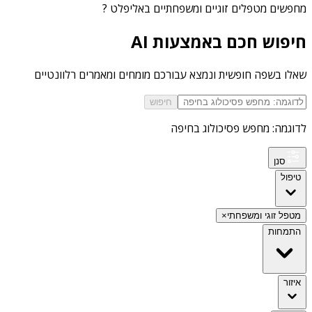
מחפשים
מטפלים זוגיים ומשפחתיים באליפלט
?
חיפוש חכם באמצעות AI
שאלו בשפה חופשית ונמצא עבורכם מומחים ומאמרים רלוונטיים
חיפוש
לדוגמה: מחפש פסיכולוג בחיפה
סנן
טיפול
מטפל זוגי ומשפחתי
×
התמחות
איזור