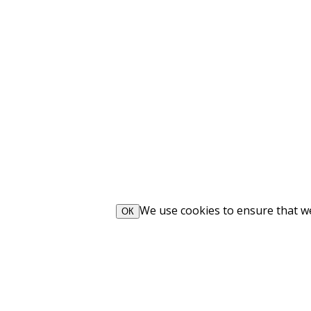
We use cookies to ensure that we 
ОК