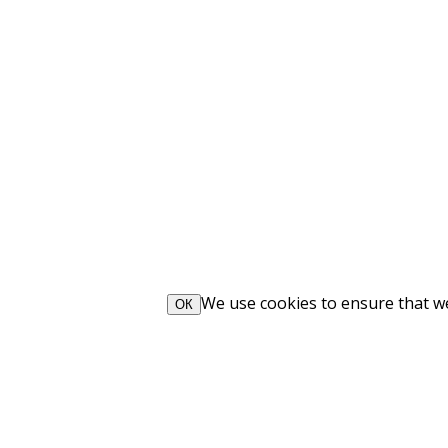
We use cookies to ensure that we 
ОК