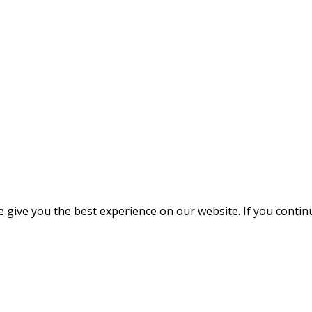
give you the best experience on our website. If you continue