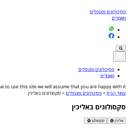
פסיכולוגים ומטפלים
מאמרים
פסיכולוגים ומטפלים
מאמרים
 to use this site we will assume that you are happy with it
עמוד הבית
>
פסיכולוגים ומטפלים
>
סקסולוגים באליכין
סקסולוגים באליכין
אליכין
סקסולוג