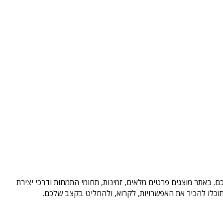
. באתר מוצגים פרטים מלאים, זמינות, תחומי התמחות ודרכי יצירת
וכלו להכיר את האפשרויות, לקרוא, ולהחליט בקצב שלכם.