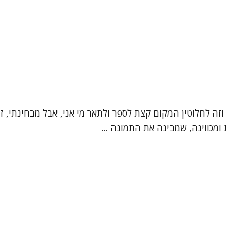
", וזה לחלוטין המקום קצת לספר ולתאר מי אני, אבל מבחינתי,
מכווינה, שמבינה את התמונה ...