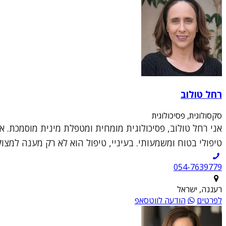
רחל טולוב
סקסולוגית, פסיכולוגית
אני רחל טולוב, פסיכולוגית מומחית ומטפלת מינית מוסמכת. א
טיפולי בטוח ומשמעותי. בעיניי, טיפול הוא לא רק מענה למצו
054-7639779
רעננה, ישראל
לפרטים
הודעה לווטסאפ