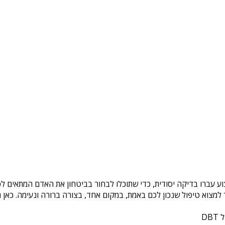
וע עברו בדיקה יסודית, כדי שתוכלו לבחור בביטחון את האדם המתאים לכם
צוא טיפול שנכון לכם באמת, במקום אחד, בצורה ברורה ונעימה. כאן ת
DB