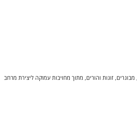
מבוגרים, זוגות והורים, מתוך מחויבות עמוקה ליצירת מרחב