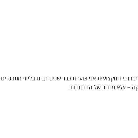
ת דרכי המקצועית אני צועדת כבר שנים רבות בליווי מתבגרים, 
קה – אלא מרחב של התבוננות...