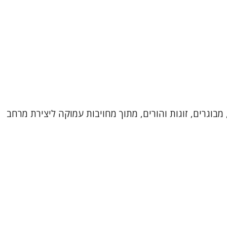
מבוגרים, זוגות והורים, מתוך מחויבות עמוקה ליצירת מרחב