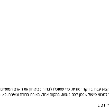
צוע עברו בדיקה יסודית, כדי שתוכלו לבחור בביטחון את האדם המתאים ל
צוא טיפול שנכון לכם באמת, במקום אחד, בצורה ברורה ונעימה. כאן ת
DB