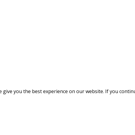
give you the best experience on our website. If you continue