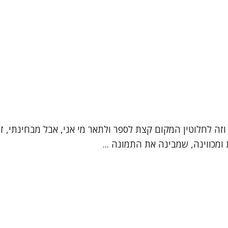
", וזה לחלוטין המקום קצת לספר ולתאר מי אני, אבל מבחינתי,
מכווינה, שמבינה את התמונה ...