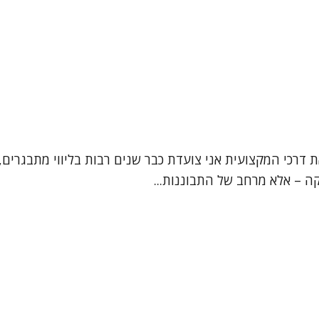
ת דרכי המקצועית אני צועדת כבר שנים רבות בליווי מתבגרים, 
קה – אלא מרחב של התבוננות...