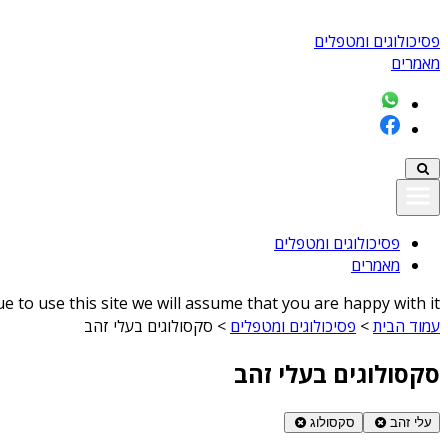
פסיכולוגים ומטפלים
מאמרים
פסיכולוגים ומטפלים
מאמרים
 to use this site we will assume that you are happy with it
עמוד הבית
>
פסיכולוגים ומטפלים
>
סקסולוגים בעלי זהב
סקסולוגים בעלי זהב
עלי זהב
סקסולוג