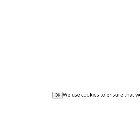
We use cookies to ensure that we 
ОК