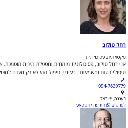
רחל טולוב
סקסולוגית, פסיכולוגית
אני רחל טולוב, פסיכולוגית מומחית ומטפלת מינית מוסמכת. א
טיפולי בטוח ומשמעותי. בעיניי, טיפול הוא לא רק מענה למצו
054-7639779
רעננה, ישראל
לפרטים
הודעה לווטסאפ