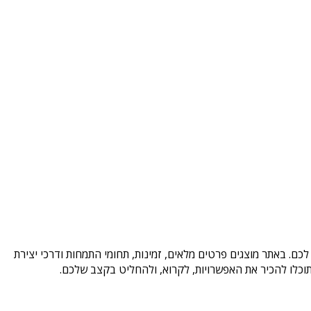
כם. באתר מוצגים פרטים מלאים, זמינות, תחומי התמחות ודרכי יצירת
וכלו להכיר את האפשרויות, לקרוא, ולהחליט בקצב שלכם.