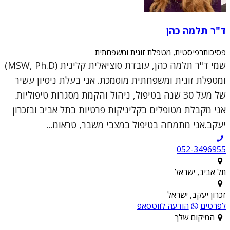
ד"ר תלמה כהן
פסיכותרפיסטית, מטפלת זוגית ומשפחתית
שמי ד"ר תלמה כהן, עובדת סוציאלית קלינית (MSW, Ph.D)
ומטפלת זוגית ומשפחתית מוסמכת. אני בעלת ניסיון עשיר
של מעל 30 שנה בטיפול, ניהול והקמת מסגרות טיפוליות.
אני מקבלת מטופלים בקליניקות פרטיות בתל אביב ובזכרון
יעקב.אני מתמחה בטיפול במצבי משבר, טראומ...
052-3496955
תל אביב, ישראל
זכרון יעקב, ישראל
לפרטים
הודעה לווטסאפ
המיקום שלך