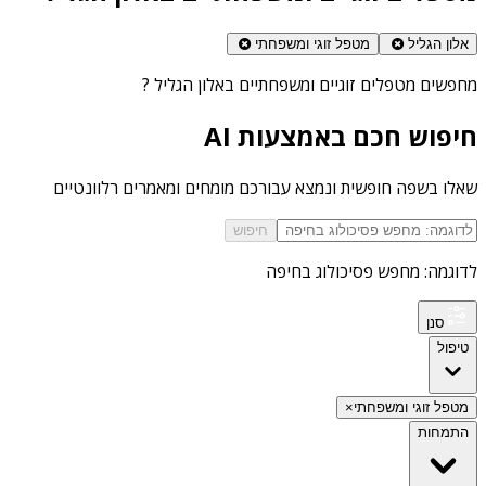
אלון הגליל
מטפל זוגי ומשפחתי
מחפשים
מטפלים זוגיים ומשפחתיים באלון הגליל
?
חיפוש חכם באמצעות AI
שאלו בשפה חופשית ונמצא עבורכם מומחים ומאמרים רלוונטיים
חיפוש
לדוגמה: מחפש פסיכולוג בחיפה
סנן
טיפול
מטפל זוגי ומשפחתי
×
התמחות