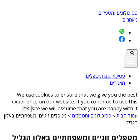
פסיכולוגים ומטפלים
מאמרים
פסיכולוגים ומטפלים
מאמרים
We use cookies to ensure that we give you the best
experience on our website. If you continue to use this
site we will assume that you are happy with it
ОК
עמוד הבית
>
פסיכולוגים ומטפלים
>
מטפלים זוגיים ומשפחתיים באלון
הגליל
מטפלים זוגיים ומשפחתיים באלון הגליל