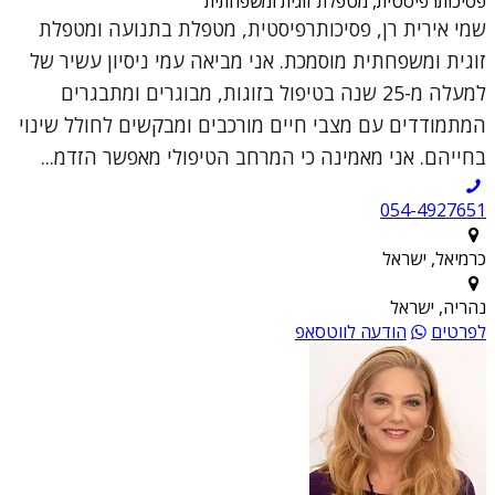
פסיכותרפיסטית, מטפלת זוגית ומשפחתית
שמי אירית רן, פסיכותרפיסטית, מטפלת בתנועה ומטפלת
זוגית ומשפחתית מוסמכת. אני מביאה עמי ניסיון עשיר של
למעלה מ-25 שנה בטיפול בזוגות, מבוגרים ומתבגרים
המתמודדים עם מצבי חיים מורכבים ומבקשים לחולל שינוי
בחייהם. אני מאמינה כי המרחב הטיפולי מאפשר הזדמ...
054-4927651
כרמיאל, ישראל
נהריה, ישראל
לפרטים
הודעה לווטסאפ