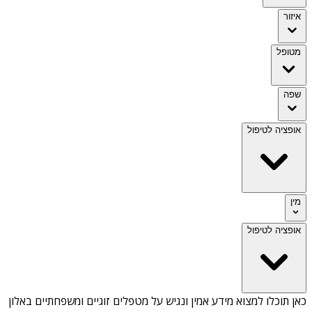
איזור
מטופל
שפה
אופציה לטיפול
מין
אופציה לטיפול
כאן תוכלו למצוא מידע אמין ונגיש על
מטפלים זוגיים ומשפחתיים באלון