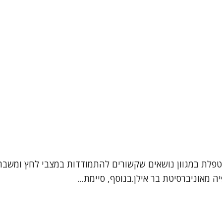
מטפלת במגוון נושאים שקשורים להתמודדות במצבי לחץ ומשבר
ה מאוניברסיטת בר אילן.בנוסף, סיימת...