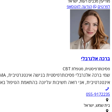
מודיעין מכבים רעות, ישראל
לפרטים
הודעה לווטסאפ
ברכה אלגרבלי
פסיכותרפיסטית, מטפלת CBT
אינטגרטיבית, אני רואה חשיבות עליונה בהתאמת הטיפול באופן 
055-9172235
בית שמש, ישראל