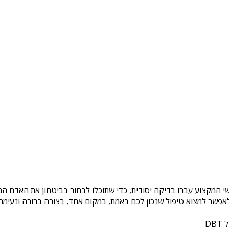
שי המקצוע עברו בדיקה יסודית, כדי שתוכלו לבחור בביטחון את האדם המ
פשר למצוא טיפול שנכון לכם באמת, במקום אחד, בצורה ברורה ונעימה. 
DB