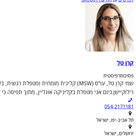
קרן טל
פסיכותרפיסטית
שמי קרן טל, עו"ס (MSW) קלינית מומחית ו
רילוקיישן.כיום אני מטפלת בקליניקה אונליין, מתוך תפיסה כי 
054-2171181
תל אביב-יפו, ישראל
ירושלים, ישראל