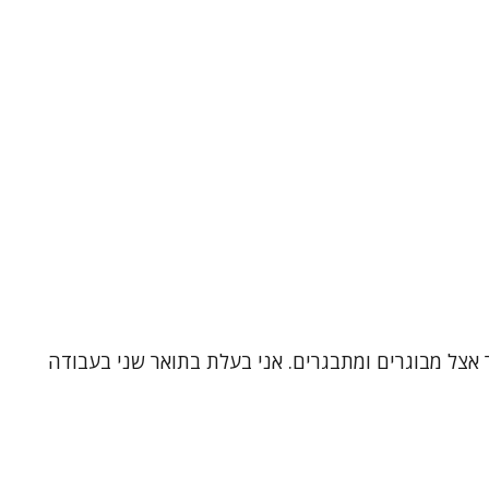
 אצל מבוגרים ומתבגרים. אני בעלת בתואר שני בעבודה