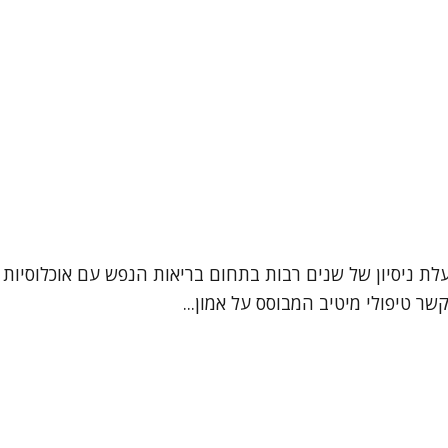
מטפלת רגשית, בעלת ניסיון של שנים רבות בתחום בריאות הנפש עם אוכלו
קשר טיפולי מיטיב המבוסס על אמון...