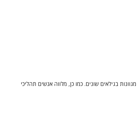
סיות מגוונות בגילאים שונים. כמו כן, מלווה אנשים תהליכי