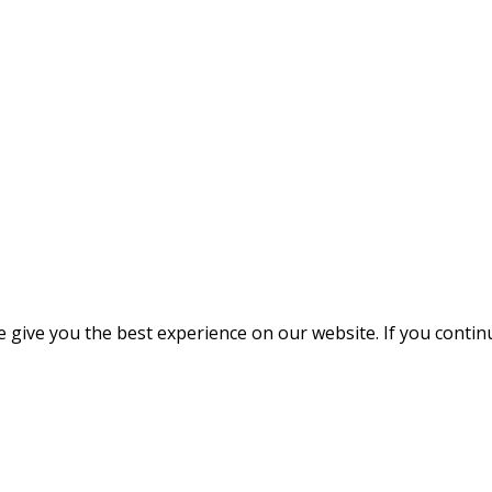
give you the best experience on our website. If you continue