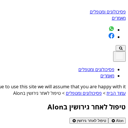
פסיכולוגים ומטפלים
מאמרים
פסיכולוגים ומטפלים
מאמרים
 to use this site we will assume that you are happy with it
עמוד הבית
>
פסיכולוגים ומטפלים
>
טיפול לאחר גירושין בAlon
טיפול לאחר גירושין בAlon
Alon
טיפול לאחר גירושין