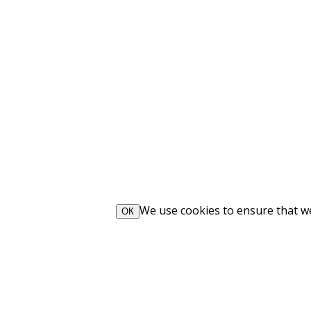
We use cookies to ensure that we 
ОК