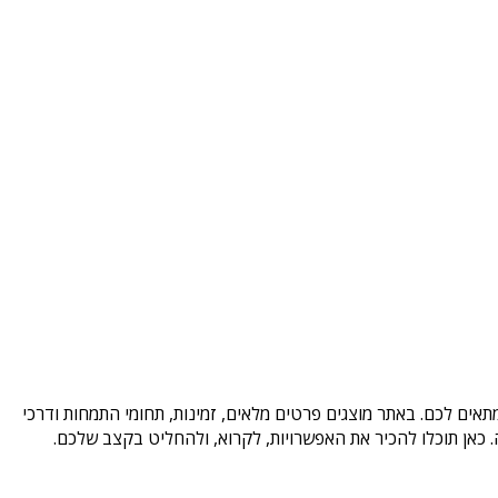
תאים לכם. באתר מוצגים פרטים מלאים, זמינות, תחומי התמחות ודרכי
כאן תוכלו להכיר את האפשרויות, לקרוא, ולהחליט בקצב שלכם.