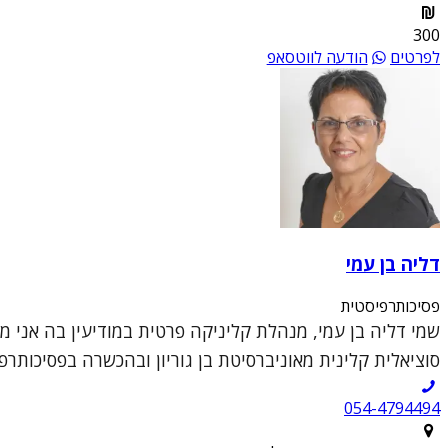
300
לפרטים
הודעה לווטסאפ
דליה בן עמי
פסיכותרפיסטית
שמי דליה בן עמי, מנהלת קליניקה פרטית במודיעין בה אני 
סוציאלית קלינית מאוניברסיטת בן גוריון ובהכשרה בפסיכותרפי
054-4794494