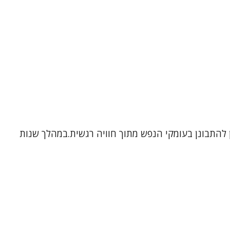
ן להתבונן בעומקי הנפש מתוך חוויה רגשית.במהלך שנות