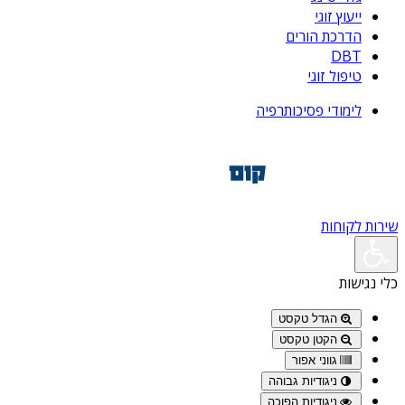
ייעוץ זוגי
הדרכת הורים
DBT
טיפול זוגי
לימודי פסיכותרפיה
שירות לקוחות
כלי נגישות
הגדל טקסט
הקטן טקסט
גווני אפור
ניגודיות גבוהה
ניגודיות הפוכה