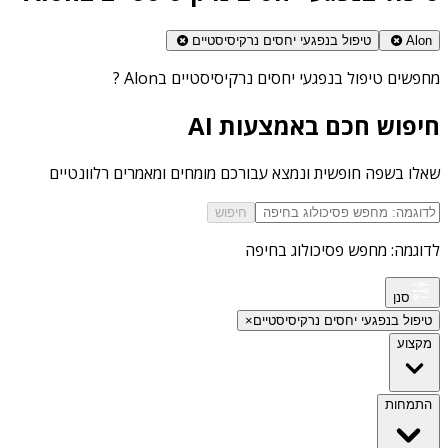
Alon
טיפול בנפגעי יחסים נרקיסיסטיים
מחפשים
טיפול בנפגעי יחסים נרקיסיסטיים בAlon
?
חיפוש חכם באמצעות AI
שאלו בשפה חופשית ונמצא עבורכם מומחים ומאמרים רלוונטיים
חיפוש
לדוגמה: מחפש פסיכולוג בחיפה
סנן
טיפול בנפגעי יחסים נרקיסיסטיים
×
מקצוע
התמחות