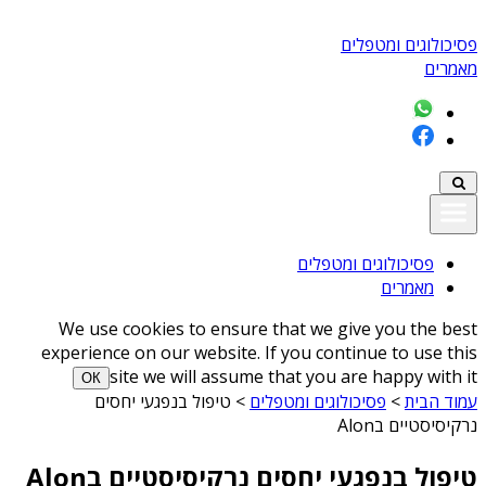
פסיכולוגים ומטפלים
מאמרים
פסיכולוגים ומטפלים
מאמרים
We use cookies to ensure that we give you the best
experience on our website. If you continue to use this
site we will assume that you are happy with it
ОК
עמוד הבית
>
פסיכולוגים ומטפלים
>
טיפול בנפגעי יחסים
נרקיסיסטיים בAlon
טיפול בנפגעי יחסים נרקיסיסטיים בAlon