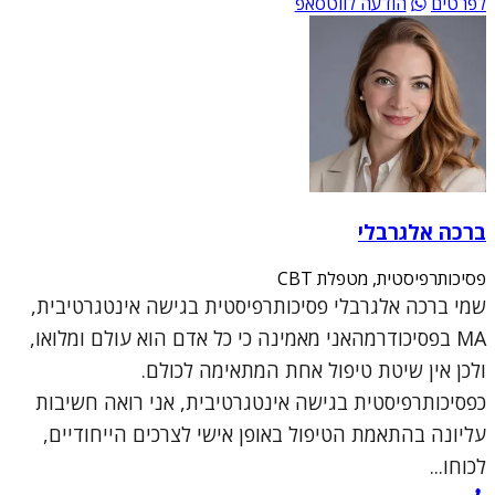
לפרטים
הודעה לווטסאפ
ברכה אלגרבלי
פסיכותרפיסטית, מטפלת CBT
שמי ברכה אלגרבלי פסיכותרפיסטית בגישה אינטגרטיבית,
MA בפסיכודרמהאני מאמינה כי כל אדם הוא עולם ומלואו,
ולכן אין שיטת טיפול אחת המתאימה לכולם.
כפסיכותרפיסטית בגישה אינטגרטיבית, אני רואה חשיבות
עליונה בהתאמת הטיפול באופן אישי לצרכים הייחודיים,
לכוחו...