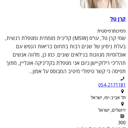
קרן טל
פסיכותרפיסטית
שמי קרן טל, עו"ס (MSW) קלינית מומחית ומטפלת רגשית,
בעלת ניסיון של שנים רבות בתחום בריאות הנפש עם
אוכלוסיות מגוונות בגילאים שונים. כמו כן, מלווה אנשים
תהליכי רילוקיישן.כיום אני מטפלת בקליניקה אונליין, מתוך
תפיסה כי קשר טיפולי מיטיב המבוסס על אמון...
054-2171181
תל אביב-יפו, ישראל
ירושלים, ישראל
300