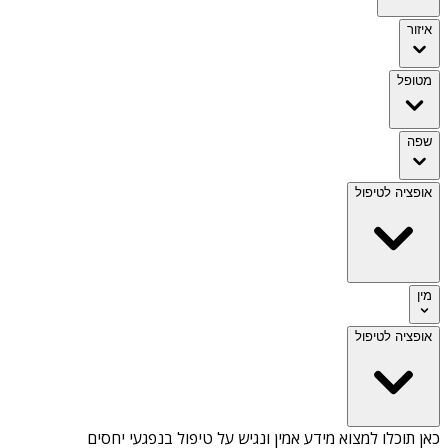
איזור
מטופל
שפה
אופציה לטיפול
מין
אופציה לטיפול
כאן תוכלו למצוא מידע אמין ונגיש על
טיפול בנפגעי יחסים