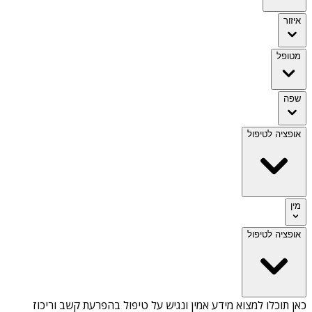
איזור
מטופל
שפה
אופציה לטיפול
מין
אופציה לטיפול
כאן תוכלו למצוא מידע אמין ונגיש על
טיפול בהפרעת קשב וריכוז