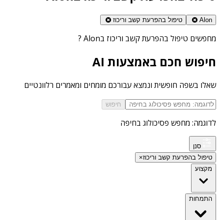
Alon
טיפול בהפרעת קשב וריכוז
מחפשים
טיפול בהפרעת קשב וריכוז בAlon
?
חיפוש חכם באמצעות AI
שאלו בשפה חופשית ונמצא עבורכם מומחים ומאמרים רלוונטיים
חיפוש
לדוגמה: מחפש פסיכולוג בחיפה
סנן
טיפול בהפרעת קשב וריכוז
×
מקצוע
התמחות