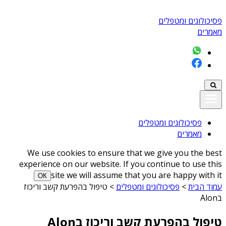
פסיכולוגים ומטפלים
מאמרים
פסיכולוגים ומטפלים
מאמרים
We use cookies to ensure that we give you the best
experience on our website. If you continue to use this
site we will assume that you are happy with it
ОК
עמוד הבית
>
פסיכולוגים ומטפלים
>
טיפול בהפרעת קשב וריכוז
בAlon
טיפול בהפרעת קשב וריכוז בAlon