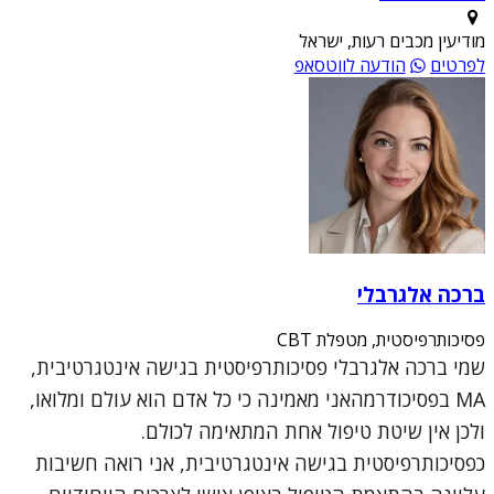
מודיעין מכבים רעות, ישראל
לפרטים
הודעה לווטסאפ
ברכה אלגרבלי
פסיכותרפיסטית, מטפלת CBT
שמי ברכה אלגרבלי פסיכותרפיסטית בגישה אינטגרטיבית,
MA בפסיכודרמהאני מאמינה כי כל אדם הוא עולם ומלואו,
ולכן אין שיטת טיפול אחת המתאימה לכולם.
כפסיכותרפיסטית בגישה אינטגרטיבית, אני רואה חשיבות