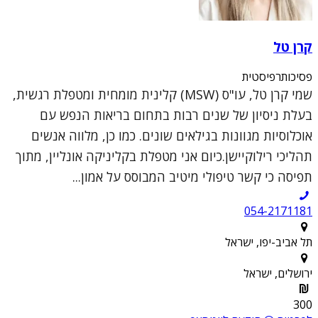
קרן טל
פסיכותרפיסטית
שמי קרן טל, עו"ס (MSW) קלינית מומחית ומטפלת רגשית,
בעלת ניסיון של שנים רבות בתחום בריאות הנפש עם
אוכלוסיות מגוונות בגילאים שונים. כמו כן, מלווה אנשים
תהליכי רילוקיישן.כיום אני מטפלת בקליניקה אונליין, מתוך
תפיסה כי קשר טיפולי מיטיב המבוסס על אמון...
054-2171181
תל אביב-יפו, ישראל
ירושלים, ישראל
300