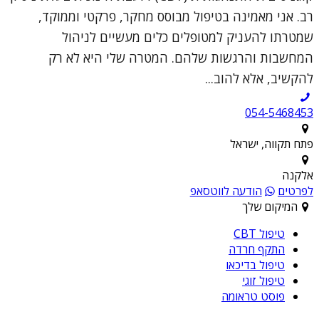
רב. אני מאמינה בטיפול מבוסס מחקר, פרקטי וממוקד,
שמטרתו להעניק למטופלים כלים מעשיים לניהול
המחשבות והרגשות שלהם. המטרה שלי היא לא רק
להקשיב, אלא להוב...
054-5468453
פתח תקווה, ישראל
אלקנה
לפרטים
הודעה לווטסאפ
המיקום שלך
טיפול CBT
התקף חרדה
טיפול בדיכאו
טיפול זוגי
פוסט טראומה