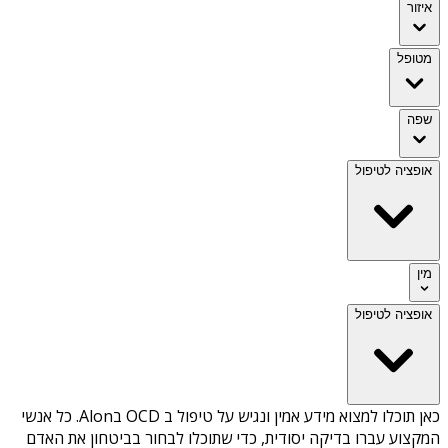
איזור
מטופל
שפה
אופציה לטיפול
מין
אופציה לטיפול
כאן תוכלו למצוא מידע אמין ונגיש על
טיפול ב OCD בAlon
. כל אנשי
המקצוע עברו בדיקה יסודית, כדי שתוכלו לבחור בביטחון את האדם