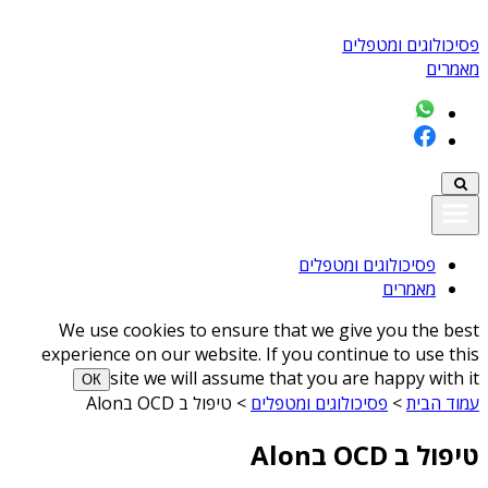
פסיכולוגים ומטפלים
מאמרים
פסיכולוגים ומטפלים
מאמרים
We use cookies to ensure that we give you the best
experience on our website. If you continue to use this
site we will assume that you are happy with it
ОК
עמוד הבית
>
פסיכולוגים ומטפלים
>
טיפול ב OCD בAlon
טיפול ב OCD בAlon