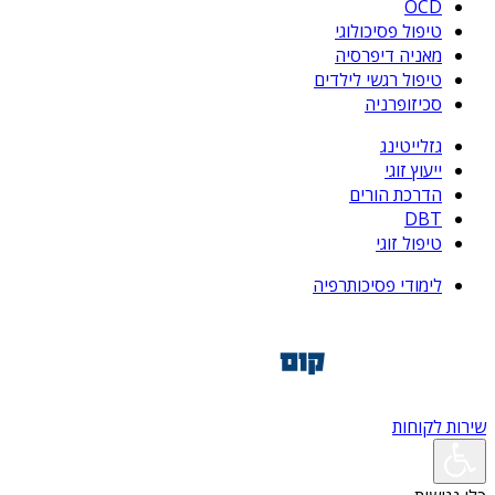
OCD
טיפול פסיכולוגי
מאניה דיפרסיה
טיפול רגשי לילדים
סכיזופרניה
גזלייטינג
ייעוץ זוגי
הדרכת הורים
DBT
טיפול זוגי
לימודי פסיכותרפיה
שירות לקוחות