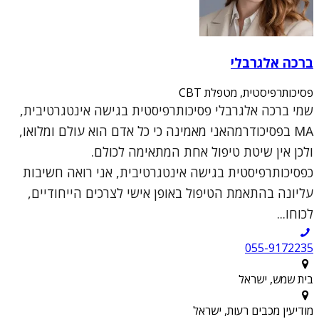
ברכה אלגרבלי
פסיכותרפיסטית, מטפלת CBT
שמי ברכה אלגרבלי פסיכותרפיסטית בגישה אינטגרטיבית,
MA בפסיכודרמהאני מאמינה כי כל אדם הוא עולם ומלואו,
ולכן אין שיטת טיפול אחת המתאימה לכולם.
כפסיכותרפיסטית בגישה אינטגרטיבית, אני רואה חשיבות
עליונה בהתאמת הטיפול באופן אישי לצרכים הייחודיים,
לכוחו...
055-9172235
בית שמש, ישראל
מודיעין מכבים רעות, ישראל