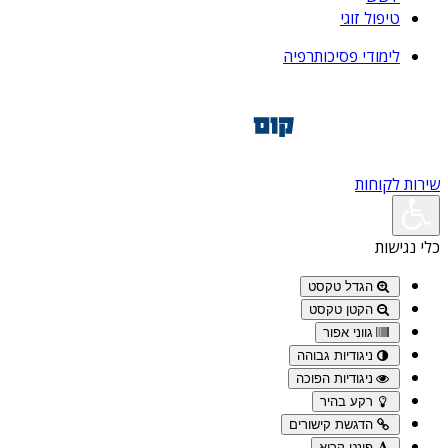
טיפול זוגי
לימודי פסיכותרפיה
שירות לקוחות
כלי נגישות
הגדל טקסט
הקטן טקסט
גווני אפור
ניגודיות גבוהה
ניגודיות הפוכה
רקע בהיר
הדגשת קישורים
פונט קריא