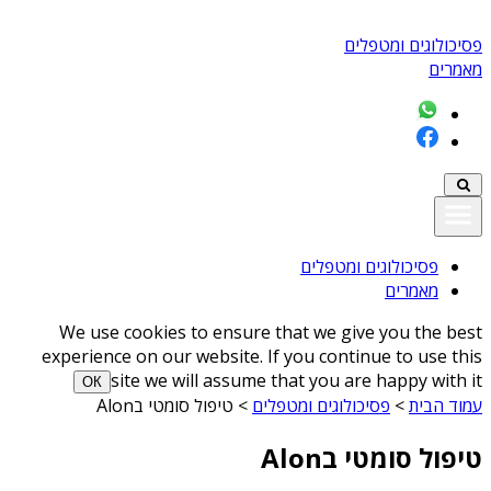
פסיכולוגים ומטפלים
מאמרים
פסיכולוגים ומטפלים
מאמרים
We use cookies to ensure that we give you the best
experience on our website. If you continue to use this
site we will assume that you are happy with it
ОК
עמוד הבית
>
פסיכולוגים ומטפלים
>
טיפול סומטי בAlon
טיפול סומטי בAlon