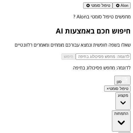
Alon
טיפול סומטי
מחפשים
טיפול סומטי בAlon
?
חיפוש חכם באמצעות AI
שאלו בשפה חופשית ונמצא עבורכם מומחים ומאמרים רלוונטיים
חיפוש
לדוגמה: מחפש פסיכולוג בחיפה
סנן
טיפול סומטי
×
מקצוע
התמחות