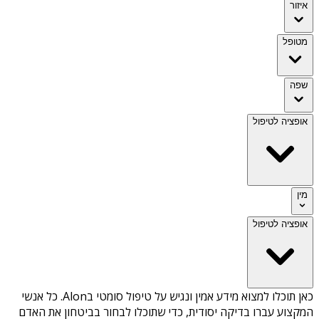
איזור
מטופל
שפה
אופציה לטיפול
מין
אופציה לטיפול
כאן תוכלו למצוא מידע אמין ונגיש על
טיפול סומטי בAlon
. כל אנשי
המקצוע עברו בדיקה יסודית, כדי שתוכלו לבחור בביטחון את האדם