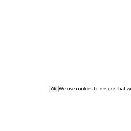
We use cookies to ensure that we 
ОК