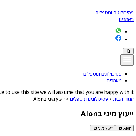
פסיכולוגים ומטפלים
מאמרים
פסיכולוגים ומטפלים
מאמרים
 to use this site we will assume that you are happy with it
עמוד הבית
>
פסיכולוגים ומטפלים
>
ייעוץ מיני בAlon
ייעוץ מיני בAlon
Alon
ייעוץ מיני