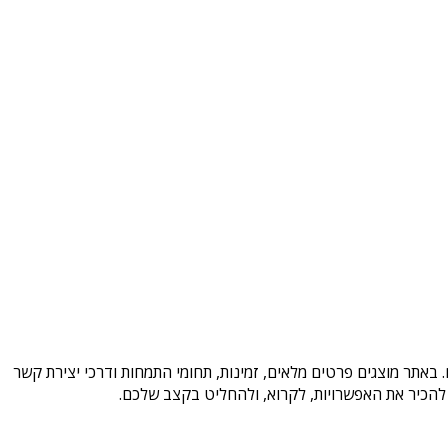
 באתר מוצגים פרטים מלאים, זמינות, תחומי התמחות ודרכי יצירת קשר
להכיר את האפשרויות, לקרוא, ולהחליט בקצב שלכם.