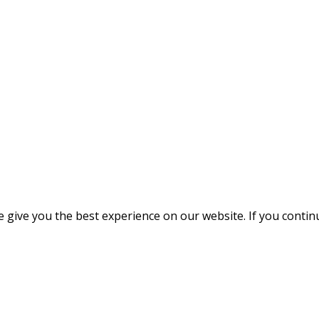
give you the best experience on our website. If you continue