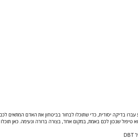
 עברו בדיקה יסודית, כדי שתוכלו לבחור בביטחון את האדם המתאים לכם.
טיפול שנכון לכם באמת, במקום אחד, בצורה ברורה ונעימה. כאן תוכלו 
DB