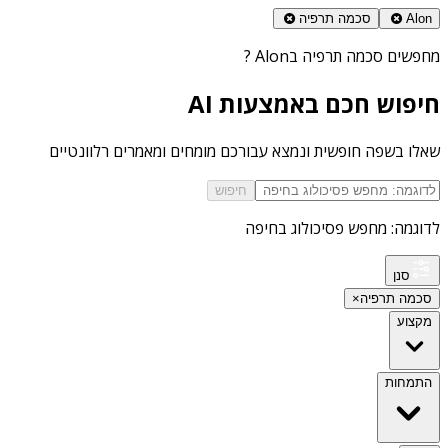
Alon
סכמה תרפיה
מחפשים
סכמה תרפיה בAlon
?
חיפוש חכם באמצעות AI
שאלו בשפה חופשית ונמצא עבורכם מומחים ומאמרים רלוונטיים
חיפוש
לדוגמה: מחפש פסיכולוג בחיפה
סנן
סכמה תרפיה
×
מקצוע
התמחות