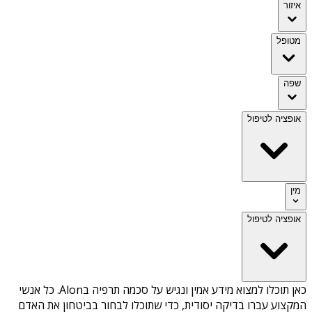
איזור
מטופל
שפה
אופציה לטיפול
מין
אופציה לטיפול
כאן תוכלו למצוא מידע אמין ונגיש על
סכמה תרפיה בAlon
. כל אנשי
המקצוע עברו בדיקה יסודית, כדי שתוכלו לבחור בביטחון את האדם