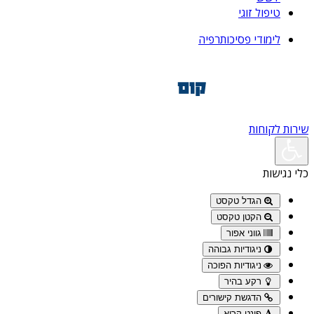
טיפול זוגי
לימודי פסיכותרפיה
שירות לקוחות
כלי נגישות
הגדל טקסט
הקטן טקסט
גווני אפור
ניגודיות גבוהה
ניגודיות הפוכה
רקע בהיר
הדגשת קישורים
פונט קריא