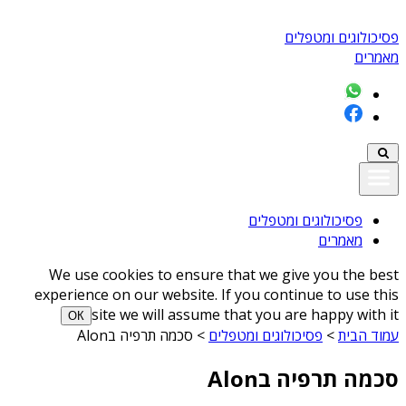
פסיכולוגים ומטפלים
מאמרים
פסיכולוגים ומטפלים
מאמרים
We use cookies to ensure that we give you the best
experience on our website. If you continue to use this
site we will assume that you are happy with it
ОК
עמוד הבית
>
פסיכולוגים ומטפלים
>
סכמה תרפיה בAlon
סכמה תרפיה בAlon