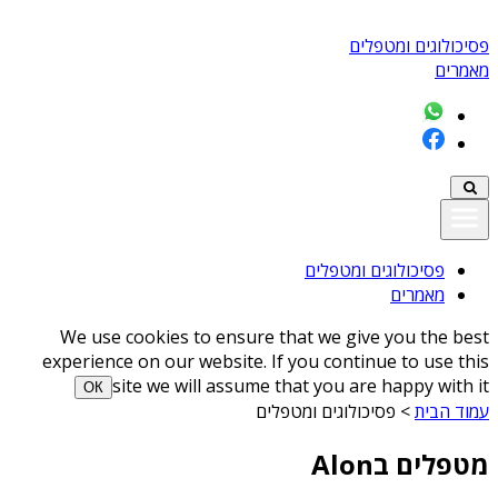
פסיכולוגים ומטפלים
מאמרים
פסיכולוגים ומטפלים
מאמרים
We use cookies to ensure that we give you the best
experience on our website. If you continue to use this
site we will assume that you are happy with it
ОК
עמוד הבית
>
פסיכולוגים ומטפלים
מטפלים בAlon