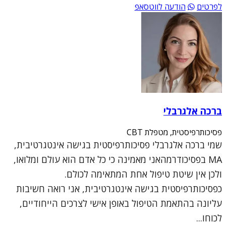
לפרטים
הודעה לווטסאפ
ברכה אלגרבלי
פסיכותרפיסטית, מטפלת CBT
שמי ברכה אלגרבלי פסיכותרפיסטית בגישה אינטגרטיבית,
MA בפסיכודרמהאני מאמינה כי כל אדם הוא עולם ומלואו,
ולכן אין שיטת טיפול אחת המתאימה לכולם.
כפסיכותרפיסטית בגישה אינטגרטיבית, אני רואה חשיבות
עליונה בהתאמת הטיפול באופן אישי לצרכים הייחודיים,
לכוחו...