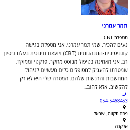
תמר עמרני
מטפלת CBT
נעים להכיר, שמי תמר עמרני. אני מטפלת בגישה
קוגניטיבית-התנהגותית (CBT) ויועצת חינוכית בעלת ניסיון
רב. אני מאמינה בטיפול מבוסס מחקר, פרקטי וממוקד,
שמטרתו להעניק למטופלים כלים מעשיים לניהול
המחשבות והרגשות שלהם. המטרה שלי היא לא רק
להקשיב, אלא להוב...
054-5468453
פתח תקווה, ישראל
אלקנה