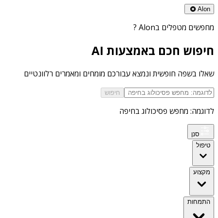
Alon
מחפשים
מטפלים בAlon
?
חיפוש חכם באמצעות AI
שאלו בשפה חופשית ונמצא עבורכם מומחים ומאמרים רלוונטיים
חיפוש
לדוגמה: מחפש פסיכולוג בחיפה
סנן
טיפול
מקצוע
התמחות