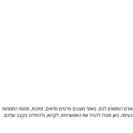
האדם המתאים לכם. באתר מוצגים פרטים מלאים, זמינות, תחומי התמחות
עימה. כאן תוכלו להכיר את האפשרויות, לקרוא, ולהחליט בקצב שלכם.