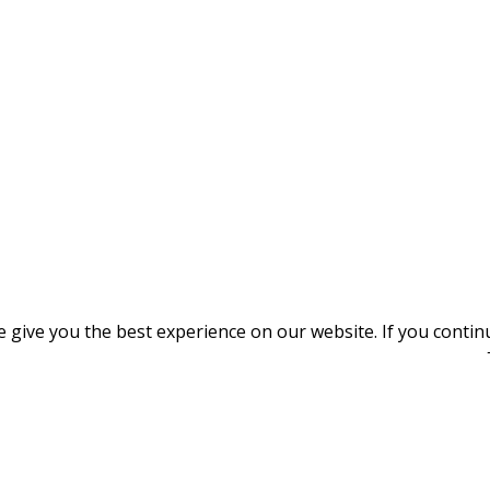
give you the best experience on our website. If you continue