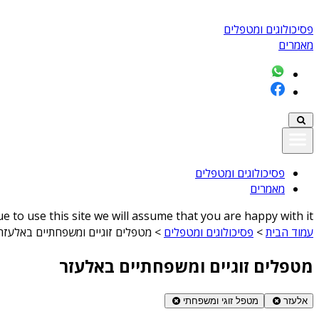
פסיכולוגים ומטפלים
מאמרים
פסיכולוגים ומטפלים
מאמרים
 to use this site we will assume that you are happy with it
עמוד הבית
>
פסיכולוגים ומטפלים
>
מטפלים זוגיים ומשפחתיים באלעזר
מטפלים זוגיים ומשפחתיים באלעזר
אלעזר
מטפל זוגי ומשפחתי