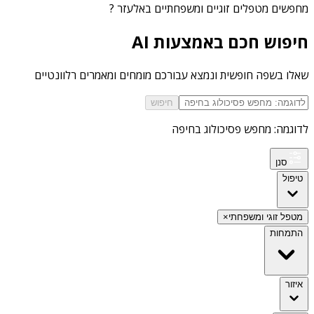
מחפשים
מטפלים זוגיים ומשפחתיים באלעזר
?
חיפוש חכם באמצעות AI
שאלו בשפה חופשית ונמצא עבורכם מומחים ומאמרים רלוונטיים
חיפוש
לדוגמה: מחפש פסיכולוג בחיפה
סנן
טיפול
מטפל זוגי ומשפחתי
×
התמחות
איזור