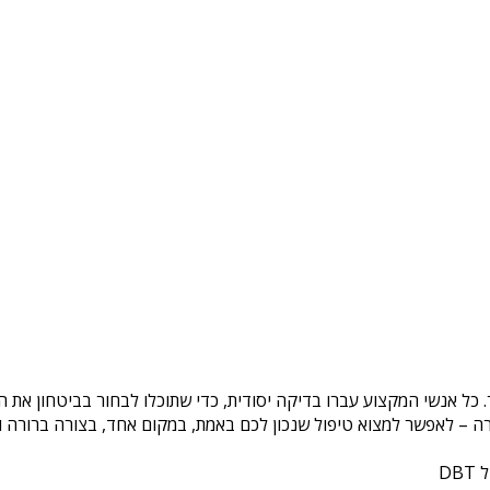
. כל אנשי המקצוע עברו בדיקה יסודית, כדי שתוכלו לבחור בביטחון את 
ה – לאפשר למצוא טיפול שנכון לכם באמת, במקום אחד, בצורה ברורה ונ
DB