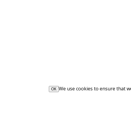
We use cookies to ensure that we 
ОК