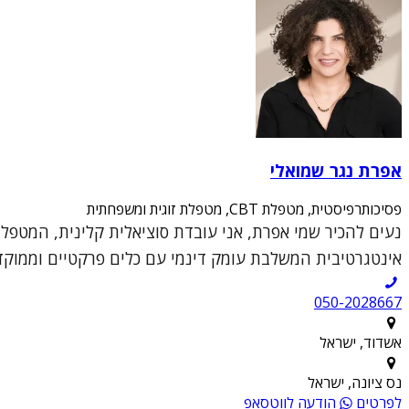
אפרת נגר שמואלי
פסיכותרפיסטית, מטפלת CBT, מטפלת זוגית ומשפחתית
אינטגרטיבית המשלבת עומק דינמי עם כלים פרקטיים וממוקדי
050-2028667
אשדוד, ישראל
נס ציונה, ישראל
לפרטים
הודעה לווטסאפ