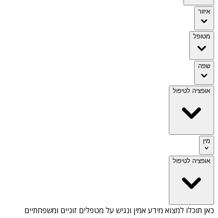
איזור
מטופל
שפה
אופציה לטיפול
מין
אופציה לטיפול
כאן תוכלו למצוא מידע אמין ונגיש על
מטפלים זוגיים ומשפחתיים