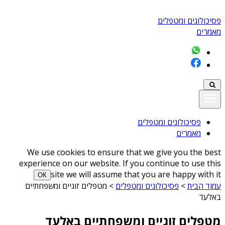
פסיכולוגים ומטפלים
מאמרים
פסיכולוגים ומטפלים
מאמרים
We use cookies to ensure that we give you the best
experience on our website. If you continue to use this
site we will assume that you are happy with it
ОК
עמוד הבית
>
פסיכולוגים ומטפלים
>
מטפלים זוגיים ומשפחתיים
באלעד
מטפלים זוגיים ומשפחתיים באלעד