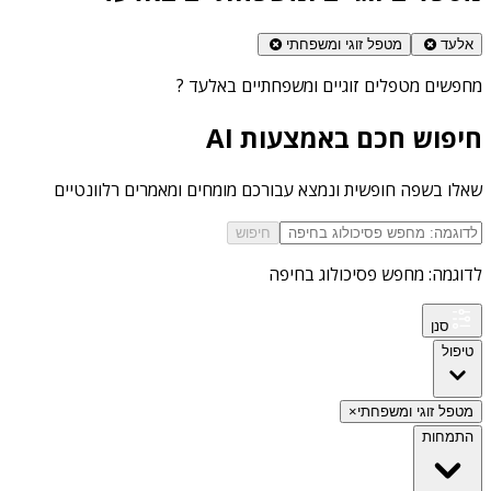
אלעד
מטפל זוגי ומשפחתי
מחפשים
מטפלים זוגיים ומשפחתיים באלעד
?
חיפוש חכם באמצעות AI
שאלו בשפה חופשית ונמצא עבורכם מומחים ומאמרים רלוונטיים
חיפוש
לדוגמה: מחפש פסיכולוג בחיפה
סנן
טיפול
מטפל זוגי ומשפחתי
×
התמחות