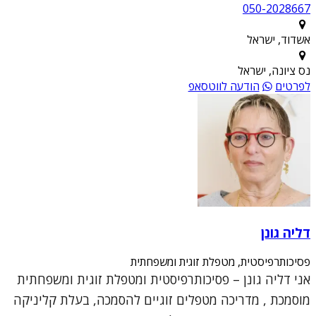
050-2028667
אשדוד, ישראל
נס ציונה, ישראל
לפרטים
הודעה לווטסאפ
דליה גונן
פסיכותרפיסטית, מטפלת זוגית ומשפחתית
אני דליה גונן – פסיכותרפיסטית ומטפלת זוגית ומשפחתית
מוסמכת , מדריכה מטפלים זוגיים להסמכה, בעלת קליניקה