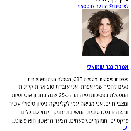
לפרטים
הודעה לווטסאפ
אפרת נגר שמואלי
פסיכותרפיסטית, מטפלת CBT, מטפלת זוגית ומשפחתית
נעים להכיר שמי אפרת, אני עובדת סוציאלית קלינית,
המטפלת בפסיכותרפיה מזה כ-25 שנה במגוון אוכלוסיות
ומצבי חיים. אני מביאה עמי לקליניקה ניסיון טיפולי עשיר
וגישה אינטגרטיבית המשלבת עומק דינמי עם כלים
פרקטיים וממוקדים.לפעמים, הצעד הראשון הוא פשוט...