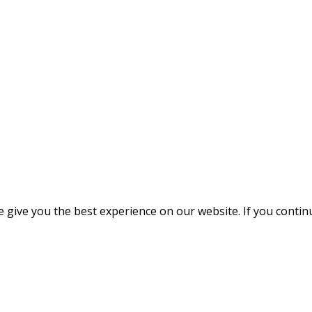
give you the best experience on our website. If you continue