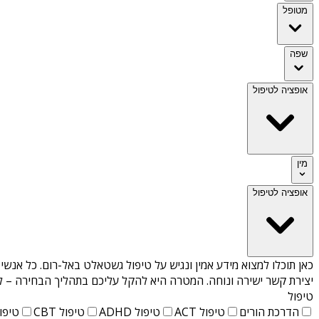
מטופל
שפה
אופציה לטיפול
מין
אופציה לטיפול
כאן תוכלו למצוא מידע אמין ונגיש על
טיפול גשטאלט באל-רום
. כל אנשי
יצירת קשר ישירה ונוחה. המטרה היא להקל עליכם בתהליך הבחירה – לא
טיפול
הדרכת הורים
טיפול ACT
טיפול ADHD
טיפול CBT
טיפול T