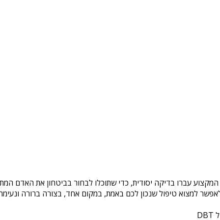
 המקצוע עברו בדיקה יסודית, כדי שתוכלו לבחור בביטחון את האדם המתא
פשר למצוא טיפול שנכון לכם באמת, במקום אחד, בצורה ברורה ונעימה. 
DB