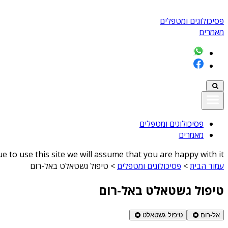
פסיכולוגים ומטפלים
מאמרים
פסיכולוגים ומטפלים
מאמרים
 to use this site we will assume that you are happy with it
עמוד הבית
>
פסיכולוגים ומטפלים
>
טיפול גשטאלט באל-רום
טיפול גשטאלט באל-רום
אל-רום
טיפול גשטאלט