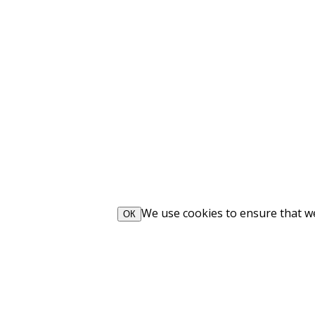
We use cookies to ensure that we 
ОК