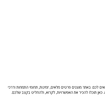
ים לכם. באתר מוצגים פרטים מלאים, זמינות, תחומי התמחות ודרכי
כאן תוכלו להכיר את האפשרויות, לקרוא, ולהחליט בקצב שלכם.