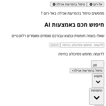
אל-רום
טיפול בהפרעות אכילה
מחפשים
טיפול בהפרעות אכילה באל-רום
?
חיפוש חכם באמצעות AI
שאלו בשפה חופשית ונמצא עבורכם מומחים ומאמרים רלוונטיים
חיפוש
לדוגמה: מחפש פסיכולוג בחיפה
סנן
טיפול בהפרעות אכילה
×
מקצוע
התמחות