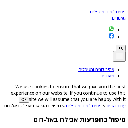
פסיכולוגים ומטפלים
מאמרים
פסיכולוגים ומטפלים
מאמרים
We use cookies to ensure that we give you the best
experience on our website. If you continue to use this
site we will assume that you are happy with it
ОК
עמוד הבית
>
פסיכולוגים ומטפלים
>
טיפול בהפרעות אכילה באל-רום
טיפול בהפרעות אכילה באל-רום