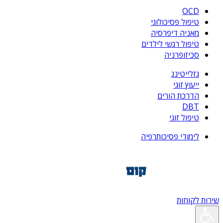
OCD
טיפול פסיכולוגי
מאניה דיפרסיה
טיפול רגשי לילדים
סכיזופרניה
גזלייטינג
ייעוץ זוגי
הדרכת הורים
DBT
טיפול זוגי
לימודי פסיכותרפיה
שירות לקוחות