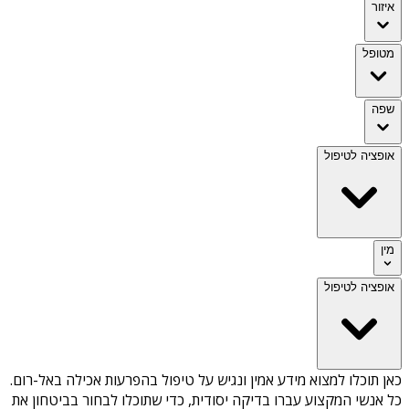
איזור
מטופל
שפה
אופציה לטיפול
מין
אופציה לטיפול
כאן תוכלו למצוא מידע אמין ונגיש על
טיפול בהפרעות אכילה באל-רום
.
כל אנשי המקצוע עברו בדיקה יסודית, כדי שתוכלו לבחור בביטחון את