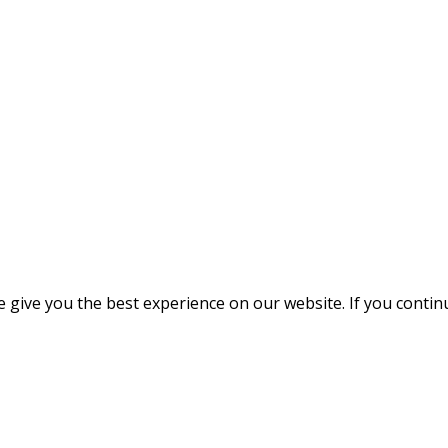
give you the best experience on our website. If you continue