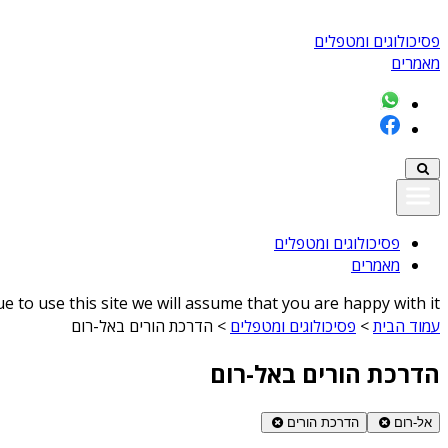
פסיכולוגים ומטפלים
מאמרים
פסיכולוגים ומטפלים
מאמרים
 to use this site we will assume that you are happy with it
עמוד הבית
>
פסיכולוגים ומטפלים
>
הדרכת הורים באל-רום
הדרכת הורים באל-רום
אל-רום
הדרכת הורים