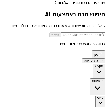
מחפשים
הדרכת הורים באל-רום
?
חיפוש חכם באמצעות AI
שאלו בשפה חופשית ונמצא עבורכם מומחים ומאמרים רלוונטיים
חיפוש
לדוגמה: מחפש פסיכולוג בחיפה
סנן
הדרכת הורים
×
מקצוע
התמחות
איזור