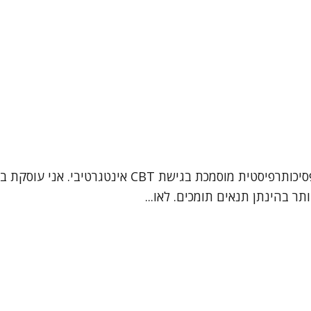
תר בהינתן תנאים תומכים. לאו...