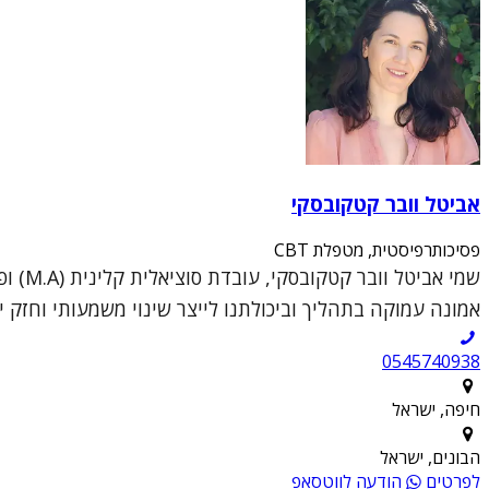
אביטל וובר קטקובסקי
פסיכותרפיסטית, מטפלת CBT
אמונה עמוקה בתהליך וביכולתנו לייצר שינוי משמעותי וחזק יו
0545740938
חיפה, ישראל
הבונים, ישראל
לפרטים
הודעה לווטסאפ