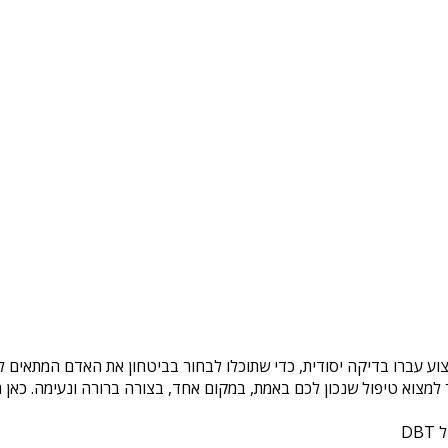
וע עברו בדיקה יסודית, כדי שתוכלו לבחור בביטחון את האדם המתאים לכ
צוא טיפול שנכון לכם באמת, במקום אחד, בצורה ברורה ונעימה. כאן ת
DB