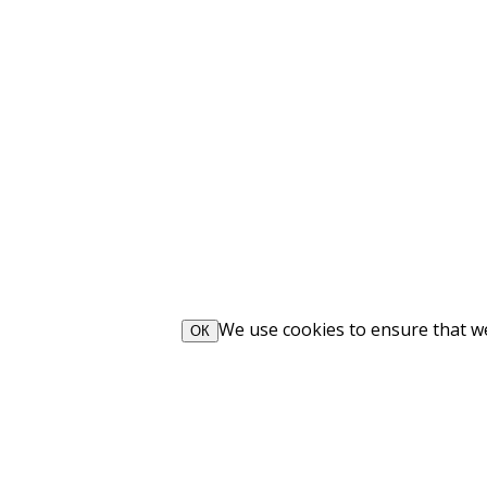
We use cookies to ensure that we 
ОК