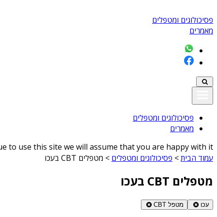
פסיכולוגים ומטפלים
מאמרים
פסיכולוגים ומטפלים
מאמרים
 to use this site we will assume that you are happy with it
עמוד הבית
>
פסיכולוגים ומטפלים
>
מטפלים CBT בעכו
מטפלים CBT בעכו
עכו
מטפל CBT