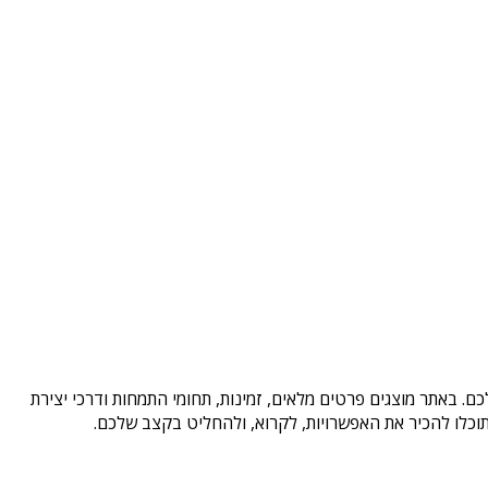
ם. באתר מוצגים פרטים מלאים, זמינות, תחומי התמחות ודרכי יצירת
וכלו להכיר את האפשרויות, לקרוא, ולהחליט בקצב שלכם.