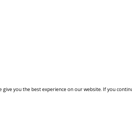
give you the best experience on our website. If you continue