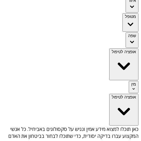
איזור
מטופל
שפה
אופציה לטיפול
מין
אופציה לטיפול
כאן תוכלו למצוא מידע אמין ונגיש על
סקסולוגים באביחיל
. כל אנשי
המקצוע עברו בדיקה יסודית, כדי שתוכלו לבחור בביטחון את האדם