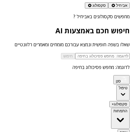
אביחיל
סקסולוג
מחפשים
סקסולוגים באביחיל
?
חיפוש חכם באמצעות AI
שאלו בשפה חופשית ונמצא עבורכם מומחים ומאמרים רלוונטיים
חיפוש
לדוגמה: מחפש פסיכולוג בחיפה
סנן
טיפול
סקסולוג
×
התמחות