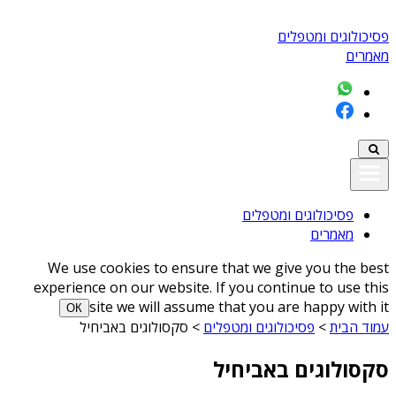
פסיכולוגים ומטפלים
מאמרים
פסיכולוגים ומטפלים
מאמרים
We use cookies to ensure that we give you the best
experience on our website. If you continue to use this
site we will assume that you are happy with it
ОК
עמוד הבית
>
פסיכולוגים ומטפלים
>
סקסולוגים באביחיל
סקסולוגים באביחיל