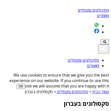
פסיכולוגים ומטפלים
מאמרים
פסיכולוגים ומטפלים
מאמרים
We use cookies to ensure that we give you the best
experience on our website. If you continue to use this
site we will assume that you are happy with it
ОК
עמוד הבית
>
פסיכולוגים ומטפלים
>
סקסולוגים בעברון
סקסולוגים בעברון