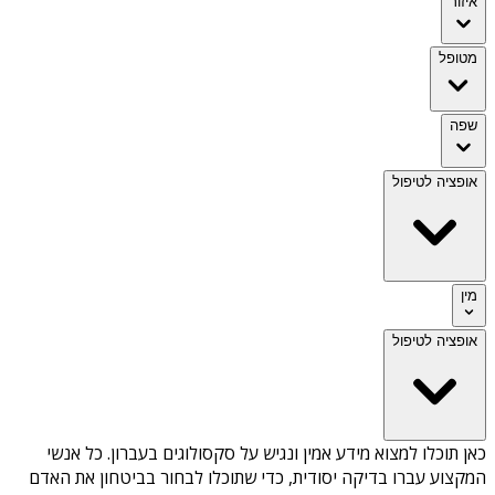
איזור
מטופל
שפה
אופציה לטיפול
מין
אופציה לטיפול
כאן תוכלו למצוא מידע אמין ונגיש על
סקסולוגים בעברון
. כל אנשי
המקצוע עברו בדיקה יסודית, כדי שתוכלו לבחור בביטחון את האדם