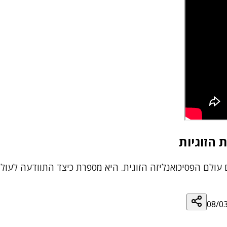
 הזוגיות
 עולם הפסיכואנליזה הזוגית. היא מספרת כיצד התוודעה לעול
08/0