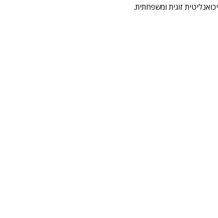
אנליטית זוגית ומשפחתית.