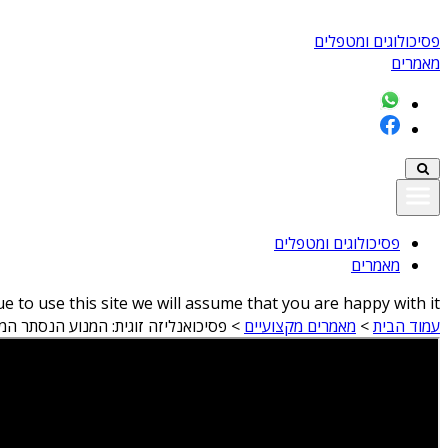
פסיכולוגים ומטפלים
מאמרים
פסיכולוגים ומטפלים
מאמרים
 to use this site we will assume that you are happy with it
עמוד הבית
>
מאמרים מקצועיים
>
פסיכואנליזה זוגית: המנוע הנסתר המנ