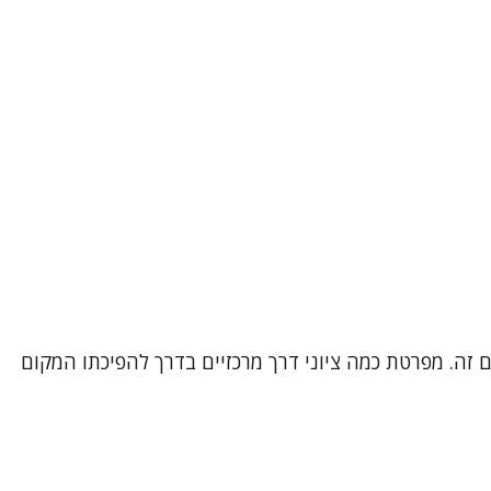
ם זה. מפרטת כמה ציוני דרך מרכזיים בדרך להפיכתו המקום