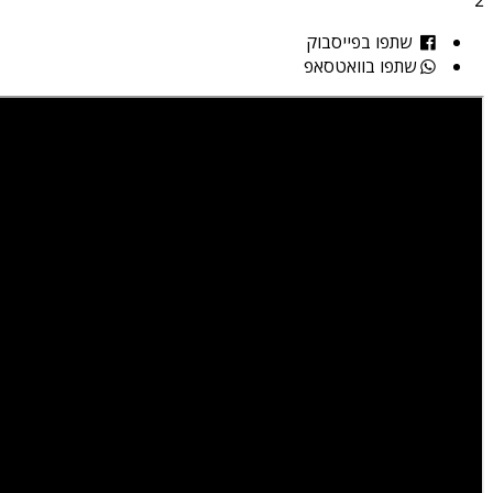
שתפו בפייסבוק
שתפו בוואטסאפ