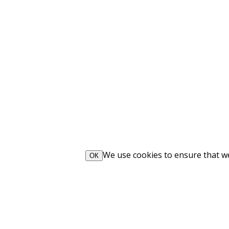
We use cookies to ensure that we 
ОК