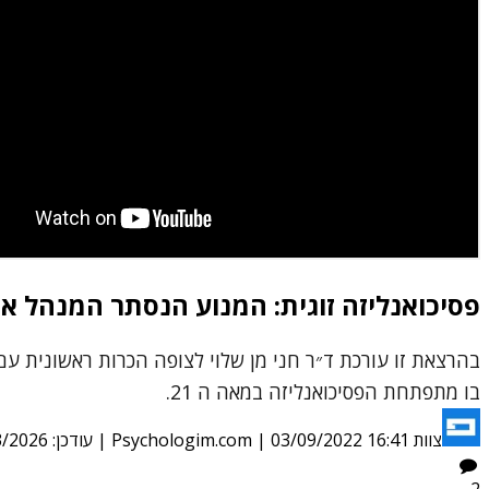
פסיכואנליזה זוגית: המנוע הנסתר המנהל את
בהרצאת זו עורכת ד״ר חני מן שלוי לצופה הכרות ראשונית עם
בו מתפתחת הפסיכואנליזה במאה ה 21.
צוות Psychologim.com
03/09/2022 16:41
|
| עודכן:
3/2026
2