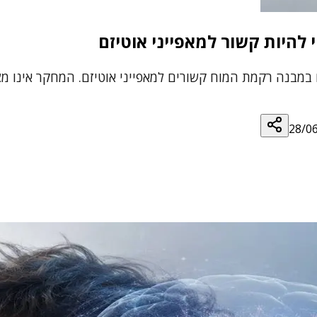
להיות קשור למאפייני אוטיזם
 במבנה רקמת המוח קשורים למאפייני אוטיזם. המחקר אינו מצ
28/0