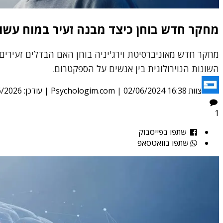
מחקר חדש בוחן כיצד מבנה זעיר במוח עשוי 
מחקר חדש מאוניברסיטת וירג'יניה בוחן האם הבדלים זעירים
השונות הנוירולוגית בין אנשים על הספקטרום.
צוות Psychologim.com
02/06/2024 16:38
|
| עודכן:
6/2026
1
שתפו בפייסבוק
שתפו בוואטסאפ