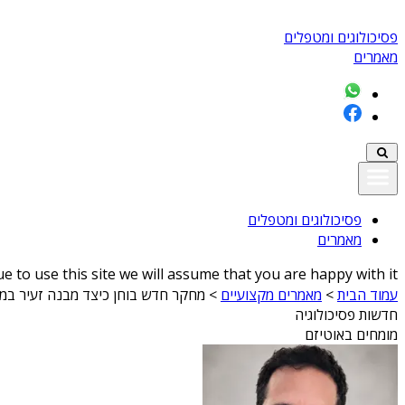
פסיכולוגים ומטפלים
מאמרים
פסיכולוגים ומטפלים
מאמרים
 to use this site we will assume that you are happy with it
עמוד הבית
>
מאמרים מקצועיים
>
מחקר חדש בוחן כיצד מבנה זעיר במוח
חדשות פסיכולוגיה
מומחים באוטיזם