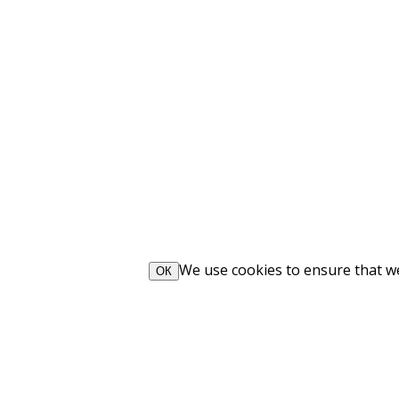
We use cookies to ensure that we 
ОК