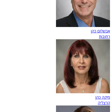
אבשלום כהן
רחובות
מיקה כהן
הרצליה