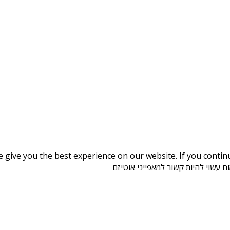
give you the best experience on our website. If you continue
 עשוי להיות קשור למאפייני אוטיזם