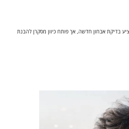
יע בדיקת אבחון חדשה, אך פותח כיוון מסקרן להבנת