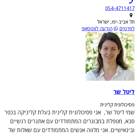
054-4711417
תל אביב-יפו, ישראל
לפרטים
הודעה לווטסאפ
ליטל שר
פסיכולוגית קלינית
שמי ליטל שר, אני פסיכולוגית קלינית בעלת קליניקה בכפר
סבא, מטפלת במבוגרים המתמודדים עם אתגרים רגשיים
ובינאישיים. אני מלווה אנשים המתמודדים עם שאלות של