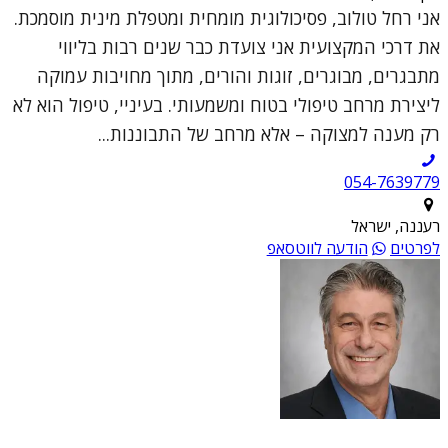
אני רחל טולוב, פסיכולוגית מומחית ומטפלת מינית מוסמכת.
את דרכי המקצועית אני צועדת כבר שנים רבות בליווי
מתבגרים, מבוגרים, זוגות והורים, מתוך מחויבות עמוקה
ליצירת מרחב טיפולי בטוח ומשמעותי. בעיניי, טיפול הוא לא
רק מענה למצוקה – אלא מרחב של התבוננות...
054-7639779
רעננה, ישראל
לפרטים
הודעה לווטסאפ