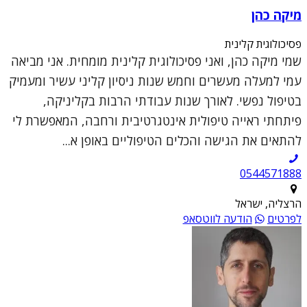
מיקה כהן
פסיכולוגית קלינית
שמי מיקה כהן, ואני פסיכולוגית קלינית מומחית. אני מביאה
עמי למעלה מעשרים וחמש שנות ניסיון קליני עשיר ומעמיק
בטיפול נפשי. לאורך שנות עבודתי הרבות בקליניקה,
פיתחתי ראייה טיפולית אינטגרטיבית ורחבה, המאפשרת לי
להתאים את הגישה והכלים הטיפוליים באופן א...
0544571888
הרצליה, ישראל
לפרטים
הודעה לווטסאפ