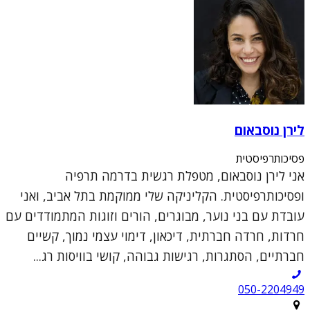
לירן נוסבאום
פסיכותרפיסטית
אני לירן נוסבאום, מטפלת רגשית בדרמה תרפיה
ופסיכותרפיסטית. הקליניקה שלי ממוקמת בתל אביב, ואני
עובדת עם בני נוער, מבוגרים, הורים וזוגות המתמודדים עם
חרדות, חרדה חברתית, דיכאון, דימוי עצמי נמוך, קשיים
חברתיים, הסתגרות, רגישות גבוהה, קושי בוויסות רג...
050-2204949