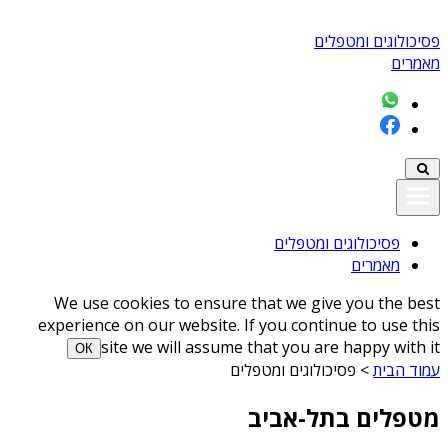
פסיכולוגים ומטפלים
מאמרים
פסיכולוגים ומטפלים
מאמרים
We use cookies to ensure that we give you the best
experience on our website. If you continue to use this
site we will assume that you are happy with it
ОК
עמוד הבית
>
פסיכולוגים ומטפלים
מטפלים בתל-אביב