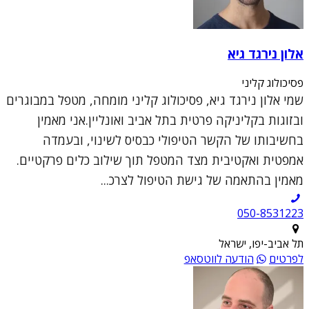
אלון נירגד גיא
פסיכולוג קליני
שמי אלון נירגד גיא, פסיכולוג קליני מומחה, מטפל במבוגרים
ובזוגות בקליניקה פרטית בתל אביב ואונליין.אני מאמין
בחשיבותו של הקשר הטיפולי כבסיס לשינוי, ובעמדה
אמפטית ואקטיבית מצד המטפל תוך שילוב כלים פרקטיים.
מאמין בהתאמה של גישת הטיפול לצרכ...
050-8531223
תל אביב-יפו, ישראל
לפרטים
הודעה לווטסאפ