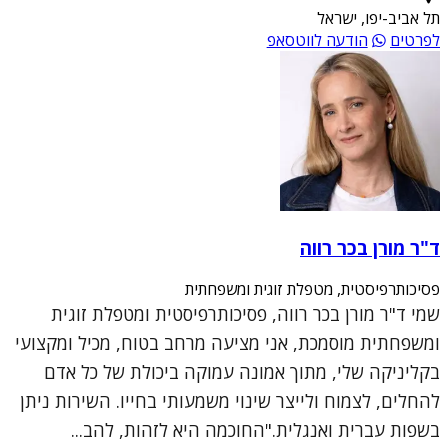
תל אביב-יפו, ישראל
לפרטים
הודעה לווטסאפ
ד"ר מורן בכר רווה
פסיכותרפיסטית, מטפלת זוגית ומשפחתית
שמי ד"ר מורן בכר רווה, פסיכותרפיסטית ומטפלת זוגית
ומשפחתית מוסמכת, אני מציעה מרחב בטוח, מכיל ומקצועי
בקליניקה שלי, מתוך אמונה עמוקה ביכולת של כל אדם
להחלים, לצמוח ולייצר שינוי משמעותי בחייו. השירות ניתן
בשפות עברית ואנגלית."החוכמה היא לזהות, להב...