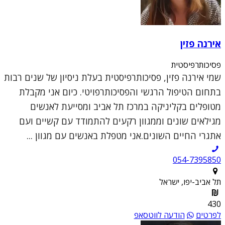
אירנה פזין
פסיכותרפיסטית
שמי אירנה פזין, פסיכותרפיסטית בעלת ניסיון של שנים רבות
בתחום הטיפול הרגשי והפסיכותרפויטי. כיום אני מקבלת
מטופלים בקליניקה במרכז תל אביב ומסייעת לאנשים
מגילאים שונים וממגוון רקעים להתמודד עם קשיים ועם
אתגרי החיים השונים.אני מטפלת באנשים עם מגוון ...
054-7395850
תל אביב-יפו, ישראל
430
לפרטים
הודעה לווטסאפ