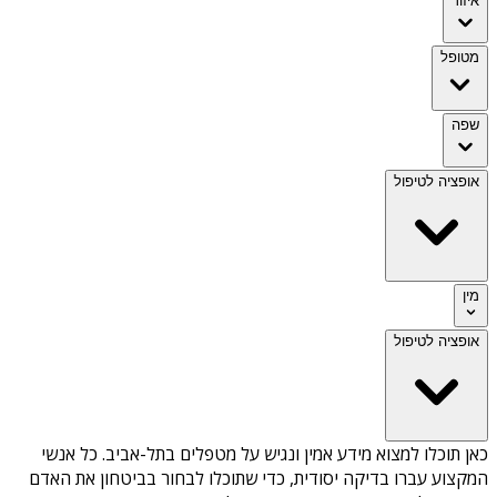
איזור
מטופל
שפה
אופציה לטיפול
מין
אופציה לטיפול
כאן תוכלו למצוא מידע אמין ונגיש על
מטפלים בתל-אביב
. כל אנשי
המקצוע עברו בדיקה יסודית, כדי שתוכלו לבחור בביטחון את האדם