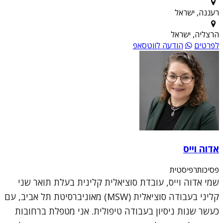
רעננה, ישראל
הרצליה, ישראל
לפרטים
הודעה לווטסאפ
אדוה וייס
פסיכותרפיסטית
שמי אדוה וייס, עובדת סוציאלית קלינית בעלת תואר שני
קליני בעבודה סוציאלית (MSW) מאוניברסיטת תל אביב, עם
כעשר שנות ניסיון בעבודה טיפולית. אני מטפלת ברחובות