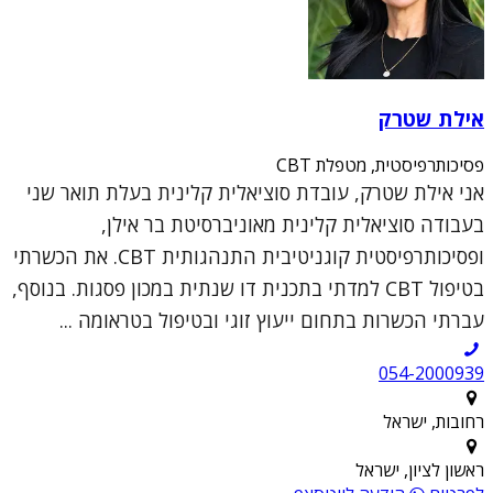
אילת שטרק
פסיכותרפיסטית, מטפלת CBT
אני אילת שטרק, עובדת סוציאלית קלינית בעלת תואר שני
בעבודה סוציאלית קלינית מאוניברסיטת בר אילן,
ופסיכותרפיסטית קוגניטיבית התנהגותית CBT. את הכשרתי
בטיפול CBT למדתי בתכנית דו שנתית במכון פסגות. בנוסף,
עברתי הכשרות בתחום ייעוץ זוגי ובטיפול בטראומה ...
054-2000939
רחובות, ישראל
ראשון לציון, ישראל