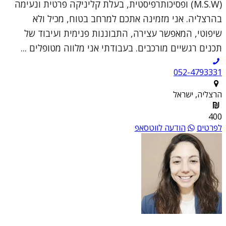
(M.S.W) ופסיכותרפיסטית, בעלת קליניקה פרטית ונעימה
בהרצליה. אני מזמינה אתכם למרחב בטוח, מכיל ולא
שיפוטי, המאפשר עצירה, התבוננות פנימית ועיבוד של
תכנים רגשיים מורכבים. בעבודתי אני מלווה מטופלים ...
052-4793331
הרצליה, ישראל
400
לפרטים
הודעה לווטסאפ