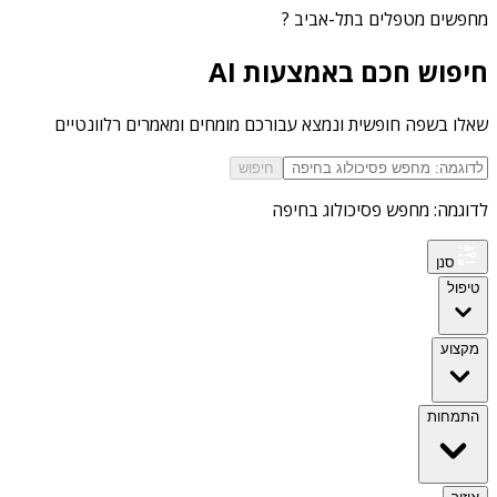
מחפשים
מטפלים בתל-אביב
?
חיפוש חכם באמצעות AI
שאלו בשפה חופשית ונמצא עבורכם מומחים ומאמרים רלוונטיים
חיפוש
לדוגמה: מחפש פסיכולוג בחיפה
סנן
טיפול
מקצוע
התמחות