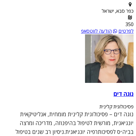
כפר סבא, ישראל
350
לפרטים
הודעה לווטסאפ
נוגה דים
פסיכולוגית קלינית
נוגה דים – פסיכולוגית קלינית מומחית, אנליטיקאית
יונגיאנית, מורשית לטיפול בהיפנוזה, מדריכה ומרצה
בביה״ס לפסיכותרפיה יונגיאנית.ניסיון רב שנים בטיפול