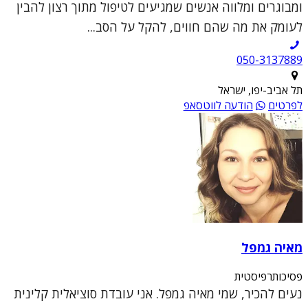
ומבוגרים ומלווה אנשים שמגיעים לטיפול מתוך רצון להבין
לעומק את מה שהם חווים, להקל על הסב...
050-3137889
תל אביב-יפו, ישראל
לפרטים
הודעה לווטסאפ
מאיה גמפל
פסיכותרפיסטית
נעים להכיר, שמי מאיה גמפל. אני עובדת סוציאלית קלינית