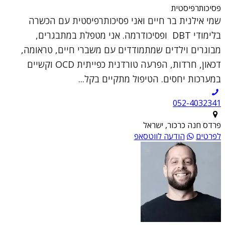
פסיכותרפיסטית
שמי אילנית בר חיים ואני פסיכותרפיסטית עם הכשרה
בלימודי DBT ופסיכודרמה. אני מטפלת במתבגרים,
מבוגרים וילדים שמתמודדים עם משברי חיים, טראומה,
דכאון, חרדות, הפרעה טורדנית כפייתית OCD וקשיים
במערכות יחסים. הטיפול מתקיים בקל...
052-4032341
פרדס חנה כרכור, ישראל
לפרטים
הודעה לווטסאפ