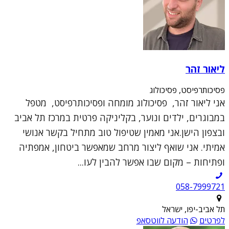
ליאור זהר
פסיכותרפיסט, פסיכולוג
אני ליאור זהר, פסיכולוג מומחה ופסיכותרפיסט, מטפל
במבוגרים, ילדים ונוער, בקליניקה פרטית במרכז תל אביב
ובצפון הישן.אני מאמין שטיפול טוב מתחיל בקשר אנושי
אמיתי. אני שואף ליצור מרחב שמאפשר ביטחון, אמפתיה
ופתיחות – מקום שבו אפשר להבין לעו...
תל אביב-יפו, ישראל
לפרטים
הודעה לווטסאפ