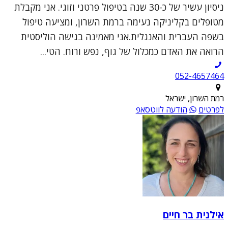
ניסיון עשיר של כ-30 שנה בטיפול פרטני וזוגי. אני מקבלת
מטופלים בקליניקה נעימה ברמת השרון, ומציעה טיפול
בשפה העברית והאנגלית.אני מאמינה בגישה הוליסטית
הרואה את האדם כמכלול של גוף, נפש ורוח. הטי...
052-4657464
רמת השרון, ישראל
לפרטים
הודעה לווטסאפ
אילנית בר חיים