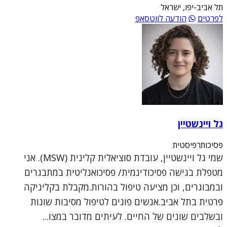
תל אביב-יפו, ישראל
לפרטים
הודעה לווטסאפ
גל ויינשטיין
פסיכותרפיסטית
שמי גל ויינשטיין, עובדת סוציאלית קלינית (MSW). אני
מטפלת בגישה פסיכודינמית/ פסיכואנליטית במתבגרים
ובמבוגרים, וכן מציעה טיפול בהורות.מקבלת בקליניקה
פרטית בתל אביב.אנשים פונים לטיפול מסיבות שונות
ובשלבים שונים של החיים. לעיתים מדובר במצו...