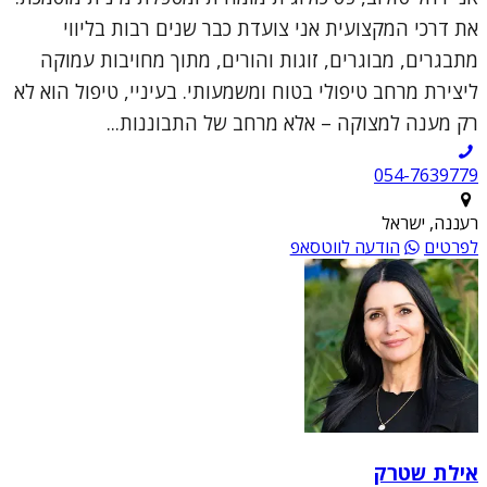
את דרכי המקצועית אני צועדת כבר שנים רבות בליווי
מתבגרים, מבוגרים, זוגות והורים, מתוך מחויבות עמוקה
ליצירת מרחב טיפולי בטוח ומשמעותי. בעיניי, טיפול הוא לא
רק מענה למצוקה – אלא מרחב של התבוננות...
054-7639779
רעננה, ישראל
לפרטים
הודעה לווטסאפ
אילת שטרק