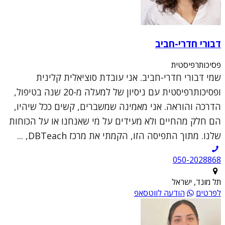
דבורי חדרי-חביב
פסיכותרפיסטית
שמי דבורי חדרי-חביב. אני עובדת סוציאלית קלינית
ופסיכותרפיסטית עם ניסיון של למעלה מ-20 שנה בטיפול,
הדרכה והוראה. אני מאמינה שמשברים, קשים ככל שיהיו,
הם חלק מהחיים ולא מעידים על מי שאנחנו או על הכוחות
שלנו. מתוך התפיסה הזו, הקמתי את מרכז DBTeach, ...
050-2028868
תל מונד, ישראל
לפרטים
הודעה לווטסאפ