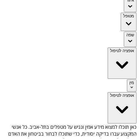
איזור
מטופל
שפה
אופציה לטיפול
מין
אופציה לטיפול
כאן תוכלו למצוא מידע אמין ונגיש על
מטפלים בתל-אביב
. כל אנשי
המקצוע עברו בדיקה יסודית, כדי שתוכלו לבחור בביטחון את האדם