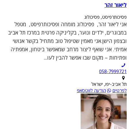
ליאור זהר
פסיכותרפיסט, פסיכולוג
אני ליאור זהר, פסיכולוג מומחה ופסיכותרפיסט, מטפל
במבוגרים, ילדים ונוער, בקליניקה פרטית במרכז תל אביב
ובצפון הישן.אני מאמין שטיפול טוב מתחיל בקשר אנושי
אמיתי. אני שואף ליצור מרחב שמאפשר ביטחון, אמפתיה
ופתיחות – מקום שבו אפשר להבין לעו...
תל אביב-יפו, ישראל
לפרטים
הודעה לווטסאפ