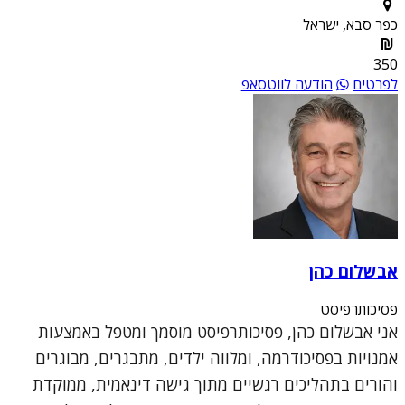
כפר סבא, ישראל
350
לפרטים
הודעה לווטסאפ
אבשלום כהן
פסיכותרפיסט
אני אבשלום כהן, פסיכותרפיסט מוסמך ומטפל באמצעות
אמנויות בפסיכודרמה, ומלווה ילדים, מתבגרים, מבוגרים
והורים בתהליכים רגשיים מתוך גישה דינאמית, ממוקדת