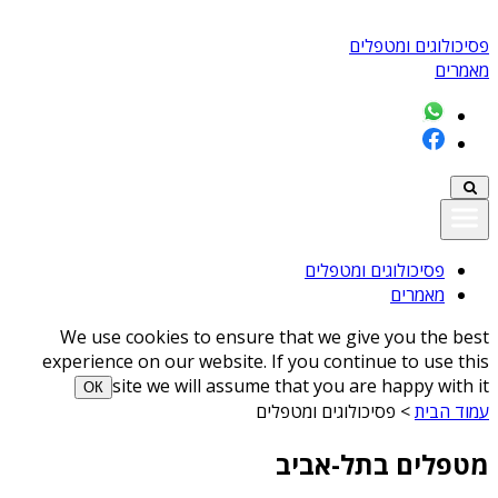
פסיכולוגים ומטפלים
מאמרים
פסיכולוגים ומטפלים
מאמרים
We use cookies to ensure that we give you the best
experience on our website. If you continue to use this
site we will assume that you are happy with it
ОК
עמוד הבית
>
פסיכולוגים ומטפלים
מטפלים בתל-אביב