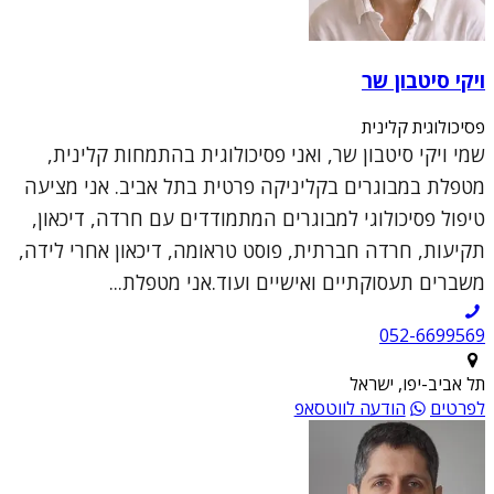
ויקי סיטבון שר
פסיכולוגית קלינית
שמי ויקי סיטבון שר, ואני פסיכולוגית בהתמחות קלינית,
מטפלת במבוגרים בקליניקה פרטית בתל אביב. אני מציעה
טיפול פסיכולוגי למבוגרים המתמודדים עם חרדה, דיכאון,
תקיעות, חרדה חברתית, פוסט טראומה, דיכאון אחרי לידה,
משברים תעסוקתיים ואישיים ועוד.אני מטפלת...
052-6699569
תל אביב-יפו, ישראל
לפרטים
הודעה לווטסאפ