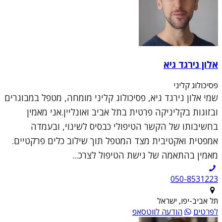
אלון נירגד גיא
פסיכולוג קליני
שמי אלון נירגד גיא, פסיכולוג קליני מומחה, מטפל במבוגרים
ובזוגות בקליניקה פרטית בתל אביב ואונליין.אני מאמין
בחשיבותו של הקשר הטיפולי כבסיס לשינוי, ובעמדה
אמפטית ואקטיבית מצד המטפל תוך שילוב כלים פרקטיים.
מאמין בהתאמה של גישת הטיפול לצרכ...
050-8531223
תל אביב-יפו, ישראל
לפרטים
הודעה לווטסאפ