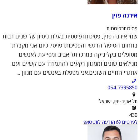
אירנה פזין
פסיכותרפיסטית
שמי אירנה פזין, פסיכותרפיסטית בעלת ניסיון של שנים רבות
בתחום הטיפול הרגשי והפסיכותרפויטי. כיום אני מקבלת
מטופלים בקליניקה במרכז תל אביב ומסייעת לאנשים
מגילאים שונים וממגוון רקעים להתמודד עם קשיים ועם
אתגרי החיים השונים.אני מטפלת באנשים עם מגוון ...
054-7395850
תל אביב-יפו, ישראל
430
לפרטים
הודעה לווטסאפ