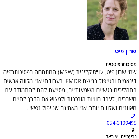
שרון פיט
פסיכותרפיסטית
שמי שרון פיט, עו"ס קלינית (MSW) המתמחה בפסיכותרפיה
דינאמית ובטיפול בגישת EMDR. בעבודתי אני מלווה אנשים
בתהליכים רגשיים משמעותיים, מסייעת להם להתמודד עם
משברים, לעבד חוויות מורכבות ולמצוא את הדרך לחיים
מאוזנים ושלווים יותר. אני מאמינה שטיפול נפשי...
054-3109495
גבעתיים, ישראל