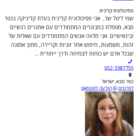
פסיכולוגית קלינית
שמי ליטל שר, אני פסיכולוגית קלינית בעלת קליניקה בכפר
סבא, מטפלת במבוגרים המתמודדים עם אתגרים רגשיים
ובינאישיים. אני מלווה אנשים המתמודדים עם שאלות של
זהות, משמעות, חיפוש אחר זוגיות וקריירה, מתוך אמונה
שבכל אדם יש כוחות לצמיחה ודרך ייחודית ...
052-3387755
כפר סבא, ישראל
לפרטים
הודעה לווטסאפ