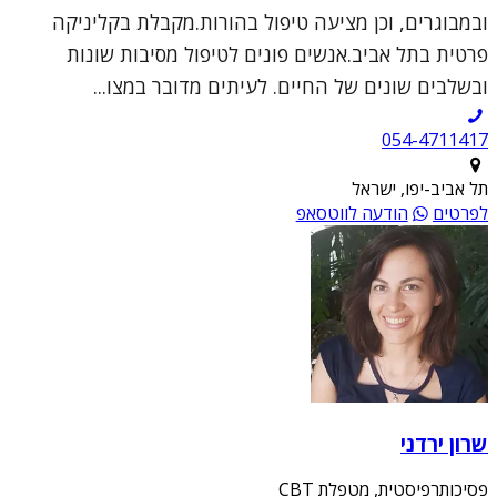
ובמבוגרים, וכן מציעה טיפול בהורות.מקבלת בקליניקה
פרטית בתל אביב.אנשים פונים לטיפול מסיבות שונות
ובשלבים שונים של החיים. לעיתים מדובר במצו...
054-4711417
תל אביב-יפו, ישראל
לפרטים
הודעה לווטסאפ
שרון ירדני
פסיכותרפיסטית, מטפלת CBT