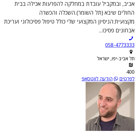
אביב, ובמקביל עובדת במחלקה להפרעות אכילה בבית
החולים שיבא (תל השומר).השכלה והכשרה
מקצועית:הניסיון המקצועי שלי כולל טיפול פסיכולוגי ועריכת
אבחונים פסיכו...
058-4773333
תל אביב-יפו, ישראל
400
לפרטים
הודעה לווטסאפ