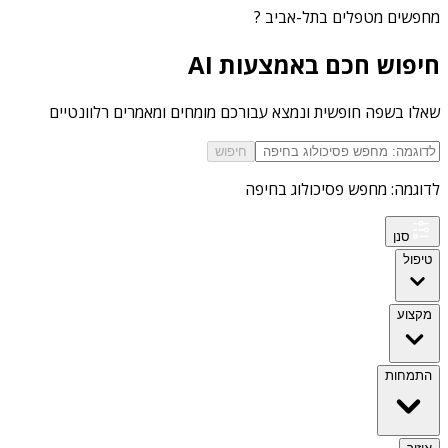
מחפשים
מטפלים בתל-אביב
?
חיפוש חכם באמצעות AI
שאלו בשפה חופשית ונמצא עבורכם מומחים ומאמרים רלוונטיים
חיפוש
לדוגמה: מחפש פסיכולוג בחיפה
סנן
טיפול
מקצוע
התמחות