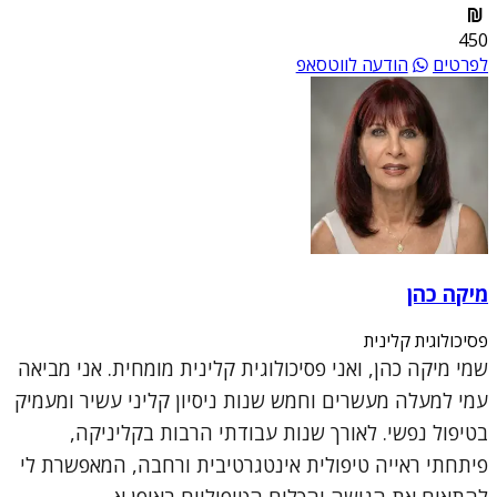
450
לפרטים
הודעה לווטסאפ
מיקה כהן
פסיכולוגית קלינית
שמי מיקה כהן, ואני פסיכולוגית קלינית מומחית. אני מביאה
עמי למעלה מעשרים וחמש שנות ניסיון קליני עשיר ומעמיק
בטיפול נפשי. לאורך שנות עבודתי הרבות בקליניקה,
פיתחתי ראייה טיפולית אינטגרטיבית ורחבה, המאפשרת לי