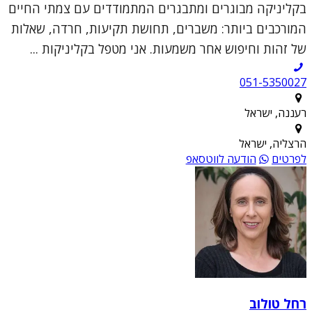
בקליניקה מבוגרים ומתבגרים המתמודדים עם צמתי החיים
המורכבים ביותר: משברים, תחושת תקיעות, חרדה, שאלות
של זהות וחיפוש אחר משמעות. אני מטפל בקליניקות ...
051-5350027
רעננה, ישראל
הרצליה, ישראל
לפרטים
הודעה לווטסאפ
רחל טולוב