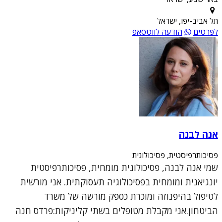
תל אביב-יפו, ישראל
לפרטים
הודעה לווטסאפ
אנה לבנה
פסיכותרפיסטית, פסיכולוגית
שמי אנה לבנה, פסיכולוגית מומחית, פסיכותרפיסטית
יונגיאנית ומומחית בפסיכולוגיה תעסוקתית. אני מורשית
לטיפול בהיפנוזה ומוכרת כספק מורשה של משרד
הביטחון.אני מקבלת מטופלים בשתי קליניקות:פרדס חנה