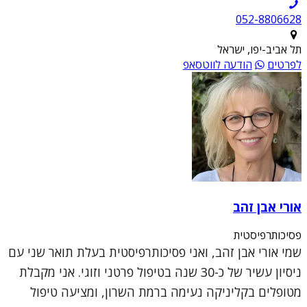
052-8806628
תל אביב-יפו, ישראל
לפרטים
הודעה לווטסאפ
אורי אבן זהב
פסיכותרפיסטית
שמי אורי אבן זהב, ואני פסיכותרפיסטית בעלת תואר שני עם
ניסיון עשיר של כ-30 שנה בטיפול פרטני וזוגי. אני מקבלת
מטופלים בקליניקה נעימה ברמת השרון, ומציעה טיפול