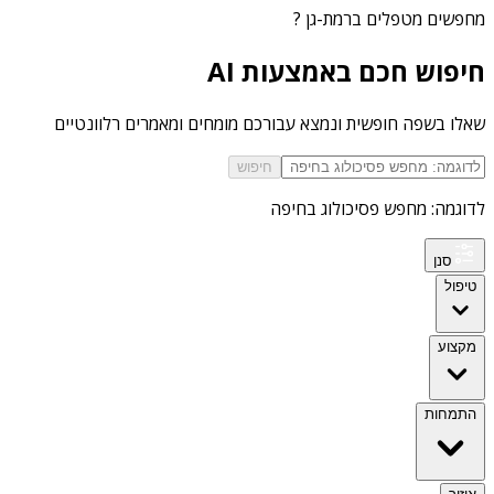
מחפשים
מטפלים ברמת-גן
?
חיפוש חכם באמצעות AI
שאלו בשפה חופשית ונמצא עבורכם מומחים ומאמרים רלוונטיים
חיפוש
לדוגמה: מחפש פסיכולוג בחיפה
סנן
טיפול
מקצוע
התמחות