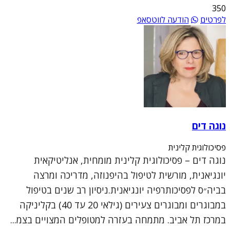
350
לפרטים
הודעה לווטסאפ
נוגה דים
פסיכולוגית קלינית
נוגה דים – פסיכולוגית קלינית מומחית, אנליטיקאית
יונגיאנית, מורשית לטיפול בהיפנוזה, מדריכה ומרצה
בביה״ס לפסיכותרפיה יונגיאנית.ניסיון רב שנים בטיפול
במבוגרים ומבוגרים צעירים (גילאי 20 עד 40) בקליניקה
במרכז תל אביב. מתמחה בעזרה למטופלים המצויים בצמ...