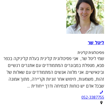
ליטל שר
פסיכולוגית קלינית
שמי ליטל שר, אני פסיכולוגית קלינית בעלת קליניקה בכפר
סבא, מטפלת במבוגרים המתמודדים עם אתגרים רגשיים
ובינאישיים. אני מלווה אנשים המתמודדים עם שאלות של
זהות, משמעות, חיפוש אחר זוגיות וקריירה, מתוך אמונה
שבכל אדם יש כוחות לצמיחה ודרך ייחודית ...
052-3387755