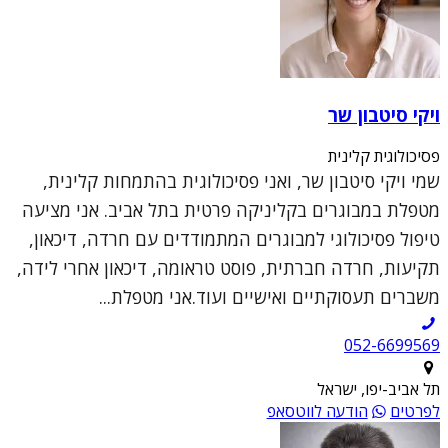
ויקי סיטבון שר
פסיכולוגית קלינית
שמי ויקי סיטבון שר, ואני פסיכולוגית בהתמחות קלינית,
מטפלת במבוגרים בקליניקה פרטית בתל אביב. אני מציעה
טיפול פסיכולוגי למבוגרים המתמודדים עם חרדה, דיכאון,
תקיעות, חרדה חברתית, פוסט טראומה, דיכאון אחרי לידה,
משברים תעסוקתיים ואישיים ועוד.אני מטפלת...
052-6699569
תל אביב-יפו, ישראל
לפרטים
הודעה לווטסאפ