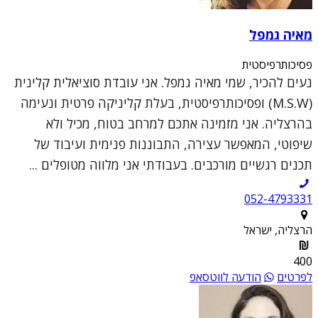
מאיה גמפל
פסיכותרפיסטית
נעים להכיר, שמי מאיה גמפל. אני עובדת סוציאלית קלינית
(M.S.W) ופסיכותרפיסטית, בעלת קליניקה פרטית ונעימה
בהרצליה. אני מזמינה אתכם למרחב בטוח, מכיל ולא
שיפוטי, המאפשר עצירה, התבוננות פנימית ועיבוד של
תכנים רגשיים מורכבים. בעבודתי אני מלווה מטופלים ...
052-4793331
הרצליה, ישראל
400
לפרטים
הודעה לווטסאפ