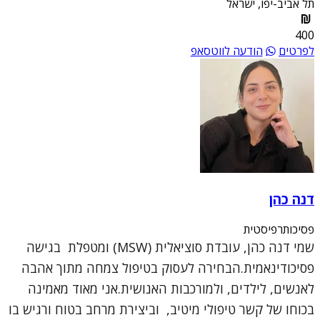
תל אביב-יפו, ישראל
400
לפרטים
הודעה לווטסאפ
דנה כהן
פסיכותרפיסטית
שמי דנה כהן, עובדת סוציאלית (MSW) ומטפלת בגישה
פסיכודינאמית.הבחירה לעסוק בטיפול צמחה מתוך אהבה
לאנשים, לילדים, ולמורכבות האנושית.אני מאוד מאמינה
בכוחו של קשר טיפולי מיטיב, וביצירת מרחב בטוח ורגיש בו