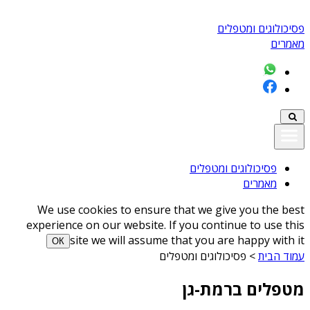
פסיכולוגים ומטפלים
מאמרים
פסיכולוגים ומטפלים
מאמרים
We use cookies to ensure that we give you the best
experience on our website. If you continue to use this
site we will assume that you are happy with it
ОК
עמוד הבית
>
פסיכולוגים ומטפלים
מטפלים ברמת-גן