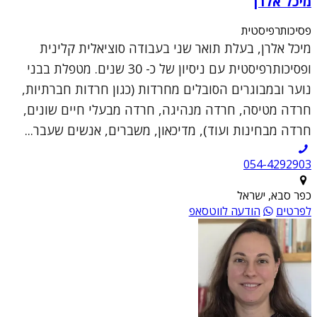
מיכל אלרן
פסיכותרפיסטית
מיכל אלרן, בעלת תואר שני בעבודה סוציאלית קלינית
ופסיכותרפיסטית עם ניסיון של כ- 30 שנים. מטפלת בבני
נוער ובמבוגרים הסובלים מחרדות (כגון חרדות חברתיות,
חרדה מטיסה, חרדה מנהיגה, חרדה מבעלי חיים שונים,
חרדה מבחינות ועוד), מדיכאון, משברים, אנשים שעבר...
054-4292903
כפר סבא, ישראל
לפרטים
הודעה לווטסאפ