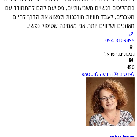
בתהליכים רגשיים משמעותיים, מסייעת להם להתמודד עם
משברים, לעבד חוויות מורכבות ולמצוא את הדרך לחיים
מאוזנים ושלווים יותר. אני מאמינה שטיפול נפשי...
054-3109495
גבעתיים, ישראל
450
לפרטים
הודעה לווטסאפ