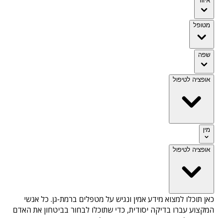
איזור
מטופל
שפה
אופציה לטיפול
מין
אופציה לטיפול
כאן תוכלו למצוא מידע אמין ונגיש על
מטפלים ברמת-גן
. כל אנשי
המקצוע עברו בדיקה יסודית, כדי שתוכלו לבחור בביטחון את האדם