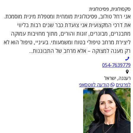
סקסולוגית, פסיכולוגית
אני רחל טולוב, פסיכולוגית מומחית ומטפלת מינית מוסמכת.
את דרכי המקצועית אני צועדת כבר שנים רבות בליווי
מתבגרים, מבוגרים, זוגות והורים, מתוך מחויבות עמוקה
ליצירת מרחב טיפולי בטוח ומשמעותי. בעיניי, טיפול הוא לא
רק מענה למצוקה – אלא מרחב של התבוננות...
054-7639779
רעננה, ישראל
לפרטים
הודעה לווטסאפ