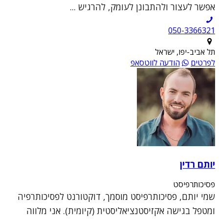
אפשר לעצור ולהתבונן לעומק, להרגיש ...
050-3366321
תל אביב-יפו, ישראל
לפרטים
הודעה לווטסאפ
יותם רדין
פסיכותרפיסט
שמי יותם, פסיכותרפיסט מוסמך, דוקטורנט לפסיכותרפיה
ומטפל בגישה אקזיסטנציאליסטית (קיומית). אני מלווה