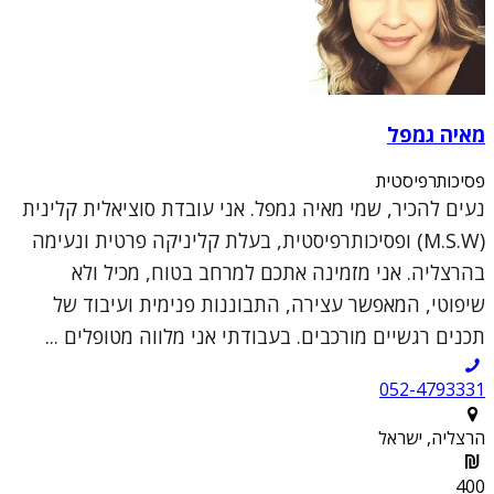
מאיה גמפל
פסיכותרפיסטית
נעים להכיר, שמי מאיה גמפל. אני עובדת סוציאלית קלינית
(M.S.W) ופסיכותרפיסטית, בעלת קליניקה פרטית ונעימה
בהרצליה. אני מזמינה אתכם למרחב בטוח, מכיל ולא
שיפוטי, המאפשר עצירה, התבוננות פנימית ועיבוד של
תכנים רגשיים מורכבים. בעבודתי אני מלווה מטופלים ...
052-4793331
הרצליה, ישראל
400