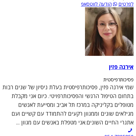
לפרטים
הודעה לווטסאפ
אירנה פזין
פסיכותרפיסטית
שמי אירנה פזין, פסיכותרפיסטית בעלת ניסיון של שנים רבות
בתחום הטיפול הרגשי והפסיכותרפויטי. כיום אני מקבלת
מטופלים בקליניקה במרכז תל אביב ומסייעת לאנשים
מגילאים שונים וממגוון רקעים להתמודד עם קשיים ועם
אתגרי החיים השונים.אני מטפלת באנשים עם מגוון ...