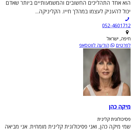
הוא אחד התהליכים החשובים והמשמעותיים ביותר שאדם
יכול להעניק לעצמו במהלך חייו. הקליניקה...
052-4601712
חיפה, ישראל
לפרטים
הודעה לווטסאפ
מיקה כהן
פסיכולוגית קלינית
שמי מיקה כהן, ואני פסיכולוגית קלינית מומחית. אני מביאה