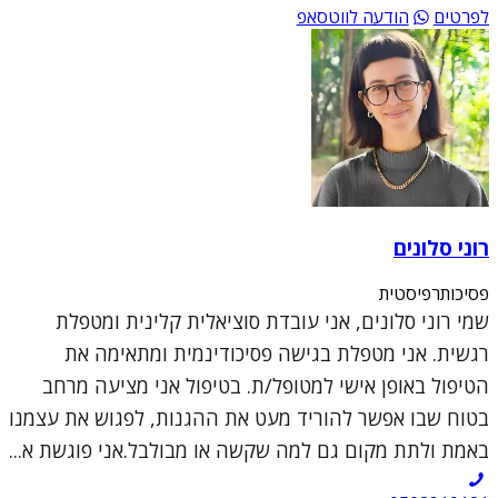
לפרטים
הודעה לווטסאפ
רוני סלונים
פסיכותרפיסטית
שמי רוני סלונים, אני עובדת סוציאלית קלינית ומטפלת
רגשית. אני מטפלת בגישה פסיכודינמית ומתאימה את
הטיפול באופן אישי למטופל/ת. בטיפול אני מציעה מרחב
בטוח שבו אפשר להוריד מעט את ההגנות, לפגוש את עצמנו
באמת ולתת מקום גם למה שקשה או מבולבל.אני פוגשת א...