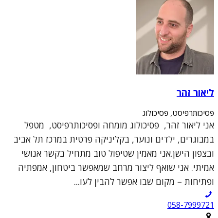
ליאור זהר
פסיכותרפיסט, פסיכולוג
אני ליאור זהר, פסיכולוג מומחה ופסיכותרפיסט, מטפל
במבוגרים, ילדים ונוער, בקליניקה פרטית במרכז תל אביב
ובצפון הישן.אני מאמין שטיפול טוב מתחיל בקשר אנושי
אמיתי. אני שואף ליצור מרחב שמאפשר ביטחון, אמפתיה
ופתיחות – מקום שבו אפשר להבין לעו...