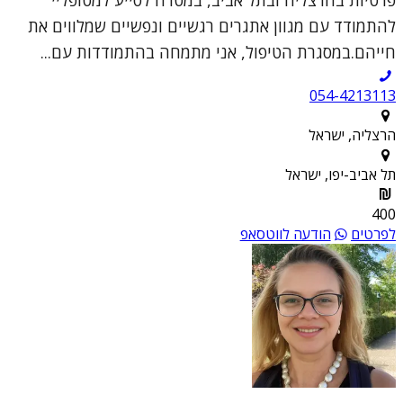
להתמודד עם מגוון אתגרים רגשיים ונפשיים שמלווים את
חייהם.במסגרת הטיפול, אני מתמחה בהתמודדות עם...
054-4213113
הרצליה, ישראל
תל אביב-יפו, ישראל
400
לפרטים
הודעה לווטסאפ