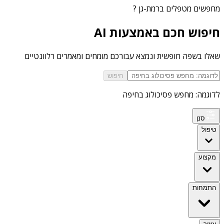
מחפשים
מטפלים ברמת-גן
?
חיפוש חכם באמצעות AI
שאלו בשפה חופשית ונמצא עבורכם מומחים ומאמרים רלוונטיים
חיפוש
לדוגמה: מחפש פסיכולוג בחיפה
סנן
טיפול
מקצוע
התמחות