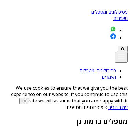
פסיכולוגים ומטפלים
מאמרים
פסיכולוגים ומטפלים
מאמרים
We use cookies to ensure that we give you the best
experience on our website. If you continue to use this
site we will assume that you are happy with it
ОК
עמוד הבית
>
פסיכולוגים ומטפלים
מטפלים ברמת-גן