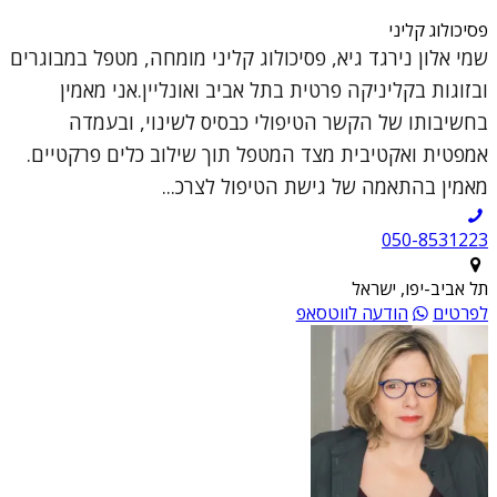
פסיכולוג קליני
שמי אלון נירגד גיא, פסיכולוג קליני מומחה, מטפל במבוגרים
ובזוגות בקליניקה פרטית בתל אביב ואונליין.אני מאמין
בחשיבותו של הקשר הטיפולי כבסיס לשינוי, ובעמדה
אמפטית ואקטיבית מצד המטפל תוך שילוב כלים פרקטיים.
מאמין בהתאמה של גישת הטיפול לצרכ...
050-8531223
תל אביב-יפו, ישראל
לפרטים
הודעה לווטסאפ