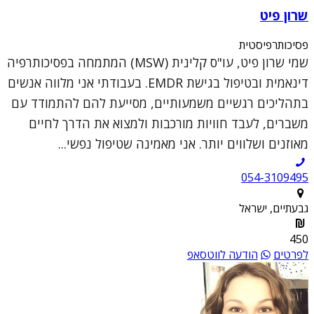
שרון פיט
פסיכותרפיסטית
שמי שרון פיט, עו"ס קלינית (MSW) המתמחה בפסיכותרפיה
דינאמית ובטיפול בגישת EMDR. בעבודתי אני מלווה אנשים
בתהליכים רגשיים משמעותיים, מסייעת להם להתמודד עם
משברים, לעבד חוויות מורכבות ולמצוא את הדרך לחיים
מאוזנים ושלווים יותר. אני מאמינה שטיפול נפשי...
054-3109495
גבעתיים, ישראל
450
לפרטים
הודעה לווטסאפ