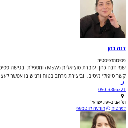
דנה כהן
פסיכותרפיסטית
שמי דנה כהן, עובדת סוציאל
קשר טיפולי מיטיב, וביצירת מרחב בטוח ורגיש בו אפשר לעצור
050-3366321
תל אביב-יפו, ישראל
לפרטים
הודעה לווטסאפ