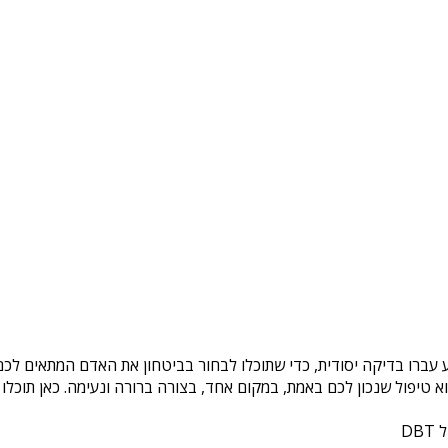
 עברו בדיקה יסודית, כדי שתוכלו לבחור בביטחון את האדם המתאים לכם.
טיפול שנכון לכם באמת, במקום אחד, בצורה ברורה ונעימה. כאן תוכלו 
DB