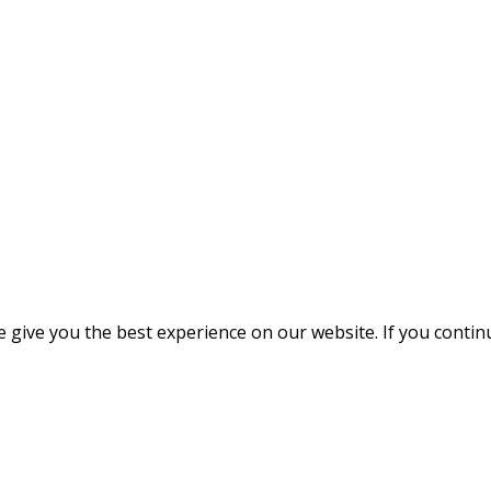
give you the best experience on our website. If you continue