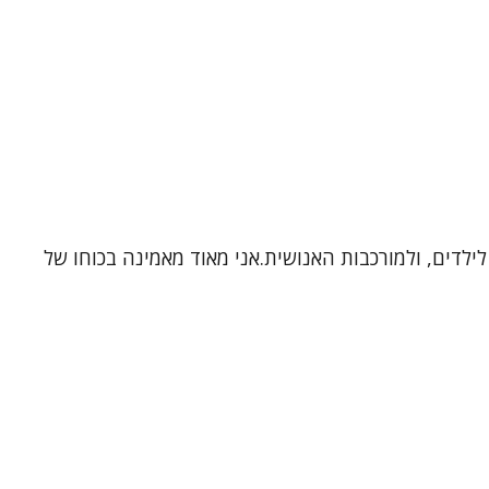
בה לאנשים, לילדים, ולמורכבות האנושית.אני מאוד מאמינה בכוחו של