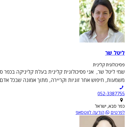
ליטל שר
פסיכולוגית קלינית
שמי ליטל שר, אני פסיכולוגית קלינית בעלת קליניקה בכפר 
משמעות, חיפוש אחר זוגיות וקריירה, מתוך אמונה שבכל אדם י
052-3387755
כפר סבא, ישראל
לפרטים
הודעה לווטסאפ