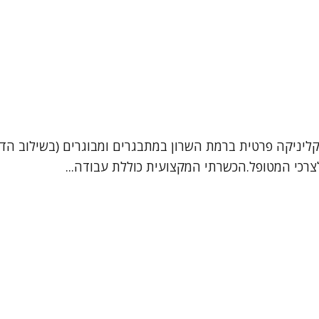
קליניקה פרטית ברמת השרון במתבגרים ומבוגרים (בשילוב הדר