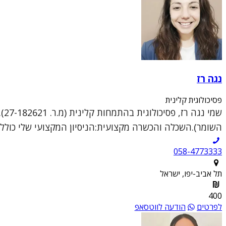
נגה רז
פסיכולוגית קלינית
שמ
השומר).השכלה והכשרה מקצועית:הניסיון המקצועי שלי כולל טיפ
058-4773333
תל אביב-יפו, ישראל
400
לפרטים
הודעה לווטסאפ