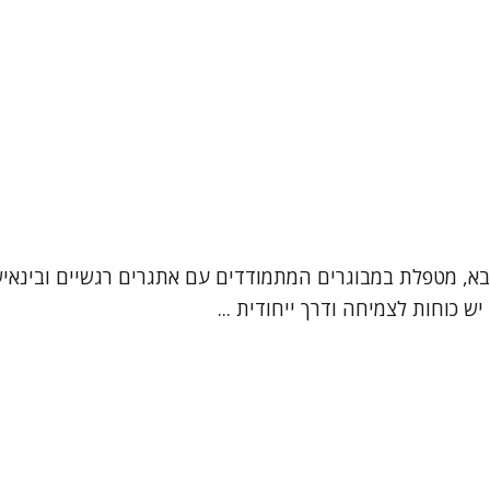
סבא, מטפלת במבוגרים המתמודדים עם אתגרים רגשיים ובינאי
ש כוחות לצמיחה ודרך ייחודית ...