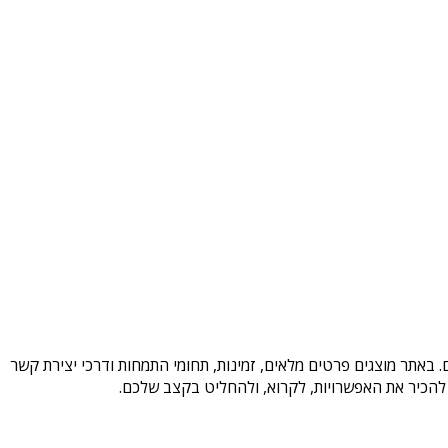
 באתר מוצגים פרטים מלאים, זמינות, תחומי התמחות ודרכי יצירת קשר
להכיר את האפשרויות, לקרוא, ולהחליט בקצב שלכם.