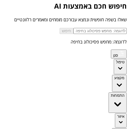
חיפוש חכם באמצעות AI
שאלו בשפה חופשית ונמצא עבורכם מומחים ומאמרים רלוונטיים
חיפוש
לדוגמה: מחפש פסיכולוג בחיפה
סנן
טיפול
מקצוע
התמחות
איזור