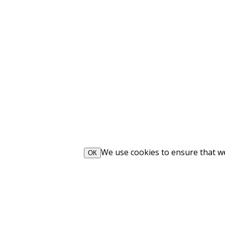
We use cookies to ensure that we 
ОК