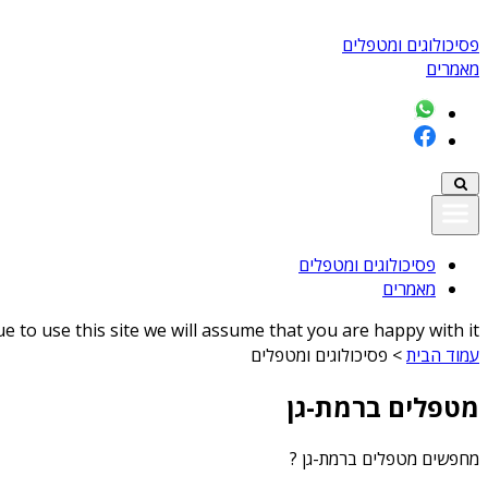
פסיכולוגים ומטפלים
מאמרים
פסיכולוגים ומטפלים
מאמרים
 to use this site we will assume that you are happy with it
עמוד הבית
>
פסיכולוגים ומטפלים
מטפלים ברמת-גן
מחפשים
מטפלים ברמת-גן
?