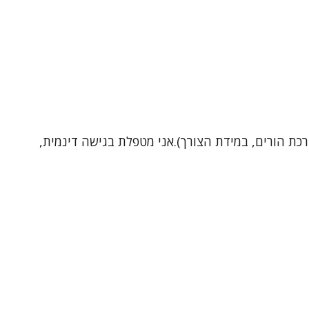
כת הורים, במידת הצורך).אני מטפלת בגישה דינמית,