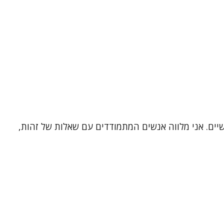
שיים. אני מלווה אנשים המתמודדים עם שאלות של זהות,