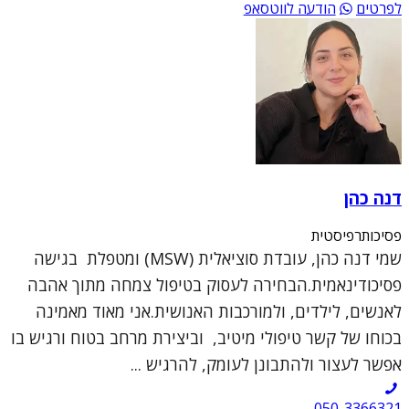
לפרטים
הודעה לווטסאפ
דנה כהן
פסיכותרפיסטית
שמי דנה כהן, עובדת סוציאלית (MSW) ומטפלת בגישה
פסיכודינאמית.הבחירה לעסוק בטיפול צמחה מתוך אהבה
לאנשים, לילדים, ולמורכבות האנושית.אני מאוד מאמינה
בכוחו של קשר טיפולי מיטיב, וביצירת מרחב בטוח ורגיש בו
אפשר לעצור ולהתבונן לעומק, להרגיש ...
050-3366321