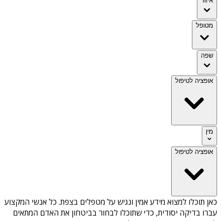
איזור
מטופל
שפה
אופציה לטיפול
מין
אופציה לטיפול
כאן תוכלו למצוא מידע אמין ונגיש על
מטפלים בצפת
. כל אנשי המקצוע
עברו בדיקה יסודית, כדי שתוכלו לבחור בביטחון את האדם המתאים