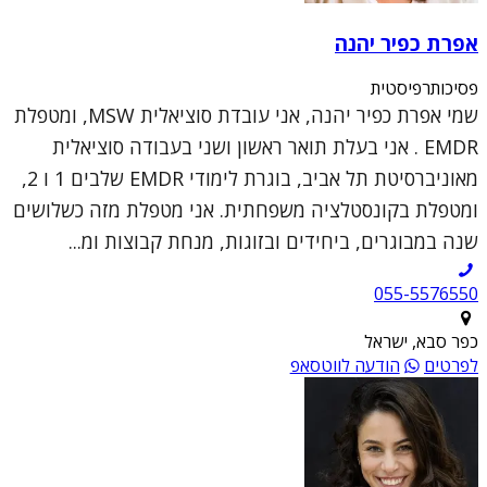
אפרת כפיר יהנה
פסיכותרפיסטית
שמי אפרת כפיר יהנה, אני עובדת סוציאלית MSW, ומטפלת
EMDR . אני בעלת תואר ראשון ושני בעבודה סוציאלית
מאוניברסיטת תל אביב, בוגרת לימודי EMDR שלבים 1 ו 2,
ומטפלת בקונסטלציה משפחתית. אני מטפלת מזה כשלושים
שנה במבוגרים, ביחידים ובזוגות, מנחת קבוצות ומ...
055-5576550
כפר סבא, ישראל
לפרטים
הודעה לווטסאפ