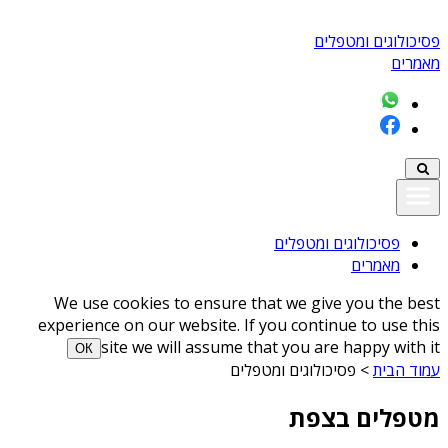
פסיכולוגים ומטפלים
מאמרים
פסיכולוגים ומטפלים
מאמרים
We use cookies to ensure that we give you the best
experience on our website. If you continue to use this
site we will assume that you are happy with it
ОК
עמוד הבית
>
פסיכולוגים ומטפלים
מטפלים בצפת