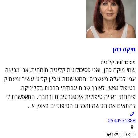
מיקה כהן
פסיכולוגית קלינית
שמי מיקה כהן, ואני פסיכולוגית קלינית מומחית. אני מביאה
עמי למעלה מעשרים וחמש שנות ניסיון קליני עשיר ומעמיק
בטיפול נפשי. לאורך שנות עבודתי הרבות בקליניקה,
פיתחתי ראייה טיפולית אינטגרטיבית ורחבה, המאפשרת לי
להתאים את הגישה והכלים הטיפוליים באופן א...
0544571888
הרצליה, ישראל