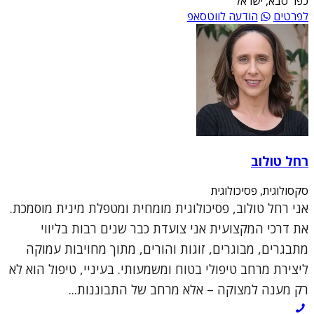
כפר סבא, ישראל
לפרטים
הודעה לווטסאפ
רחל טולוב
סקסולוגית, פסיכולוגית
אני רחל טולוב, פסיכולוגית מומחית ומטפלת מינית מוסמכת.
את דרכי המקצועית אני צועדת כבר שנים רבות בליווי
מתבגרים, מבוגרים, זוגות והורים, מתוך מחויבות עמוקה
ליצירת מרחב טיפולי בטוח ומשמעותי. בעיניי, טיפול הוא לא
רק מענה למצוקה – אלא מרחב של התבוננות...