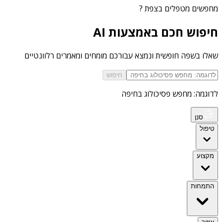
מחפשים
מטפלים בצפת
?
חיפוש חכם באמצעות AI
שאלו בשפה חופשית ונמצא עבורכם מומחים ומאמרים רלוונטיים
חיפוש
לדוגמה: מחפש פסיכולוג בחיפה
סנן
טיפול
מקצוע
התמחות