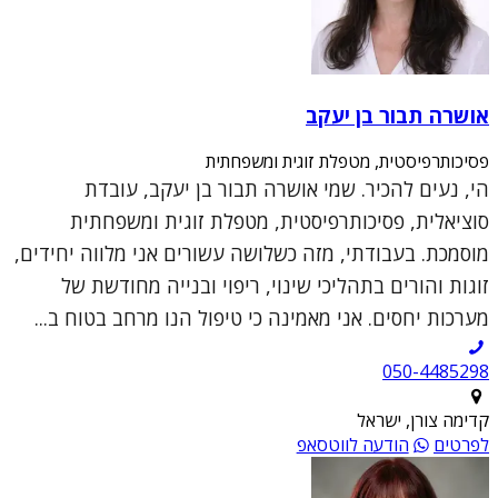
אושרה תבור בן יעקב
פסיכותרפיסטית, מטפלת זוגית ומשפחתית
הי, נעים להכיר. שמי אושרה תבור בן יעקב, עובדת
סוציאלית, פסיכותרפיסטית, מטפלת זוגית ומשפחתית
מוסמכת. בעבודתי, מזה כשלושה עשורים אני מלווה יחידים,
זוגות והורים בתהליכי שינוי, ריפוי ובנייה מחודשת של
מערכות יחסים. אני מאמינה כי טיפול הנו מרחב בטוח ב...
050-4485298
קדימה צורן, ישראל
לפרטים
הודעה לווטסאפ