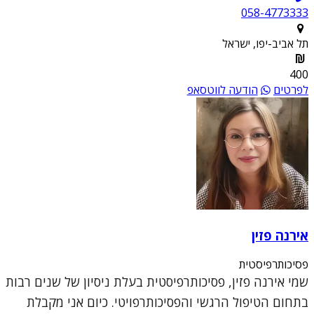
058-4773333
תל אביב-יפו, ישראל
400
לפרטים
הודעה לווטסאפ
אירנה פזין
פסיכותרפיסטית
שמי אירנה פזין, פסיכותרפיסטית בעלת ניסיון של שנים רבות
בתחום הטיפול הרגשי והפסיכותרפויטי. כיום אני מקבלת