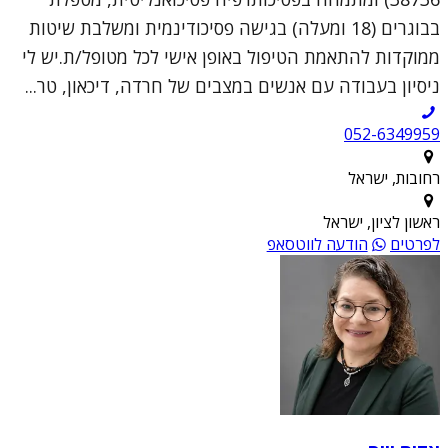
בבוגרים (18 ומעלה) בגישה פסיכודינמית ומשלבת שיטות
ממוקדות להתאמת הטיפול באופן אישי לכל מטופל/ת.יש לי
ניסיון בעבודה עם אנשים במצבים של חרדה, דיכאון, טר...
052-6349959
רחובות, ישראל
ראשון לציון, ישראל
לפרטים
הודעה לווטסאפ