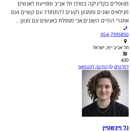
מטופלים בקליניקה במרכז תל אביב ומסייעת לאנשים
מגילאים שונים וממגוון רקעים להתמודד עם קשיים ועם
אתגרי החיים השונים.אני מטפלת באנשים עם מגוון ...
054-7395850
תל אביב-יפו, ישראל
430
לפרטים
הודעה לווטסאפ
גל ויינשטיין