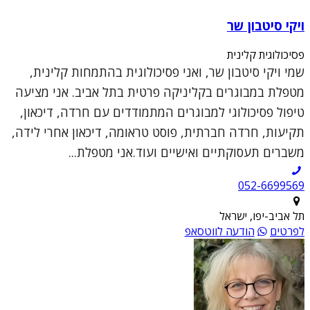
ויקי סיטבון שר
פסיכולוגית קלינית
שמי ויקי סיטבון שר, ואני פסיכולוגית בהתמחות קלינית,
מטפלת במבוגרים בקליניקה פרטית בתל אביב. אני מציעה
טיפול פסיכולוגי למבוגרים המתמודדים עם חרדה, דיכאון,
תקיעות, חרדה חברתית, פוסט טראומה, דיכאון אחרי לידה,
משברים תעסוקתיים ואישיים ועוד.אני מטפלת...
052-6699569
תל אביב-יפו, ישראל
לפרטים
הודעה לווטסאפ