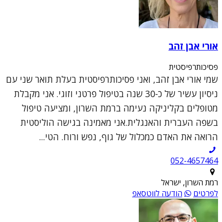
אורי אבן זהב
פסיכותרפיסטית
שמי אורי אבן זהב, ואני פסיכותרפיסטית בעלת תואר שני עם
ניסיון עשיר של כ-30 שנה בטיפול פרטני וזוגי. אני מקבלת
מטופלים בקליניקה נעימה ברמת השרון, ומציעה טיפול
בשפה העברית והאנגלית.אני מאמינה בגישה הוליסטית
הרואה את האדם כמכלול של גוף, נפש ורוח. הטי...
052-4657464
רמת השרון, ישראל
לפרטים
הודעה לווטסאפ