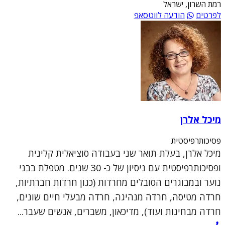
רמת השרון, ישראל
לפרטים
הודעה לווטסאפ
מיכל אלרן
פסיכותרפיסטית
מיכל אלרן, בעלת תואר שני בעבודה סוציאלית קלינית
ופסיכותרפיסטית עם ניסיון של כ- 30 שנים. מטפלת בבני
נוער ובמבוגרים הסובלים מחרדות (כגון חרדות חברתיות,
חרדה מטיסה, חרדה מנהיגה, חרדה מבעלי חיים שונים,
חרדה מבחינות ועוד), מדיכאון, משברים, אנשים שעבר...