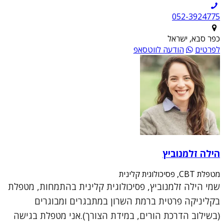
052-3924775
כפר סבא, ישראל
לפרטים
הודעה לווטסאפ
הילה זלמנוביץ
מטפלת CBT, פסיכולוגית קלינית
שמי הילה זלמנוביץ, פסיכולוגית קלינית בהתמחות, מטפלת
בקליניקה פרטית ברמת השרון במתבגרים ומבוגרים
(בשילוב הדרכת הורים, במידת הצורך).אני מטפלת בגישה