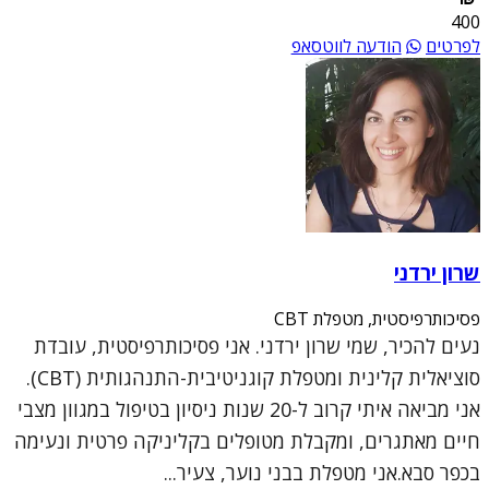
400
לפרטים
הודעה לווטסאפ
שרון ירדני
פסיכותרפיסטית, מטפלת CBT
נעים להכיר, שמי שרון ירדני. אני פסיכותרפיסטית, עובדת
סוציאלית קלינית ומטפלת קוגניטיבית-התנהגותית (CBT).
אני מביאה איתי קרוב ל-20 שנות ניסיון בטיפול במגוון מצבי
חיים מאתגרים, ומקבלת מטופלים בקליניקה פרטית ונעימה
בכפר סבא.אני מטפלת בבני נוער, צעיר...