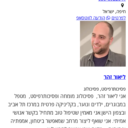
חיפה, ישראל
לפרטים
הודעה לווטסאפ
ליאור זהר
פסיכותרפיסט, פסיכולוג
אני ליאור זהר, פסיכולוג מומחה ופסיכותרפיסט, מטפל
במבוגרים, ילדים ונוער, בקליניקה פרטית במרכז תל אביב
ובצפון הישן.אני מאמין שטיפול טוב מתחיל בקשר אנושי
אמיתי. אני שואף ליצור מרחב שמאפשר ביטחון, אמפתיה