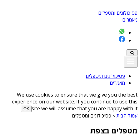
פסיכולוגים ומטפלים
מאמרים
פסיכולוגים ומטפלים
מאמרים
We use cookies to ensure that we give you the best
experience on our website. If you continue to use this
site we will assume that you are happy with it
ОК
עמוד הבית
>
פסיכולוגים ומטפלים
מטפלים בצפת