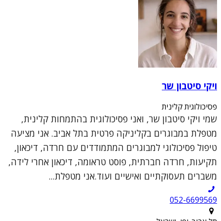
ויקי סיטבון שר
פסיכולוגית קלינית
שמי ויקי סיטבון שר, ואני פסיכולוגית בהתמחות קלינית,
מטפלת במבוגרים בקליניקה פרטית בתל אביב. אני מציעה
טיפול פסיכולוגי למבוגרים המתמודדים עם חרדה, דיכאון,
תקיעות, חרדה חברתית, פוסט טראומה, דיכאון אחרי לידה,
משברים תעסוקתיים ואישיים ועוד.אני מטפלת...
052-6699569