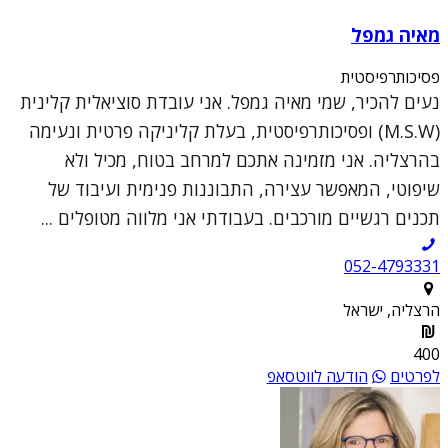
מאיה גמפל
פסיכותרפיסטית
נעים להכיר, שמי מאיה גמפל. אני עובדת סוציאלית קלינית
(M.S.W) ופסיכותרפיסטית, בעלת קליניקה פרטית ונעימה
בהרצליה. אני מזמינה אתכם למרחב בטוח, מכיל ולא
שיפוטי, המאפשר עצירה, התבוננות פנימית ועיבוד של
תכנים רגשיים מורכבים. בעבודתי אני מלווה מטופלים ...
052-4793331
הרצליה, ישראל
400
לפרטים
הודעה לווטסאפ