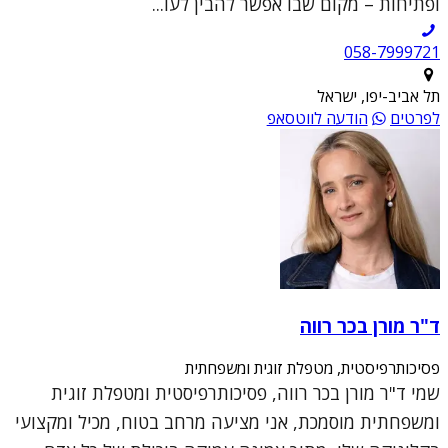
ופתיחות – מקום שבו אפשר להבין לעו...
תל אביב-יפו, ישראל
לפרטים
הודעה לווטסאפ
ד"ר מורן בכר רווה
פסיכותרפיסטית, מטפלת זוגית ומשפחתית
שמי ד"ר מורן בכר רווה, פסיכותרפיסטית ומטפלת זוגית
ומשפחתית מוסמכת, אני מציעה מרחב בטוח, מכיל ומקצועי