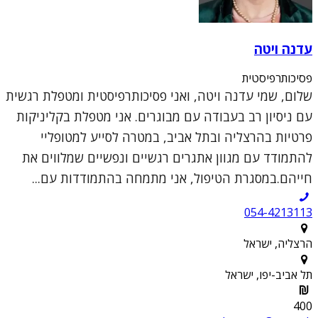
עדנה ויטה
פסיכותרפיסטית
שלום, שמי עדנה ויטה, ואני פסיכותרפיסטית ומטפלת רגשית
עם ניסיון רב בעבודה עם מבוגרים. אני מטפלת בקליניקות
פרטיות בהרצליה ובתל אביב, במטרה לסייע למטופליי
להתמודד עם מגוון אתגרים רגשיים ונפשיים שמלווים את
חייהם.במסגרת הטיפול, אני מתמחה בהתמודדות עם...
054-4213113
הרצליה, ישראל
תל אביב-יפו, ישראל
400