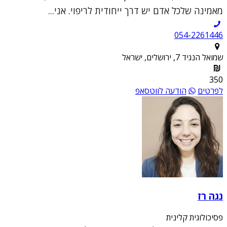
מאמינה שלכל אדם יש דרך ייחודית לריפוי. אני...
054-2261446
שמואל הנגיד 7, ירושלים, ישראל
350
לפרטים
הודעה לווטסאפ
נגה רז
פסיכולוגית קלינית