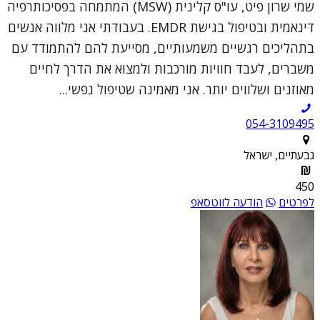
שמי שרון פיט, עו"ס קלינית (MSW) המתמחה בפסיכותרפיה
דינאמית ובטיפול בגישת EMDR. בעבודתי אני מלווה אנשים
בתהליכים רגשיים משמעותיים, מסייעת להם להתמודד עם
משברים, לעבד חוויות מורכבות ולמצוא את הדרך לחיים
מאוזנים ושלווים יותר. אני מאמינה שטיפול נפשי...
054-3109495
גבעתיים, ישראל
450
לפרטים
הודעה לווטסאפ