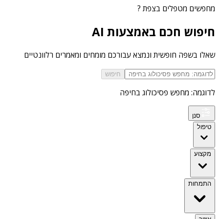
מחפשים
מטפלים בצפת
?
חיפוש חכם באמצעות AI
שאלו בשפה חופשית ונמצא עבורכם מומחים ומאמרים רלוונטיים
חיפוש
לדוגמה: מחפש פסיכולוג בחיפה
סנן
טיפול
מקצוע
התמחות