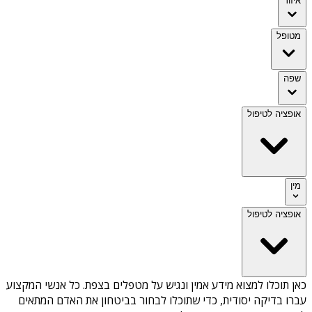
איזור
מטופל
שפה
אופציה לטיפול
מין
אופציה לטיפול
כאן תוכלו למצוא מידע אמין ונגיש על
מטפלים בצפת
. כל אנשי המקצוע
עברו בדיקה יסודית, כדי שתוכלו לבחור בביטחון את האדם המתאים