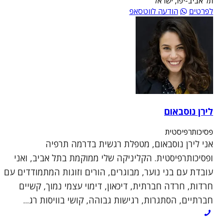
תל אביב-יפו, ישראל
לפרטים
הודעה לווטסאפ
לירן נוסבאום
פסיכותרפיסטית
אני לירן נוסבאום, מטפלת רגשית בדרמה תרפיה
ופסיכותרפיסטית. הקליניקה שלי ממוקמת בתל אביב, ואני
עובדת עם בני נוער, מבוגרים, הורים וזוגות המתמודדים עם
חרדות, חרדה חברתית, דיכאון, דימוי עצמי נמוך, קשיים
חברתיים, הסתגרות, רגישות גבוהה, קושי בוויסות רג...