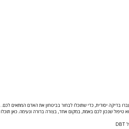
ברו בדיקה יסודית, כדי שתוכלו לבחור בביטחון את האדם המתאים לכם. ב
טיפול שנכון לכם באמת, במקום אחד, בצורה ברורה ונעימה. כאן תוכלו 
DB