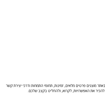
אתר מוצגים פרטים מלאים, זמינות, תחומי התמחות ודרכי יצירת קשר
להכיר את האפשרויות, לקרוא, ולהחליט בקצב שלכם.