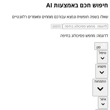
חיפוש חכם באמצעות AI
שאלו בשפה חופשית ונמצא עבורכם מומחים ומאמרים רלוונטיים
חיפוש
לדוגמה: מחפש פסיכולוג בחיפה
סנן
טיפול
מקצוע
התמחות
איזור