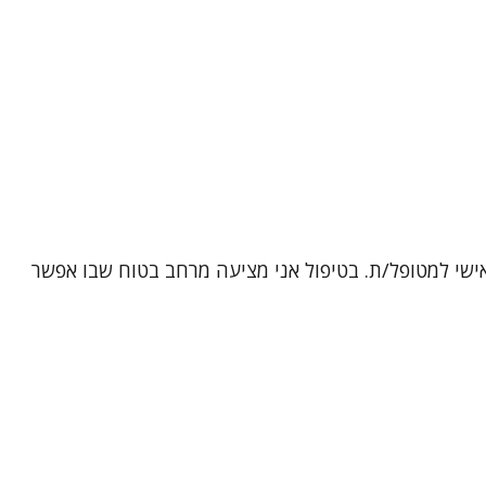
אישי למטופל/ת. בטיפול אני מציעה מרחב בטוח שבו אפשר