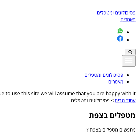
פסיכולוגים ומטפלים
מאמרים
פסיכולוגים ומטפלים
מאמרים
 to use this site we will assume that you are happy with it
עמוד הבית
>
פסיכולוגים ומטפלים
מטפלים בצפת
מחפשים
מטפלים בצפת
?