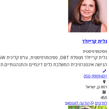
גלית קרייזלר
פסיכותרפיסטית
הגישה אינטגרטיבית המשלבת כלים דינמיים והתנהגותיים.תחומ
050-9909431
רמת גן, ישראל
450
לפרטים
הודעה לווטסאפ