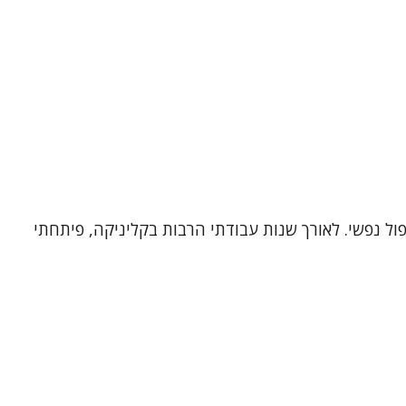
פול נפשי. לאורך שנות עבודתי הרבות בקליניקה, פיתחתי