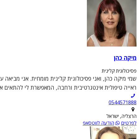
מיקה כהן
פסיכולוגית קלינית
שמי מיקה כהן, ואני פסיכולוגית קלינית מומחית. אני מביאה 
ראייה טיפולית אינטגרטיבית ורחבה, המאפשרת לי להתאים את 
0544571888
הרצליה, ישראל
לפרטים
הודעה לווטסאפ