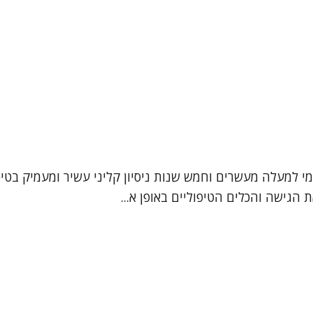
עמי למעלה מעשרים וחמש שנות ניסיון קליני עשיר ומעמיק בטי
הגישה והכלים הטיפוליים באופן א...