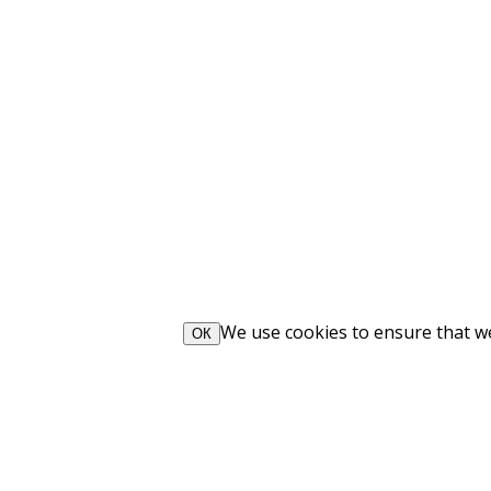
We use cookies to ensure that we 
ОК