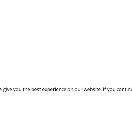
give you the best experience on our website. If you continue