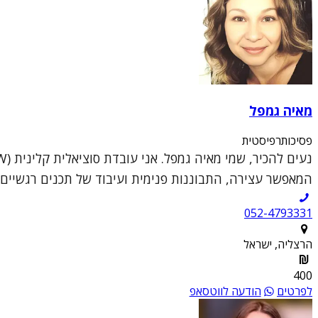
מאיה גמפל
פסיכותרפיסטית
המאפשר עצירה, התבוננות פנימית ועיבוד של תכנים רגשיים מו
052-4793331
הרצליה, ישראל
400
לפרטים
הודעה לווטסאפ