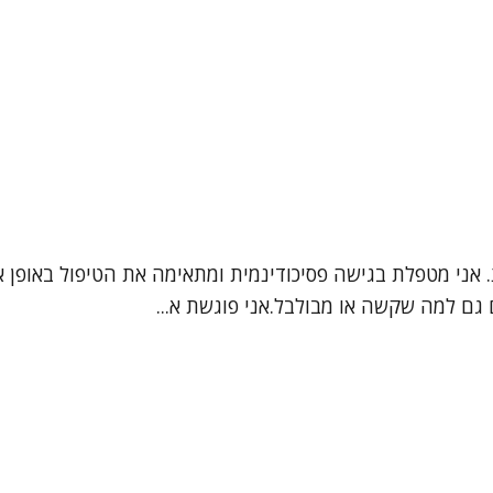
ת. אני מטפלת בגישה פסיכודינמית ומתאימה את הטיפול באופן 
גם למה שקשה או מבולבל.אני פוגשת א...