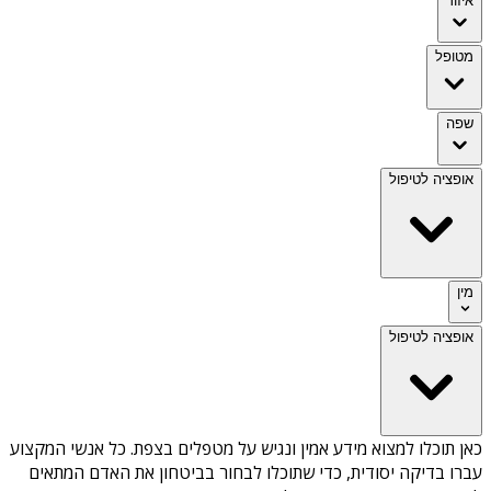
איזור
מטופל
שפה
אופציה לטיפול
מין
אופציה לטיפול
כאן תוכלו למצוא מידע אמין ונגיש על
מטפלים בצפת
. כל אנשי המקצוע
עברו בדיקה יסודית, כדי שתוכלו לבחור בביטחון את האדם המתאים