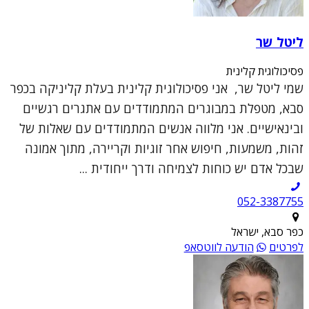
ליטל שר
פסיכולוגית קלינית
שמי ליטל שר, אני פסיכולוגית קלינית בעלת קליניקה בכפר
סבא, מטפלת במבוגרים המתמודדים עם אתגרים רגשיים
ובינאישיים. אני מלווה אנשים המתמודדים עם שאלות של
זהות, משמעות, חיפוש אחר זוגיות וקריירה, מתוך אמונה
שבכל אדם יש כוחות לצמיחה ודרך ייחודית ...
052-3387755
כפר סבא, ישראל
לפרטים
הודעה לווטסאפ