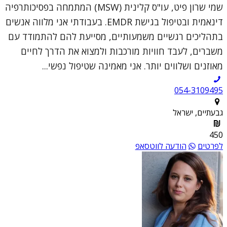
שמי שרון פיט, עו"ס קלינית (MSW) המתמחה בפסיכותרפיה
דינאמית ובטיפול בגישת EMDR. בעבודתי אני מלווה אנשים
בתהליכים רגשיים משמעותיים, מסייעת להם להתמודד עם
משברים, לעבד חוויות מורכבות ולמצוא את הדרך לחיים
מאוזנים ושלווים יותר. אני מאמינה שטיפול נפשי...
054-3109495
גבעתיים, ישראל
450
לפרטים
הודעה לווטסאפ