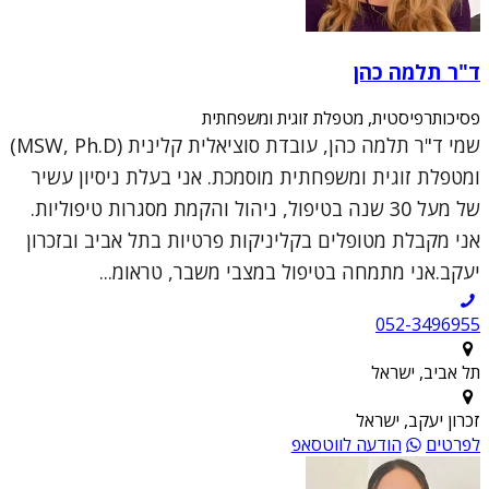
ד"ר תלמה כהן
פסיכותרפיסטית, מטפלת זוגית ומשפחתית
שמי ד"ר תלמה כהן, עובדת סוציאלית קלינית (MSW, Ph.D)
ומטפלת זוגית ומשפחתית מוסמכת. אני בעלת ניסיון עשיר
של מעל 30 שנה בטיפול, ניהול והקמת מסגרות טיפוליות.
אני מקבלת מטופלים בקליניקות פרטיות בתל אביב ובזכרון
יעקב.אני מתמחה בטיפול במצבי משבר, טראומ...
052-3496955
תל אביב, ישראל
זכרון יעקב, ישראל
לפרטים
הודעה לווטסאפ