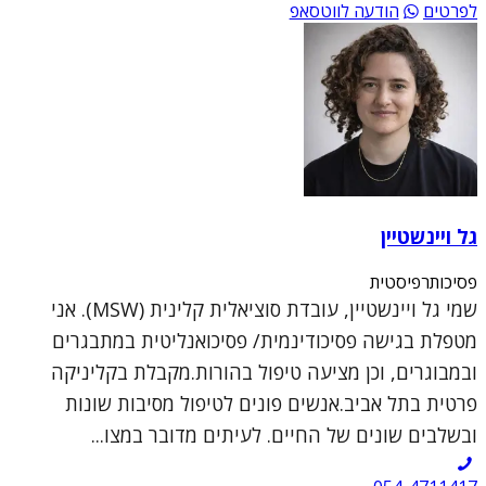
לפרטים
הודעה לווטסאפ
גל ויינשטיין
פסיכותרפיסטית
שמי גל ויינשטיין, עובדת סוציאלית קלינית (MSW). אני
מטפלת בגישה פסיכודינמית/ פסיכואנליטית במתבגרים
ובמבוגרים, וכן מציעה טיפול בהורות.מקבלת בקליניקה
פרטית בתל אביב.אנשים פונים לטיפול מסיבות שונות
ובשלבים שונים של החיים. לעיתים מדובר במצו...