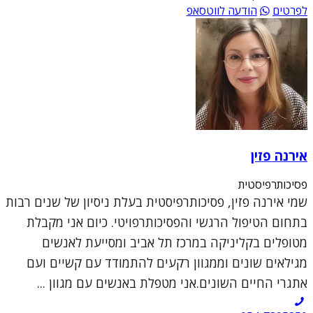
לפרטים
הודעה לווטסאפ
אירנה פזין
פסיכותרפיסטית
שמי אירנה פזין, פסיכותרפיסטית בעלת ניסיון של שנים רבות
בתחום הטיפול הרגשי והפסיכותרפויטי. כיום אני מקבלת
מטופלים בקליניקה במרכז תל אביב ומסייעת לאנשים
מגילאים שונים וממגוון רקעים להתמודד עם קשיים ועם
אתגרי החיים השונים.אני מטפלת באנשים עם מגוון ...