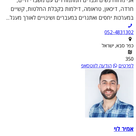
חרדה, דיכאון, טראומה, דילמות בקבלת החלטות, קשיים
במערכות יחסים ואתגרים במעברים ושינויים לאורך מעגל...
052-4831302
כפר סבא, ישראל
350
לפרטים
הודעה לווטסאפ
אמיר לוי