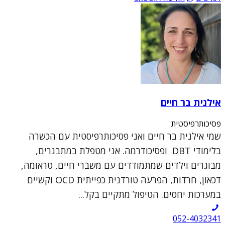
אילנית בר חיים
פסיכותרפיסטית
שמי אילנית בר חיים ואני פסיכותרפיסטית עם הכשרה
בלימודי DBT ופסיכודרמה. אני מטפלת במתבגרים,
מבוגרים וילדים שמתמודדים עם משברי חיים, טראומה,
דכאון, חרדות, הפרעה טורדנית כפייתית OCD וקשיים
במערכות יחסים. הטיפול מתקיים בקל...
052-4032341