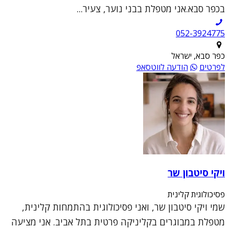
בכפר סבא.אני מטפלת בבני נוער, צעיר...
052-3924775
כפר סבא, ישראל
לפרטים
הודעה לווטסאפ
ויקי סיטבון שר
פסיכולוגית קלינית
שמי ויקי סיטבון שר, ואני פסיכולוגית בהתמחות קלינית,
מטפלת במבוגרים בקליניקה פרטית בתל אביב. אני מציעה