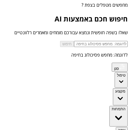
מחפשים
מטפלים בצפת
?
חיפוש חכם באמצעות AI
שאלו בשפה חופשית ונמצא עבורכם מומחים ומאמרים רלוונטיים
חיפוש
לדוגמה: מחפש פסיכולוג בחיפה
סנן
טיפול
מקצוע
התמחות