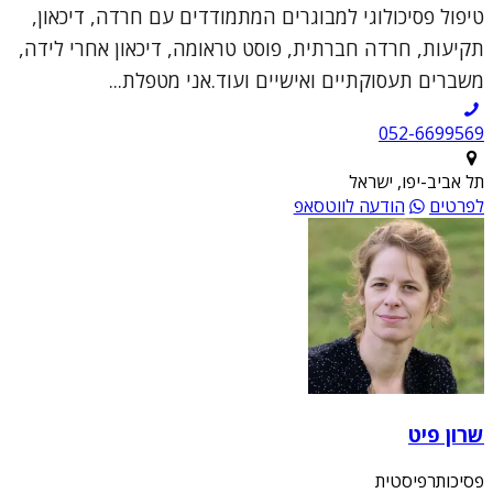
טיפול פסיכולוגי למבוגרים המתמודדים עם חרדה, דיכאון,
תקיעות, חרדה חברתית, פוסט טראומה, דיכאון אחרי לידה,
משברים תעסוקתיים ואישיים ועוד.אני מטפלת...
052-6699569
תל אביב-יפו, ישראל
לפרטים
הודעה לווטסאפ
שרון פיט
פסיכותרפיסטית