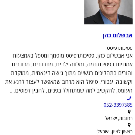
אבשלום כהן
פסיכותרפיסט
אני אבשלום כהן, פסיכותרפיסט מוסמך ומטפל באמצעות
אמנויות בפסיכודרמה, ומלווה ילדים, מתבגרים, מבוגרים
והורים בתהליכים רגשיים מתוך גישה דינאמית, ממוקדת
וקשובה. עבורי, טיפול הוא מרחב שמאפשר לעצור לרגע את
העומס, להקשיב למה שמתחולל בפנים, להבין דפוסים,...
052-3397585
רחובות, ישראל
ראשון לציון, ישראל