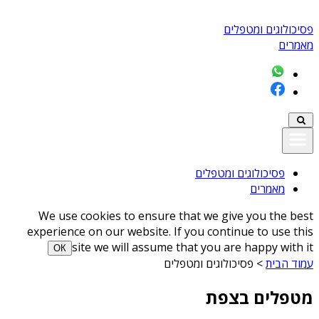
פסיכולוגים ומטפלים
מאמרים
פסיכולוגים ומטפלים
מאמרים
We use cookies to ensure that we give you the best
experience on our website. If you continue to use this
site we will assume that you are happy with it
ОК
עמוד הבית
>
פסיכולוגים ומטפלים
מטפלים בצפת