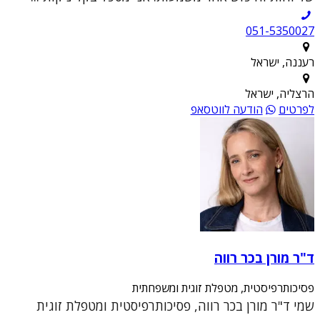
051-5350027
רעננה, ישראל
הרצליה, ישראל
לפרטים
הודעה לווטסאפ
ד"ר מורן בכר רווה
פסיכותרפיסטית, מטפלת זוגית ומשפחתית
שמי ד"ר מורן בכר רווה, פסיכותרפיסטית ומטפלת זוגית