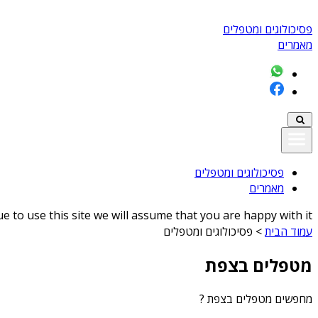
פסיכולוגים ומטפלים
מאמרים
פסיכולוגים ומטפלים
מאמרים
 to use this site we will assume that you are happy with it
עמוד הבית
>
פסיכולוגים ומטפלים
מטפלים בצפת
מחפשים
מטפלים בצפת
?