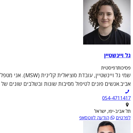
גל ויינשטיין
פסיכותרפיסטית
שמי גל ויינשטיי
אביב.אנשים פונים לטיפול מסיבות שונות ובשלבים שונים של ה
054-4711417
תל אביב-יפו, ישראל
לפרטים
הודעה לווטסאפ