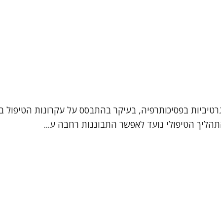
רטיביות בפסיכותרפיה, בעיקר בהתבסס על עקרונות הטיפול בג
תהליך הטיפולי נועד לאפשר התבוננות רחבה ע...