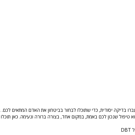
ברו בדיקה יסודית, כדי שתוכלו לבחור בביטחון את האדם המתאים לכם. ב
טיפול שנכון לכם באמת, במקום אחד, בצורה ברורה ונעימה. כאן תוכלו 
DB