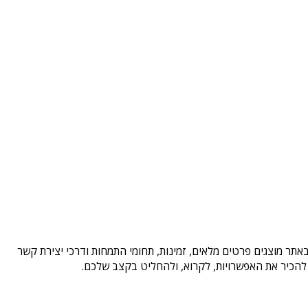
אתר מוצגים פרטים מלאים, זמינות, תחומי התמחות ודרכי יצירת קשר
להכיר את האפשרויות, לקרוא, ולהחליט בקצב שלכם.