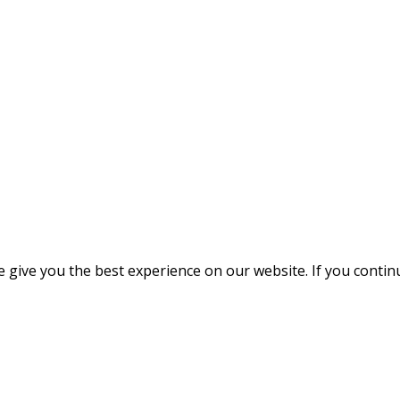
give you the best experience on our website. If you continue