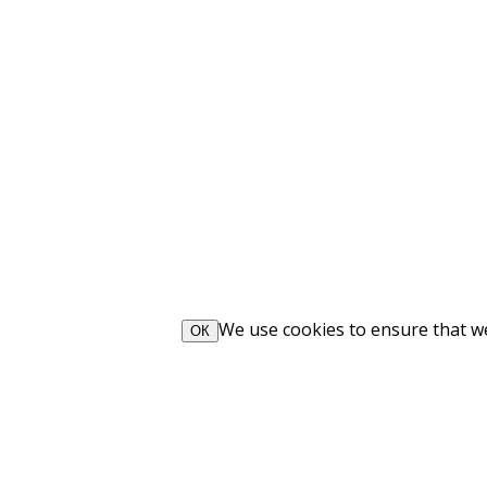
We use cookies to ensure that we 
ОК