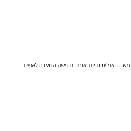
ישה האנליטית יונגיאנית. זו גישה הנועדה לאפשר