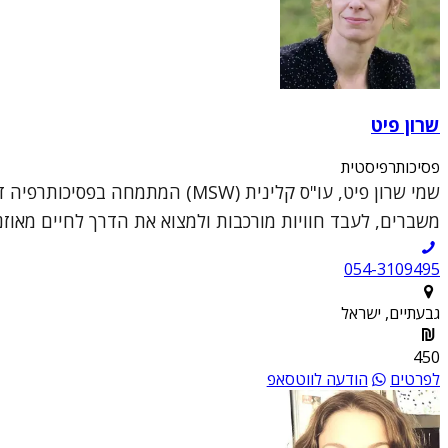
שרון פיט
פסיכותרפיסטית
משברים, לעבד חוויות מורכבות ולמצוא את הדרך לחיים מאוזנים
054-3109495
גבעתיים, ישראל
450
לפרטים
הודעה לווטסאפ