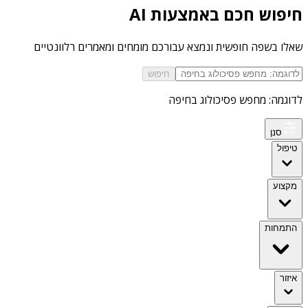
חיפוש חכם באמצעות AI
שאלו בשפה חופשית ונמצא עבורכם מומחים ומאמרים רלוונטיים
חיפוש
לדוגמה: מחפש פסיכולוג בחיפה
סנן
טיפול
מקצוע
התמחות
איזור