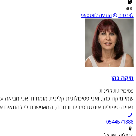
400
לפרטים
הודעה לווטסאפ
מיקה כהן
פסיכולוגית קלינית
שמי מיקה כהן, ואני פסיכולוגית קלינית מומחית. אני מביאה 
ראייה טיפולית אינטגרטיבית ורחבה, המאפשרת לי להתאים את 
0544571888
הרצליה, ישראל