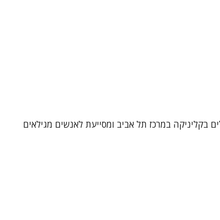
לים בקליניקה במרכז תל אביב ומסייעת לאנשים מגילאים