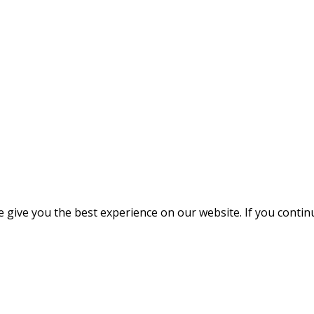
give you the best experience on our website. If you continue