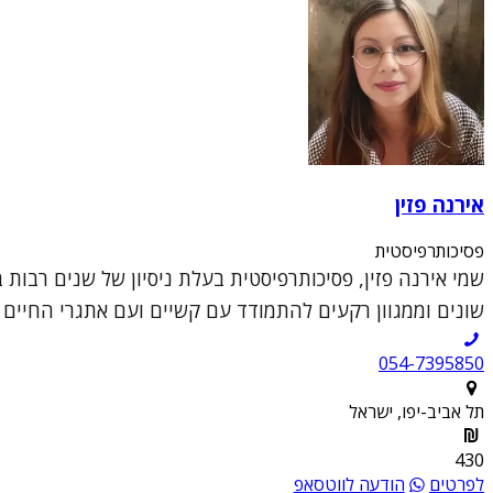
אירנה פזין
פסיכותרפיסטית
שמי אירנה פזין, פסיכותרפיסטית בעלת ניסיון של שנים רבות
שונים וממגוון רקעים להתמודד עם קשיים ועם אתגרי החיים ה
054-7395850
תל אביב-יפו, ישראל
430
לפרטים
הודעה לווטסאפ