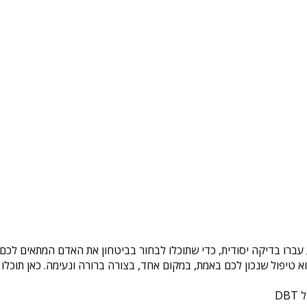
עברו בדיקה יסודית, כדי שתוכלו לבחור בביטחון את האדם המתאים לכם. 
טיפול שנכון לכם באמת, במקום אחד, בצורה ברורה ונעימה. כאן תוכלו 
DB