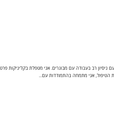
ם ניסיון רב בעבודה עם מבוגרים. אני מטפלת בקליניקות פרט
ת הטיפול, אני מתמחה בהתמודדות עם...