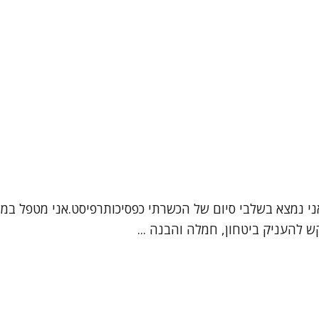
ש להעניק ביטחון, חמלה והבנה ...