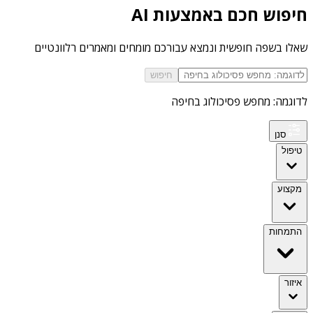
חיפוש חכם באמצעות AI
שאלו בשפה חופשית ונמצא עבורכם מומחים ומאמרים רלוונטיים
חיפוש
לדוגמה: מחפש פסיכולוג בחיפה
סנן
טיפול
מקצוע
התמחות
איזור