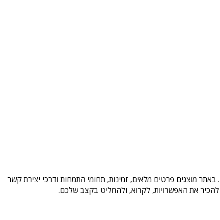
באתר מוצגים פרטים מלאים, זמינות, תחומי התמחות ודרכי יצירת קשר
להכיר את האפשרויות, לקרוא, ולהחליט בקצב שלכם.