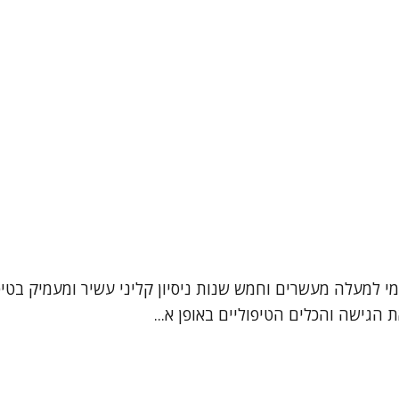
עמי למעלה מעשרים וחמש שנות ניסיון קליני עשיר ומעמיק בטי
הגישה והכלים הטיפוליים באופן א...