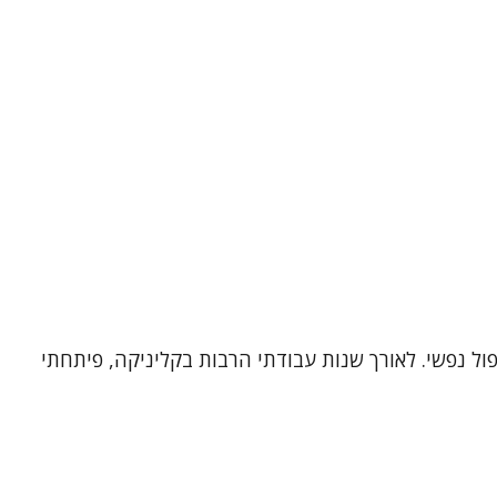
פול נפשי. לאורך שנות עבודתי הרבות בקליניקה, פיתחתי