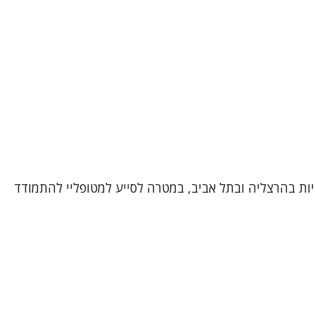
יות בהרצליה ובתל אביב, במטרה לסייע למטופליי להתמודד