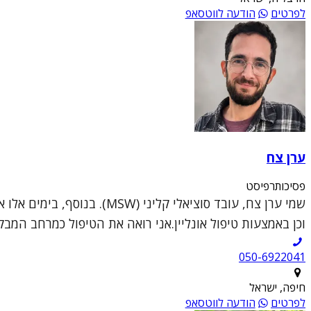
לפרטים
הודעה לווטסאפ
ערן צח
פסיכותרפיסט
וכן באמצעות טיפול אונליין.אני רואה את הטיפול כמרחב המבק
050-6922041
חיפה, ישראל
לפרטים
הודעה לווטסאפ