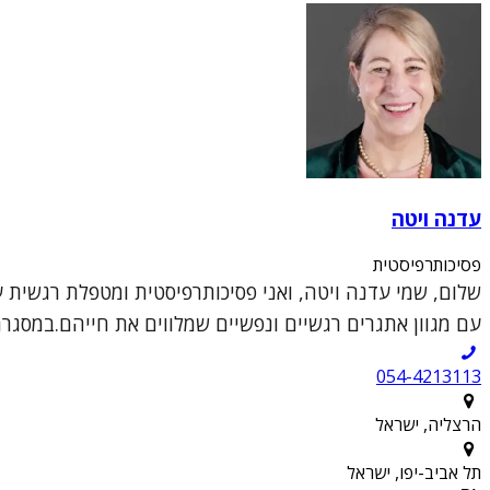
עדנה ויטה
פסיכותרפיסטית
שלום, שמי עדנה ויטה, ואני פסיכותרפיסטית ומטפלת רגשית ע
עם מגוון אתגרים רגשיים ונפשיים שמלווים את חייהם.במסגר
054-4213113
הרצליה, ישראל
תל אביב-יפו, ישראל