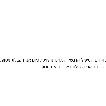
 בתחום הטיפול הרגשי והפסיכותרפויטי. כיום אני מקבלת מטופ
שונים.אני מטפלת באנשים עם מגוון ...