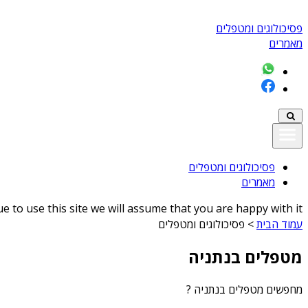
פסיכולוגים ומטפלים
מאמרים
פסיכולוגים ומטפלים
מאמרים
 to use this site we will assume that you are happy with it
עמוד הבית
>
פסיכולוגים ומטפלים
מטפלים בנתניה
מחפשים
מטפלים בנתניה
?