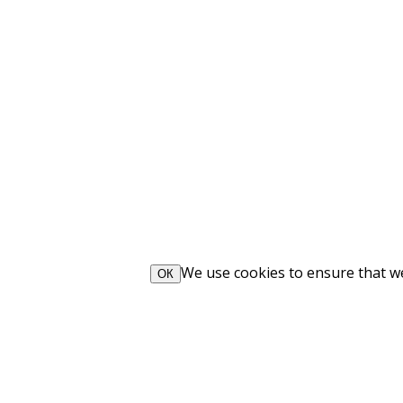
We use cookies to ensure that we 
ОК