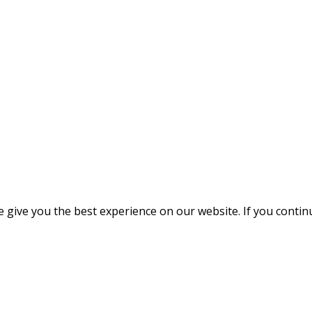
give you the best experience on our website. If you continue