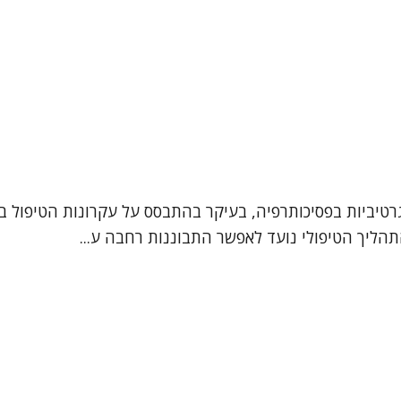
רטיביות בפסיכותרפיה, בעיקר בהתבסס על עקרונות הטיפול בג
תהליך הטיפולי נועד לאפשר התבוננות רחבה ע...