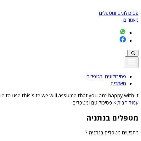
פסיכולוגים ומטפלים
מאמרים
פסיכולוגים ומטפלים
מאמרים
 to use this site we will assume that you are happy with it
עמוד הבית
>
פסיכולוגים ומטפלים
מטפלים בנתניה
מחפשים
מטפלים בנתניה
?