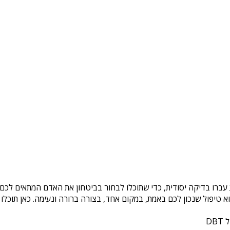
עברו בדיקה יסודית, כדי שתוכלו לבחור בביטחון את האדם המתאים לכם. 
טיפול שנכון לכם באמת, במקום אחד, בצורה ברורה ונעימה. כאן תוכלו 
DB