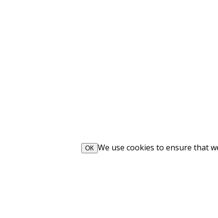
We use cookies to ensure that we 
ОК