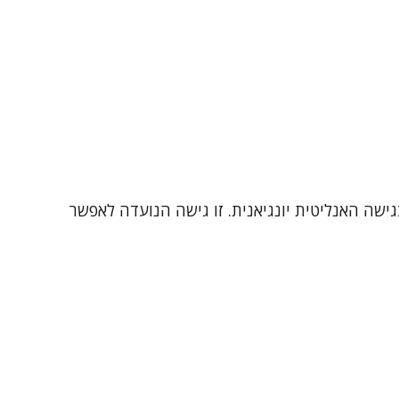
ישה האנליטית יונגיאנית. זו גישה הנועדה לאפשר