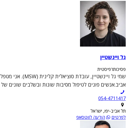
גל ויינשטיין
פסיכותרפיסטית
שמי גל ויינשטיי
אביב.אנשים פונים לטיפול מסיבות שונות ובשלבים שונים של ה
054-4711417
תל אביב-יפו, ישראל
לפרטים
הודעה לווטסאפ