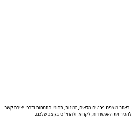
באתר מוצגים פרטים מלאים, זמינות, תחומי התמחות ודרכי יצירת קשר
להכיר את האפשרויות, לקרוא, ולהחליט בקצב שלכם.