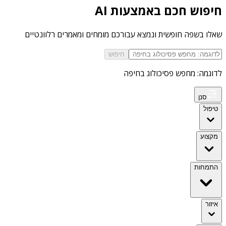
חיפוש חכם באמצעות AI
שאלו בשפה חופשית ונמצא עבורכם מומחים ומאמרים רלוונטיים
חיפוש
לדוגמה: מחפש פסיכולוג בחיפה
סנן
טיפול
מקצוע
התמחות
איזור