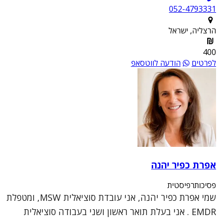
052-4793331
הרצליה, ישראל
400
לפרטים
הודעה לווטסאפ
אפרת כפיר יהנה
פסיכותרפיסטית
שמי אפרת כפיר יהנה, אני עובדת סוציאלית MSW, ומטפלת
EMDR . אני בעלת תואר ראשון ושני בעבודה סוציאלית