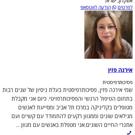
אשקלון, ישראל
לפרטים
הודעה לווטסאפ
אירנה פזין
פסיכותרפיסטית
שמי אירנה פזין, פסיכותרפיסטית בעלת ניסיון של שנים רבות
בתחום הטיפול הרגשי והפסיכותרפויטי. כיום אני מקבלת
מטופלים בקליניקה במרכז תל אביב ומסייעת לאנשים
מגילאים שונים וממגוון רקעים להתמודד עם קשיים ועם
אתגרי החיים השונים.אני מטפלת באנשים עם מגוון ...