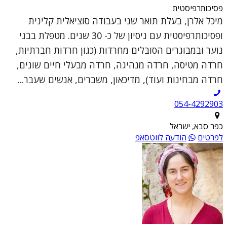
פסיכותרפיסטית
מיכל אלרן, בעלת תואר שני בעבודה סוציאלית קלינית
ופסיכותרפיסטית עם ניסיון של כ- 30 שנים. מטפלת בבני
נוער ובמבוגרים הסובלים מחרדות (כגון חרדות חברתיות,
חרדה מטיסה, חרדה מנהיגה, חרדה מבעלי חיים שונים,
חרדה מבחינות ועוד), מדיכאון, משברים, אנשים שעבר...
054-4292903
כפר סבא, ישראל
לפרטים
הודעה לווטסאפ