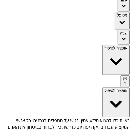
איזור
מטופל
שפה
אופציה לטיפול
מין
אופציה לטיפול
כאן תוכלו למצוא מידע אמין ונגיש על
מטפלים בנתניה
. כל אנשי
המקצוע עברו בדיקה יסודית, כדי שתוכלו לבחור בביטחון את האדם