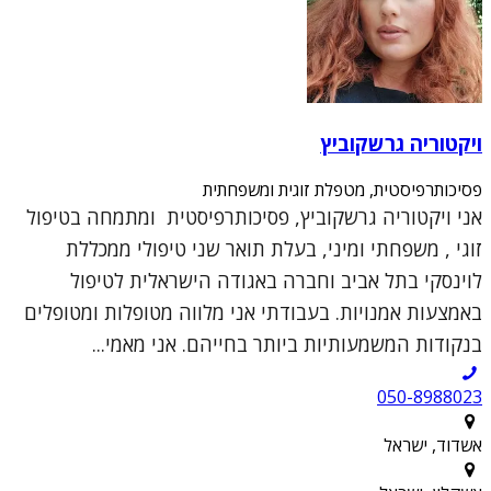
ויקטוריה גרשקוביץ
פסיכותרפיסטית, מטפלת זוגית ומשפחתית
אני ויקטוריה גרשקוביץ, פסיכותרפיסטית ומתמחה בטיפול
זוגי , משפחתי ומיני, בעלת תואר שני טיפולי ממכללת
לוינסקי בתל אביב וחברה באגודה הישראלית לטיפול
באמצעות אמנויות. בעבודתי אני מלווה מטופלות ומטופלים
בנקודות המשמעותיות ביותר בחייהם. אני מאמי...
050-8988023
אשדוד, ישראל