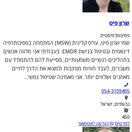
שרון פיט
פסיכותרפיסטית
שמי שרון פיט, עו"ס קלינית (MSW) המתמחה בפסיכותרפיה
דינאמית ובטיפול בגישת EMDR. בעבודתי אני מלווה אנשים
בתהליכים רגשיים משמעותיים, מסייעת להם להתמודד עם
משברים, לעבד חוויות מורכבות ולמצוא את הדרך לחיים
מאוזנים ושלווים יותר. אני מאמינה שטיפול נפשי...
054-3109495
גבעתיים, ישראל
450
לפרטים
הודעה לווטסאפ