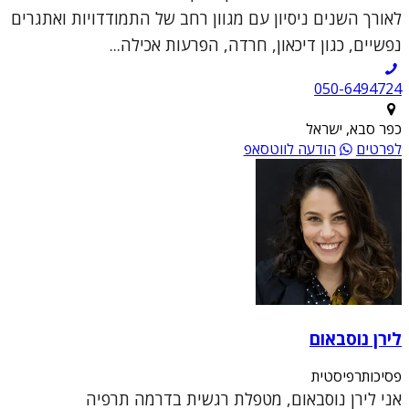
לאורך השנים ניסיון עם מגוון רחב של התמודדויות ואתגרים
נפשיים, כגון דיכאון, חרדה, הפרעות אכילה...
050-6494724
כפר סבא, ישראל
לפרטים
הודעה לווטסאפ
לירן נוסבאום
פסיכותרפיסטית
אני לירן נוסבאום, מטפלת רגשית בדרמה תרפיה