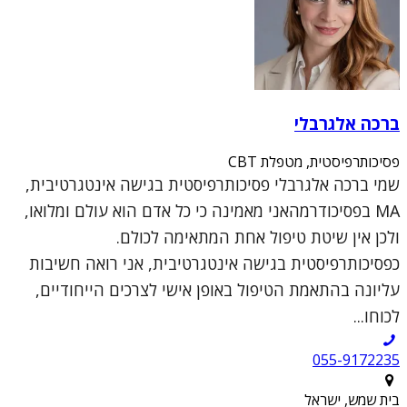
ברכה אלגרבלי
פסיכותרפיסטית, מטפלת CBT
שמי ברכה אלגרבלי פסיכותרפיסטית בגישה אינטגרטיבית,
MA בפסיכודרמהאני מאמינה כי כל אדם הוא עולם ומלואו,
ולכן אין שיטת טיפול אחת המתאימה לכולם.
כפסיכותרפיסטית בגישה אינטגרטיבית, אני רואה חשיבות
עליונה בהתאמת הטיפול באופן אישי לצרכים הייחודיים,
לכוחו...
055-9172235
בית שמש, ישראל