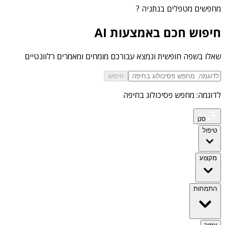
מחפשים
מטפלים בנתניה
?
חיפוש חכם באמצעות AI
שאלו בשפה חופשית ונמצא עבורכם מומחים ומאמרים רלוונטיים
חיפוש
לדוגמה: מחפש פסיכולוג בחיפה
סנן
טיפול
מקצוע
התמחות