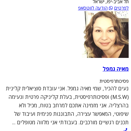
תל אביב-יפו, ישראל
לפרטים
הודעה לווטסאפ
מאיה גמפל
פסיכותרפיסטית
נעים להכיר, שמי מאיה גמפל. אני עובדת סוציאלית קלינית
(M.S.W) ופסיכותרפיסטית, בעלת קליניקה פרטית ונעימה
בהרצליה. אני מזמינה אתכם למרחב בטוח, מכיל ולא
שיפוטי, המאפשר עצירה, התבוננות פנימית ועיבוד של
תכנים רגשיים מורכבים. בעבודתי אני מלווה מטופלים ...