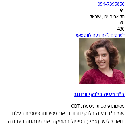
054-7395850
תל אביב-יפו, ישראל
430
לפרטים
הודעה לווטסאפ
ד"ר רעיה בלנקי וורונוב
פסיכותרפיסטית, מטפלת CBT
שמי ד"ר רעיה בלנקי וורונוב. אני פסיכותרפיסטית בעלת
תואר שלישי (Phd) בטיפול במוזיקה. אני מתמחה בעבודה