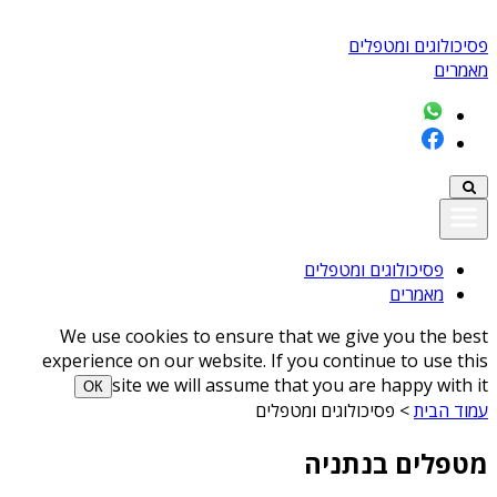
פסיכולוגים ומטפלים
מאמרים
פסיכולוגים ומטפלים
מאמרים
We use cookies to ensure that we give you the best
experience on our website. If you continue to use this
site we will assume that you are happy with it
ОК
עמוד הבית
>
פסיכולוגים ומטפלים
מטפלים בנתניה