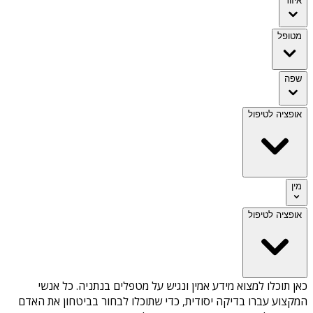
איזור
מטופל
שפה
אופציה לטיפול
מין
אופציה לטיפול
כאן תוכלו למצוא מידע אמין ונגיש על
מטפלים בנתניה
. כל אנשי
המקצוע עברו בדיקה יסודית, כדי שתוכלו לבחור בביטחון את האדם