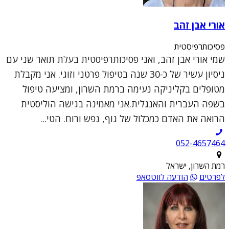
אורי אבן זהב
פסיכותרפיסטית
שמי אורי אבן זהב, ואני פסיכותרפיסטית בעלת תואר שני עם
ניסיון עשיר של כ-30 שנה בטיפול פרטני וזוגי. אני מקבלת
מטופלים בקליניקה נעימה ברמת השרון, ומציעה טיפול
בשפה העברית והאנגלית.אני מאמינה בגישה הוליסטית
הרואה את האדם כמכלול של גוף, נפש ורוח. הטי...
052-4657464
רמת השרון, ישראל
לפרטים
הודעה לווטסאפ