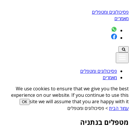
פסיכולוגים ומטפלים
מאמרים
פסיכולוגים ומטפלים
מאמרים
We use cookies to ensure that we give you the best
experience on our website. If you continue to use this
site we will assume that you are happy with it
ОК
עמוד הבית
>
פסיכולוגים ומטפלים
מטפלים בנתניה