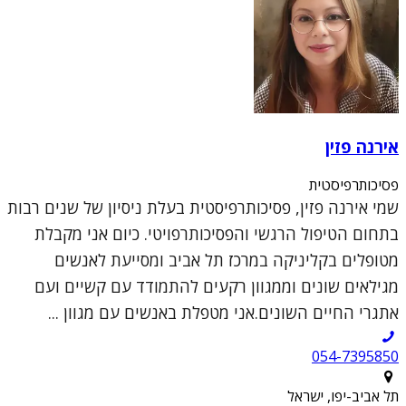
אירנה פזין
פסיכותרפיסטית
שמי אירנה פזין, פסיכותרפיסטית בעלת ניסיון של שנים רבות
בתחום הטיפול הרגשי והפסיכותרפויטי. כיום אני מקבלת
מטופלים בקליניקה במרכז תל אביב ומסייעת לאנשים
מגילאים שונים וממגוון רקעים להתמודד עם קשיים ועם
אתגרי החיים השונים.אני מטפלת באנשים עם מגוון ...
054-7395850
תל אביב-יפו, ישראל