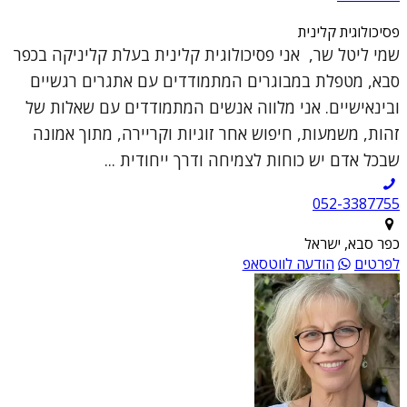
פסיכולוגית קלינית
שמי ליטל שר, אני פסיכולוגית קלינית בעלת קליניקה בכפר
סבא, מטפלת במבוגרים המתמודדים עם אתגרים רגשיים
ובינאישיים. אני מלווה אנשים המתמודדים עם שאלות של
זהות, משמעות, חיפוש אחר זוגיות וקריירה, מתוך אמונה
שבכל אדם יש כוחות לצמיחה ודרך ייחודית ...
052-3387755
כפר סבא, ישראל
לפרטים
הודעה לווטסאפ