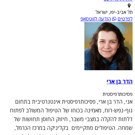
תל אביב-יפו, ישראל
לפרטים
הודעה לווטסאפ
הדר בן ארי
פסיכותרפיסטית
אני, הדר בן ארי, פסיכותרפיסטית אינטגרטיבית בתחום
גוף-נפש-רוח, מאמינה בכוחו של הטיפול המשולב לפתוח
דלתות להקלה במצבי משבר, חיזוק החוסן תחושות של
שמחה. הטיפולים מתקיימים בקליניקה במרכז הכרמל,