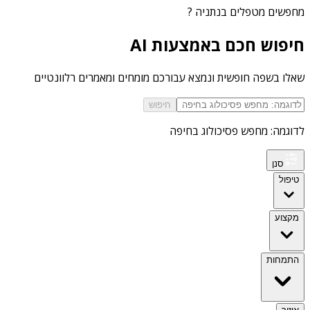
מחפשים
מטפלים בנתניה
?
חיפוש חכם באמצעות AI
שאלו בשפה חופשית ונמצא עבורכם מומחים ומאמרים רלוונטיים
חיפוש
לדוגמה: מחפש פסיכולוג בחיפה
סנן
טיפול
מקצוע
התמחות