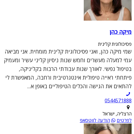
מיקה כהן
פסיכולוגית קלינית
שמי מיקה כהן, ואני פסיכולוגית קלינית מומחית. אני מביאה
עמי למעלה מעשרים וחמש שנות ניסיון קליני עשיר ומעמיק
בטיפול נפשי. לאורך שנות עבודתי הרבות בקליניקה,
פיתחתי ראייה טיפולית אינטגרטיבית ורחבה, המאפשרת לי
להתאים את הגישה והכלים הטיפוליים באופן א...
0544571888
הרצליה, ישראל
לפרטים
הודעה לווטסאפ