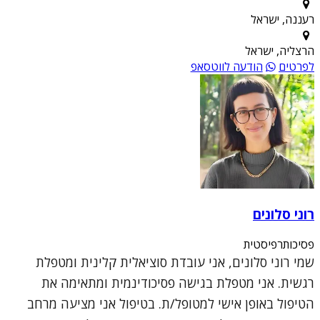
רעננה, ישראל
הרצליה, ישראל
לפרטים
הודעה לווטסאפ
רוני סלונים
פסיכותרפיסטית
שמי רוני סלונים, אני עובדת סוציאלית קלינית ומטפלת
רגשית. אני מטפלת בגישה פסיכודינמית ומתאימה את
הטיפול באופן אישי למטופל/ת. בטיפול אני מציעה מרחב