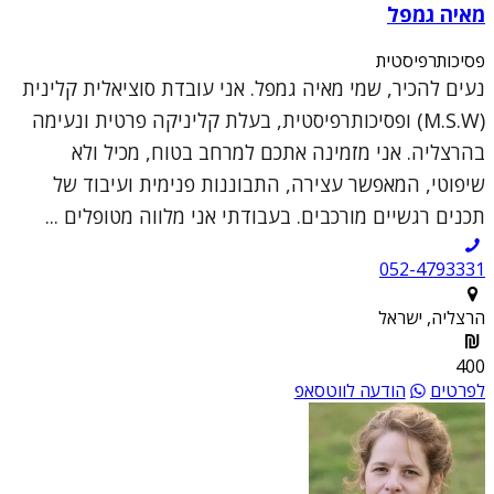
מאיה גמפל
פסיכותרפיסטית
נעים להכיר, שמי מאיה גמפל. אני עובדת סוציאלית קלינית
(M.S.W) ופסיכותרפיסטית, בעלת קליניקה פרטית ונעימה
בהרצליה. אני מזמינה אתכם למרחב בטוח, מכיל ולא
שיפוטי, המאפשר עצירה, התבוננות פנימית ועיבוד של
תכנים רגשיים מורכבים. בעבודתי אני מלווה מטופלים ...
052-4793331
הרצליה, ישראל
400
לפרטים
הודעה לווטסאפ