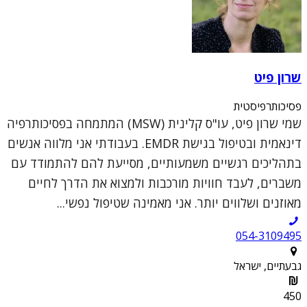
שרון פיט
פסיכותרפיסטית
שמי שרון פיט, עו"ס קלינית (MSW) המתמחה בפסיכותרפיה
דינאמית ובטיפול בגישת EMDR. בעבודתי אני מלווה אנשים
בתהליכים רגשיים משמעותיים, מסייעת להם להתמודד עם
משברים, לעבד חוויות מורכבות ולמצוא את הדרך לחיים
מאוזנים ושלווים יותר. אני מאמינה שטיפול נפשי...
054-3109495
גבעתיים, ישראל
450