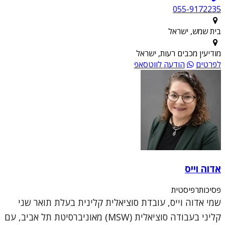
055-9172235
בית שמש, ישראל
מודיעין מכבים רעות, ישראל
לפרטים
הודעה לווטסאפ
אדוה וייס
פסיכותרפיסטית
שמי אדוה וייס, עובדת סוציאלית קלינית בעלת תואר שני
קליני בעבודה סוציאלית (MSW) מאוניברסיטת תל אביב, עם