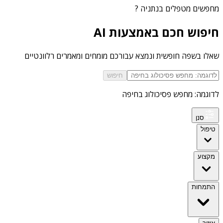
מחפשים
מטפלים בנתניה
?
חיפוש חכם באמצעות AI
שאלו בשפה חופשית ונמצא עבורכם מומחים ומאמרים רלוונטיים
חיפוש
לדוגמה: מחפש פסיכולוג בחיפה
סנן
טיפול
מקצוע
התמחות