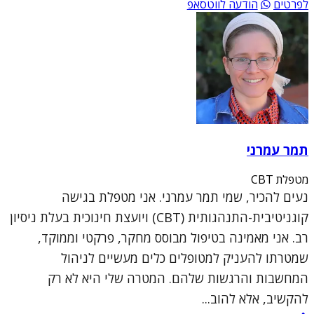
לפרטים
הודעה לווטסאפ
תמר עמרני
מטפלת CBT
נעים להכיר, שמי תמר עמרני. אני מטפלת בגישה
קוגניטיבית-התנהגותית (CBT) ויועצת חינוכית בעלת ניסיון
רב. אני מאמינה בטיפול מבוסס מחקר, פרקטי וממוקד,
שמטרתו להעניק למטופלים כלים מעשיים לניהול
המחשבות והרגשות שלהם. המטרה שלי היא לא רק
להקשיב, אלא להוב...