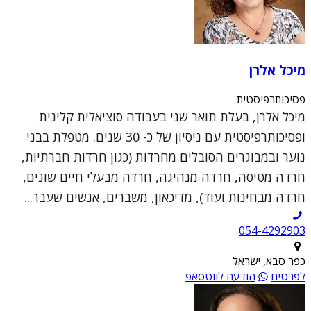
מיכל אלרן
פסיכותרפיסטית
מיכל אלרן, בעלת תואר שני בעבודה סוציאלית קלינית
ופסיכותרפיסטית עם ניסיון של כ- 30 שנים. מטפלת בבני
נוער ובמבוגרים הסובלים מחרדות (כגון חרדות חברתיות,
חרדה מטיסה, חרדה מנהיגה, חרדה מבעלי חיים שונים,
חרדה מבחינות ועוד), מדיכאון, משברים, אנשים שעבר...
054-4292903
כפר סבא, ישראל
לפרטים
הודעה לווטסאפ