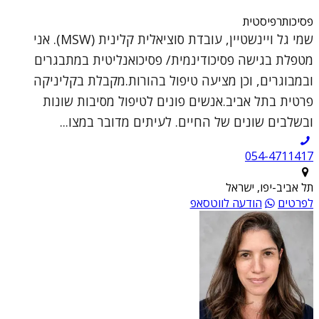
פסיכותרפיסטית
שמי גל ויינשטיין, עובדת סוציאלית קלינית (MSW). אני
מטפלת בגישה פסיכודינמית/ פסיכואנליטית במתבגרים
ובמבוגרים, וכן מציעה טיפול בהורות.מקבלת בקליניקה
פרטית בתל אביב.אנשים פונים לטיפול מסיבות שונות
ובשלבים שונים של החיים. לעיתים מדובר במצו...
054-4711417
תל אביב-יפו, ישראל
לפרטים
הודעה לווטסאפ