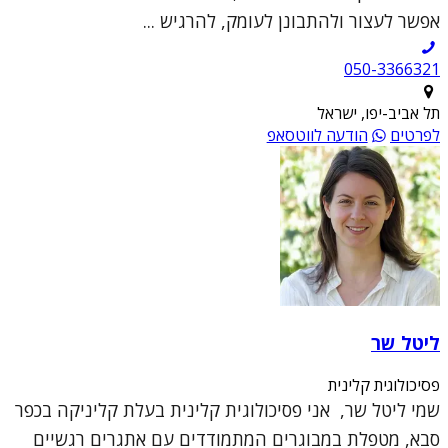
אפשר לעצור ולהתבונן לעומק, להרגיש ...
050-3366321
תל אביב-יפו, ישראל
לפרטים
הודעה לווטסאפ
ליטל שר
פסיכולוגית קלינית
שמי ליטל שר, אני פסיכולוגית קלינית בעלת קליניקה בכפר
סבא, מטפלת במבוגרים המתמודדים עם אתגרים רגשיים