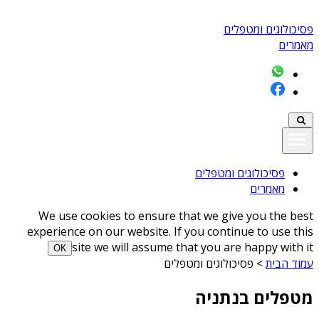
פסיכולוגים ומטפלים
מאמרים
פסיכולוגים ומטפלים
מאמרים
We use cookies to ensure that we give you the best
experience on our website. If you continue to use this
site we will assume that you are happy with it
ОК
עמוד הבית
>
פסיכולוגים ומטפלים
מטפלים בנתניה