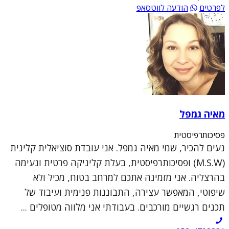
לפרטים
הודעה לווטסאפ
מאיה גמפל
פסיכותרפיסטית
נעים להכיר, שמי מאיה גמפל. אני עובדת סוציאלית קלינית
(M.S.W) ופסיכותרפיסטית, בעלת קליניקה פרטית ונעימה
בהרצליה. אני מזמינה אתכם למרחב בטוח, מכיל ולא
שיפוטי, המאפשר עצירה, התבוננות פנימית ועיבוד של
תכנים רגשיים מורכבים. בעבודתי אני מלווה מטופלים ...