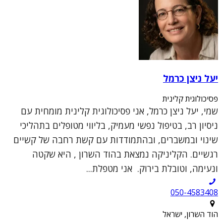
יעל ניצן כרמל
פסיכולוגית קלינית
שמי, יעל ניצן כרמל, אני פסיכולוגית קלינית מומחית עם
ניסיון רב, בטיפול נפשי מעמיק, בליווי מטופלים בתהליכי
שינוי ובמשברים, ובהתמודדות עם קשת רחבה של קשיים
רגשיים. הקליניקה נמצאת בהוד השרון , היא שקטה
ונעימה, וטובלת בירוק. אני מטפלת...
050-4583408
הוד השרון, ישראל