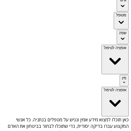
איזור
מטופל
שפה
אופציה לטיפול
מין
אופציה לטיפול
כאן תוכלו למצוא מידע אמין ונגיש על
מטפלים בנתניה
. כל אנשי
המקצוע עברו בדיקה יסודית, כדי שתוכלו לבחור בביטחון את האדם