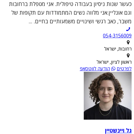
כעשר שנות ניסיון בעבודה טיפולית. אני מטפלת ברחובות
וגם אונליין.אני מלווה נשים המתמודדות עם תקופות של
משבר, כאב רגשי ושינויים משמעותיים בחיים. ...
054-3156009
רחובות, ישראל
ראשון לציון, ישראל
לפרטים
הודעה לווטסאפ
גל ויינשטיין