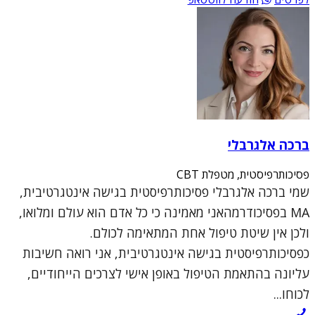
ברכה אלגרבלי
פסיכותרפיסטית, מטפלת CBT
שמי ברכה אלגרבלי פסיכותרפיסטית בגישה אינטגרטיבית,
MA בפסיכודרמהאני מאמינה כי כל אדם הוא עולם ומלואו,
ולכן אין שיטת טיפול אחת המתאימה לכולם.
כפסיכותרפיסטית בגישה אינטגרטיבית, אני רואה חשיבות
עליונה בהתאמת הטיפול באופן אישי לצרכים הייחודיים,
לכוחו...