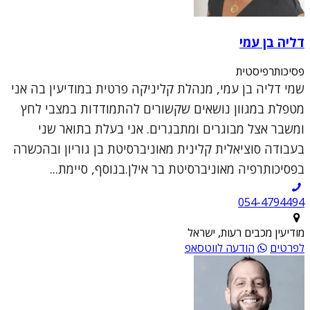
דליה בן עמי
פסיכותרפיסטית
שמי דליה בן עמי, מנהלת קליניקה פרטית במודיעין בה אני
מטפלת במגוון נושאים שקשורים להתמודדות במצבי לחץ
ומשבר אצל מבוגרים ומתבגרים. אני בעלת בתואר שני
בעבודה סוציאלית קלינית מאוניברסיטת בן גוריון ובהכשרה
בפסיכותרפיה מאוניברסיטת בר אילן.בנוסף, סיימת...
054-4794494
מודיעין מכבים רעות, ישראל
לפרטים
הודעה לווטסאפ