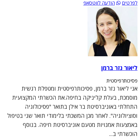
לפרטים
הודעה לווטסאפ
ליאור נזר ברמן
פסיכותרפיסטית
אני ליאור נזר ברמן, פסיכותרפיסטית ומטפלת רגשית
מוסמכת, בעלת קליניקה בחיפה.את הכשרתי המקצועית
התחלתי באוניברסיטת בר אילן בתואר "פסיכולוגיה
וסוציולוגיה". לאחר מכן המשכתי בלימודי תואר שני בטיפול
באמצעות אמנויות מטעם אוניברסיטת חיפה. בנוסף
הוכשרתי ב...