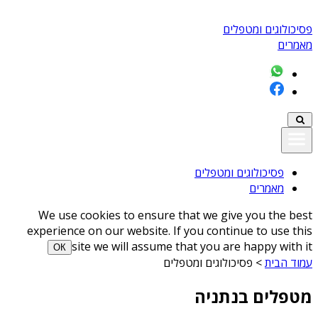
פסיכולוגים ומטפלים
מאמרים
פסיכולוגים ומטפלים
מאמרים
We use cookies to ensure that we give you the best
experience on our website. If you continue to use this
site we will assume that you are happy with it
ОК
עמוד הבית
>
פסיכולוגים ומטפלים
מטפלים בנתניה