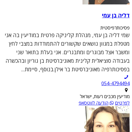
דליה בן עמי
פסיכותרפיסטית
שמי דליה בן עמי, מנהלת קליניקה פרטית במודיעין בה אני
מטפלת במגוון נושאים שקשורים להתמודדות במצבי לחץ
ומשבר אצל מבוגרים ומתבגרים. אני בעלת בתואר שני
בעבודה סוציאלית קלינית מאוניברסיטת בן גוריון ובהכשרה
בפסיכותרפיה מאוניברסיטת בר אילן.בנוסף, סיימת...
054-4794494
מודיעין מכבים רעות, ישראל
לפרטים
הודעה לווטסאפ