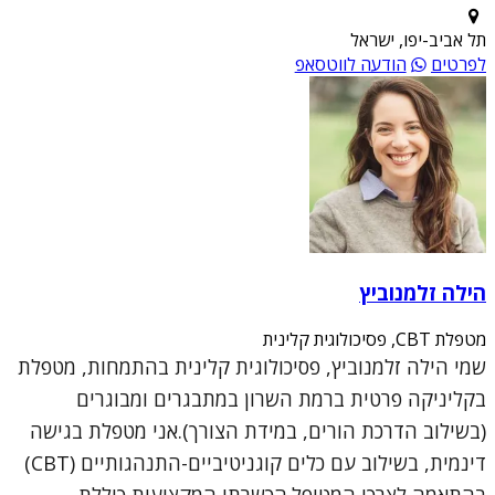
תל אביב-יפו, ישראל
לפרטים
הודעה לווטסאפ
הילה זלמנוביץ
מטפלת CBT, פסיכולוגית קלינית
שמי הילה זלמנוביץ, פסיכולוגית קלינית בהתמחות, מטפלת
בקליניקה פרטית ברמת השרון במתבגרים ומבוגרים
(בשילוב הדרכת הורים, במידת הצורך).אני מטפלת בגישה
דינמית, בשילוב עם כלים קוגניטיביים-התנהגותיים (CBT)