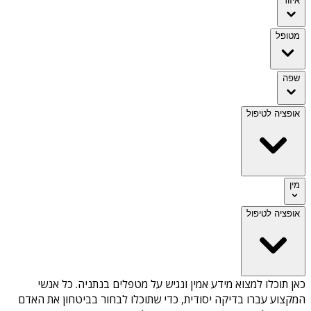
איזור
מטופל
שפה
אופציה לטיפול
מין
אופציה לטיפול
כאן תוכלו למצוא מידע אמין ונגיש על
מטפלים בנתניה
. כל אנשי
המקצוע עברו בדיקה יסודית, כדי שתוכלו לבחור בביטחון את האדם