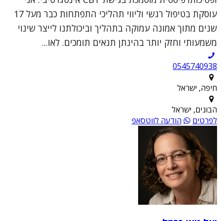
עוסקת בטיפול רגשי וליווי תהליכי התפתחות כבר מעל 17
שנים מתוך אמונה עמוקה בתהליך וביכולתנו לייצר שינוי
משמעותי וחזק יותר בהינתן תנאים תומכים. לאו...
0545740938
חיפה, ישראל
הבונים, ישראל
לפרטים
הודעה לווטסאפ