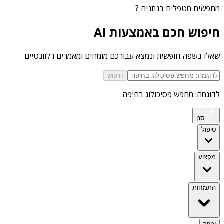
מחפשים
מטפלים בנתניה
?
חיפוש חכם באמצעות AI
שאלו בשפה חופשית ונמצא עבורכם מומחים ומאמרים רלוונטיים
חיפוש
לדוגמה: מחפש פסיכולוג בחיפה
סנן
טיפול
מקצוע
התמחות