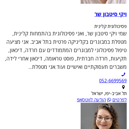
ויקי סיטבון שר
פסיכולוגית קלינית
שמי ויקי סיטבון שר, ואני פסיכולוגית בהתמחות קלינית,
מטפלת במבוגרים בקליניקה פרטית בתל אביב. אני מציעה
טיפול פסיכולוגי למבוגרים המתמודדים עם חרדה, דיכאון,
תקיעות, חרדה חברתית, פוסט טראומה, דיכאון אחרי לידה,
משברים תעסוקתיים ואישיים ועוד.אני מטפלת...
052-6699569
תל אביב-יפו, ישראל
לפרטים
הודעה לווטסאפ