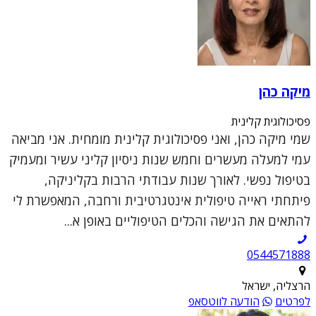
מיקה כהן
פסיכולוגית קלינית
שמי מיקה כהן, ואני פסיכולוגית קלינית מומחית. אני מביאה
עמי למעלה מעשרים וחמש שנות ניסיון קליני עשיר ומעמיק
בטיפול נפשי. לאורך שנות עבודתי הרבות בקליניקה,
פיתחתי ראייה טיפולית אינטגרטיבית ורחבה, המאפשרת לי
להתאים את הגישה והכלים הטיפוליים באופן א...
0544571888
הרצליה, ישראל
לפרטים
הודעה לווטסאפ