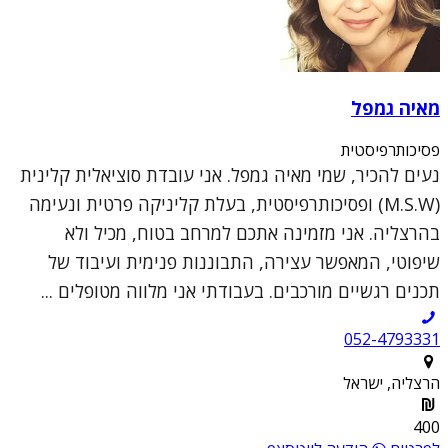
מאיה גמפל
פסיכותרפיסטית
נעים להכיר, שמי מאיה גמפל. אני עובדת סוציאלית קלינית
(M.S.W) ופסיכותרפיסטית, בעלת קליניקה פרטית ונעימה
בהרצליה. אני מזמינה אתכם למרחב בטוח, מכיל ולא
שיפוטי, המאפשר עצירה, התבוננות פנימית ועיבוד של
תכנים רגשיים מורכבים. בעבודתי אני מלווה מטופלים ...
052-4793331
הרצליה, ישראל
400