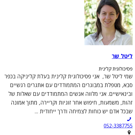
ליטל שר
פסיכולוגית קלינית
שמי ליטל שר, אני פסיכולוגית קלינית בעלת קליניקה בכפר
סבא, מטפלת במבוגרים המתמודדים עם אתגרים רגשיים
ובינאישיים. אני מלווה אנשים המתמודדים עם שאלות של
זהות, משמעות, חיפוש אחר זוגיות וקריירה, מתוך אמונה
שבכל אדם יש כוחות לצמיחה ודרך ייחודית ...
052-3387755