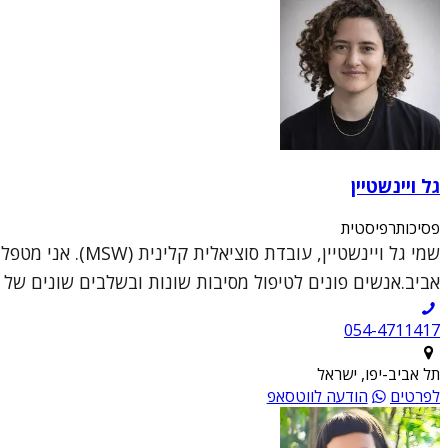
גל ויינשטיין
פסיכותרפיסטית
שמי גל ויינשטיי
אביב.אנשים פונים לטיפול מסיבות שונות ובשלבים שונים של ה
054-4711417
תל אביב-יפו, ישראל
לפרטים
הודעה לווטסאפ