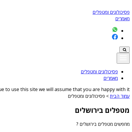
פסיכולוגים ומטפלים
מאמרים
פסיכולוגים ומטפלים
מאמרים
 to use this site we will assume that you are happy with it
עמוד הבית
>
פסיכולוגים ומטפלים
מטפלים בירושלים
מחפשים
מטפלים בירושלים
?