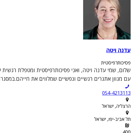
עדנה ויטה
פסיכותרפיסטית
שלום, שמי עדנה ויטה, ואני פסיכותרפיסטית ומטפלת רגשית ע
עם מגוון אתגרים רגשיים ונפשיים שמלווים את חייהם.במסגר
054-4213113
הרצליה, ישראל
תל אביב-יפו, ישראל
400