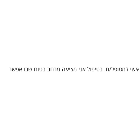
אישי למטופל/ת. בטיפול אני מציעה מרחב בטוח שבו אפשר