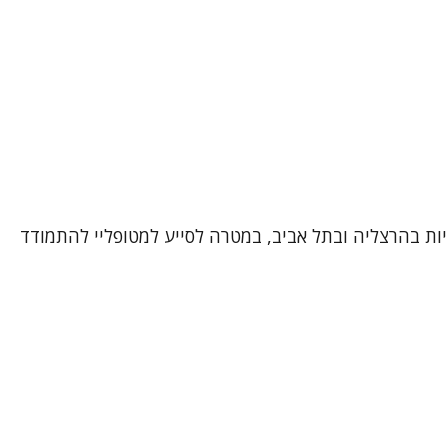
יות בהרצליה ובתל אביב, במטרה לסייע למטופליי להתמודד