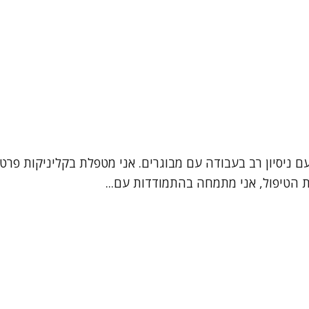
ם ניסיון רב בעבודה עם מבוגרים. אני מטפלת בקליניקות פרט
ת הטיפול, אני מתמחה בהתמודדות עם...