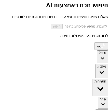
חיפוש חכם באמצעות AI
שאלו בשפה חופשית ונמצא עבורכם מומחים ומאמרים רלוונטיים
חיפוש
לדוגמה: מחפש פסיכולוג בחיפה
סנן
טיפול
מקצוע
התמחות
איזור