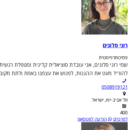
רוני סלונים
פסיכותרפיסטית
שמי רוני סלונים, אני עובדת סוציאלית קלינית ומטפלת רגשי
להוריד מעט את ההגנות, לפגוש את עצמנו באמת ולתת מקום 
0508919121
תל אביב-יפו, ישראל
400
לפרטים
הודעה לווטסאפ