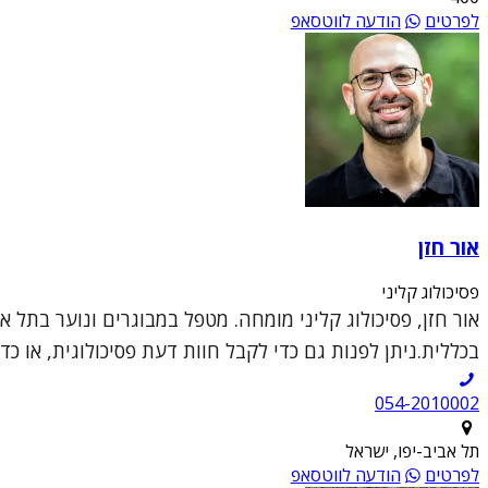
לפרטים
הודעה לווטסאפ
אור חזן
פסיכולוג קליני
בכללית.ניתן לפנות גם כדי לקבל חוות דעת פסיכולוגית, או כד
054-2010002
תל אביב-יפו, ישראל
לפרטים
הודעה לווטסאפ