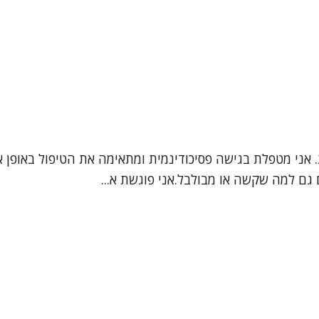
ת. אני מטפלת בגישה פסיכודינמית ומתאימה את הטיפול באופן 
גם למה שקשה או מבולבל.אני פוגשת א...