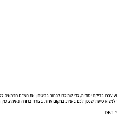
ע עברו בדיקה יסודית, כדי שתוכלו לבחור בביטחון את האדם המתאים לכם
צוא טיפול שנכון לכם באמת, במקום אחד, בצורה ברורה ונעימה. כאן ת
DB