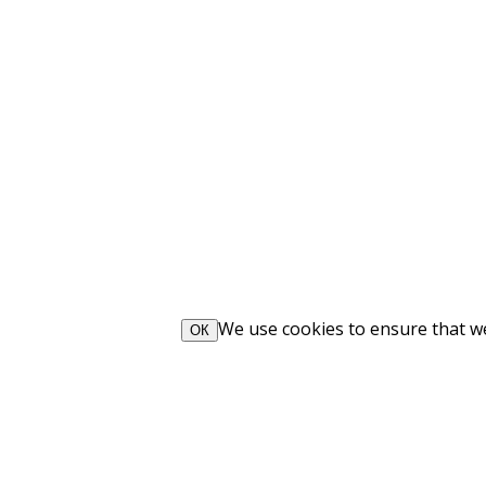
We use cookies to ensure that we 
ОК