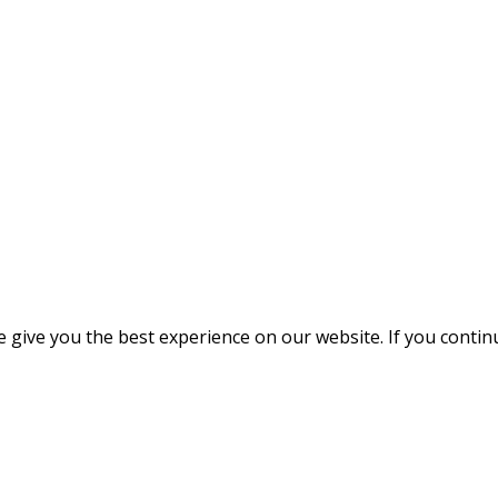
give you the best experience on our website. If you continue