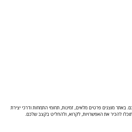
. באתר מוצגים פרטים מלאים, זמינות, תחומי התמחות ודרכי יצירת
וכלו להכיר את האפשרויות, לקרוא, ולהחליט בקצב שלכם.