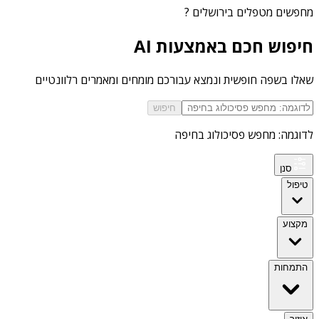
מחפשים
מטפלים בירושלים
?
חיפוש חכם באמצעות AI
שאלו בשפה חופשית ונמצא עבורכם מומחים ומאמרים רלוונטיים
חיפוש
לדוגמה: מחפש פסיכולוג בחיפה
סנן
טיפול
מקצוע
התמחות