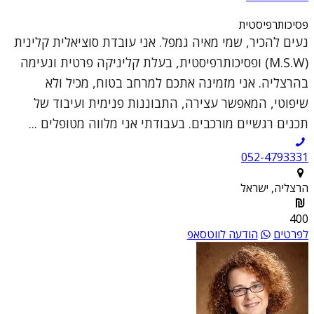
פסיכותרפיסטית
נעים להכיר, שמי מאיה גמפל. אני עובדת סוציאלית קלינית
(M.S.W) ופסיכותרפיסטית, בעלת קליניקה פרטית ונעימה
בהרצליה. אני מזמינה אתכם למרחב בטוח, מכיל ולא
שיפוטי, המאפשר עצירה, התבוננות פנימית ועיבוד של
תכנים רגשיים מורכבים. בעבודתי אני מלווה מטופלים ...
052-4793331
הרצליה, ישראל
400
לפרטים
הודעה לווטסאפ