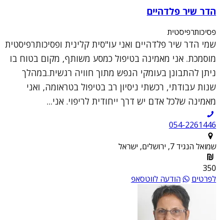
הדר שיר פלדהיים
פסיכותרפיסטית
שמי הדר שיר פלדהיים ואני עו"סית קלינית ופסיכותרפיסטית
מוסמכת. אני מאמינה בטיפול כמסע משותף, מקום בטוח בו
ניתן להתבונן בעומקי הנפש מתוך חוויה רגשית.במהלך
שנות עבודתי, רכשתי ניסיון רב בטיפול בטראומה, ואני
מאמינה שלכל אדם יש דרך ייחודית לריפוי. אני...
054-2261446
שמואל הנגיד 7, ירושלים, ישראל
350
לפרטים
הודעה לווטסאפ