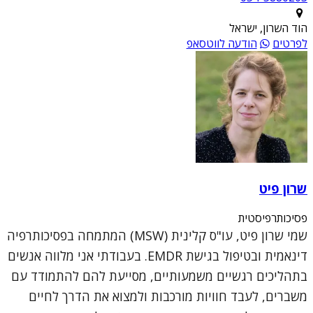
הוד השרון, ישראל
לפרטים
הודעה לווטסאפ
שרון פיט
פסיכותרפיסטית
שמי שרון פיט, עו"ס קלינית (MSW) המתמחה בפסיכותרפיה
דינאמית ובטיפול בגישת EMDR. בעבודתי אני מלווה אנשים
בתהליכים רגשיים משמעותיים, מסייעת להם להתמודד עם
משברים, לעבד חוויות מורכבות ולמצוא את הדרך לחיים