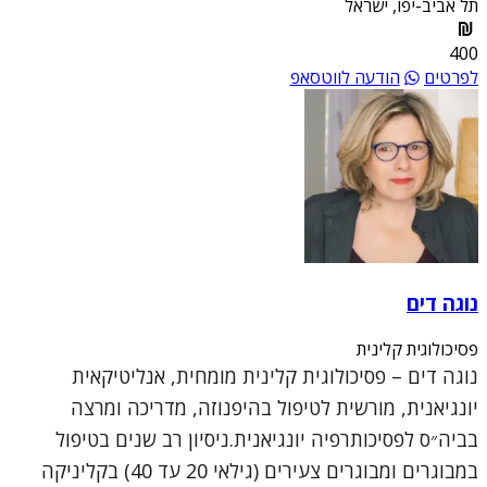
תל אביב-יפו, ישראל
400
לפרטים
הודעה לווטסאפ
נוגה דים
פסיכולוגית קלינית
נוגה דים – פסיכולוגית קלינית מומחית, אנליטיקאית
יונגיאנית, מורשית לטיפול בהיפנוזה, מדריכה ומרצה
בביה״ס לפסיכותרפיה יונגיאנית.ניסיון רב שנים בטיפול
במבוגרים ומבוגרים צעירים (גילאי 20 עד 40) בקליניקה