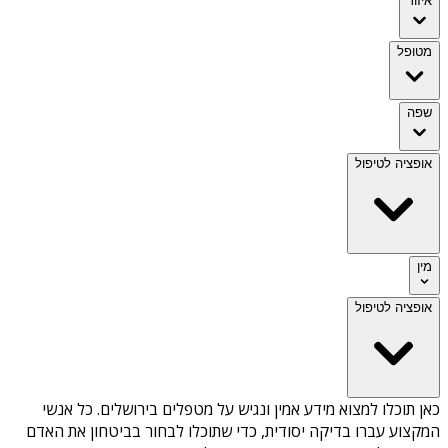
איזור
מטופל
שפה
אופציה לטיפול
מין
אופציה לטיפול
כאן תוכלו למצוא מידע אמין ונגיש על
מטפלים בירושלים
. כל אנשי
המקצוע עברו בדיקה יסודית, כדי שתוכלו לבחור בביטחון את האדם