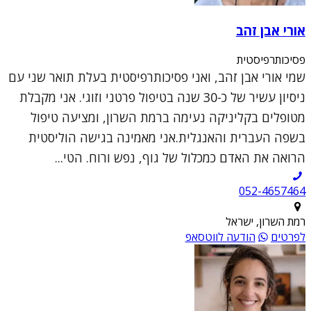
אורי אבן זהב
פסיכותרפיסטית
שמי אורי אבן זהב, ואני פסיכותרפיסטית בעלת תואר שני עם
ניסיון עשיר של כ-30 שנה בטיפול פרטני וזוגי. אני מקבלת
מטופלים בקליניקה נעימה ברמת השרון, ומציעה טיפול
בשפה העברית והאנגלית.אני מאמינה בגישה הוליסטית
הרואה את האדם כמכלול של גוף, נפש ורוח. הטי...
052-4657464
רמת השרון, ישראל
לפרטים
הודעה לווטסאפ