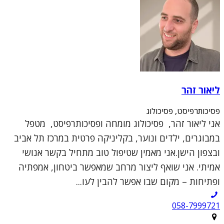
ליאור זהר
פסיכותרפיסט, פסיכולוג
אני ליאור זהר, פסיכולוג מומחה ופסיכותרפיסט, מטפל
במבוגרים, ילדים ונוער, בקליניקה פרטית במרכז תל אביב
ובצפון הישן.אני מאמין שטיפול טוב מתחיל בקשר אנושי
אמיתי. אני שואף ליצור מרחב שמאפשר ביטחון, אמפתיה
ופתיחות – מקום שבו אפשר להבין לעו...