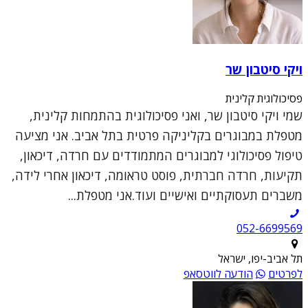
ויקי סיטבון שר
פסיכולוגית קלינית
שמי ויקי סיטבון שר, ואני פסיכולוגית בהתמחות קלינית,
מטפלת במבוגרים בקליניקה פרטית בתל אביב. אני מציעה
טיפול פסיכולוגי למבוגרים המתמודדים עם חרדה, דיכאון,
תקיעות, חרדה חברתית, פוסט טראומה, דיכאון אחרי לידה,
משברים תעסוקתיים ואישיים ועוד.אני מטפלת...
052-6699569
תל אביב-יפו, ישראל
לפרטים
הודעה לווטסאפ