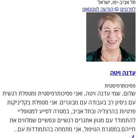
תל אביב-יפו, ישראל
לפרטים
הודעה לווטסאפ
עדנה ויטה
פסיכותרפיסטית
שלום, שמי עדנה ויטה, ואני פסיכותרפיסטית ומטפלת רגשית
עם ניסיון רב בעבודה עם מבוגרים. אני מטפלת בקליניקות
פרטיות בהרצליה ובתל אביב, במטרה לסייע למטופליי
להתמודד עם מגוון אתגרים רגשיים ונפשיים שמלווים את
חייהם.במסגרת הטיפול, אני מתמחה בהתמודדות עם...