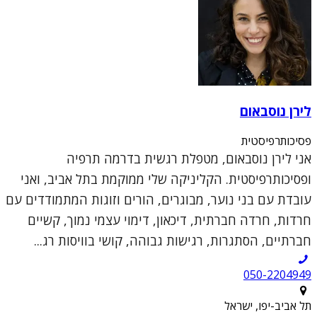
לירן נוסבאום
פסיכותרפיסטית
אני לירן נוסבאום, מטפלת רגשית בדרמה תרפיה
ופסיכותרפיסטית. הקליניקה שלי ממוקמת בתל אביב, ואני
עובדת עם בני נוער, מבוגרים, הורים וזוגות המתמודדים עם
חרדות, חרדה חברתית, דיכאון, דימוי עצמי נמוך, קשיים
חברתיים, הסתגרות, רגישות גבוהה, קושי בוויסות רג...
050-2204949
תל אביב-יפו, ישראל