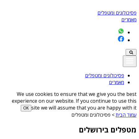
פסיכולוגים ומטפלים
מאמרים
פסיכולוגים ומטפלים
מאמרים
We use cookies to ensure that we give you the best
experience on our website. If you continue to use this
site we will assume that you are happy with it
ОК
עמוד הבית
>
פסיכולוגים ומטפלים
מטפלים בירושלים