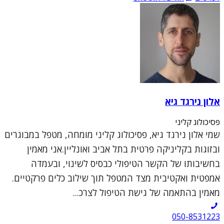
אלון נירגד גיא
פסיכולוג קליני
שמי אלון נירגד גיא, פסיכולוג קליני מומחה, מטפל במבוגרים
ובזוגות בקליניקה פרטית בתל אביב ואונליין.אני מאמין
בחשיבותו של הקשר הטיפולי כבסיס לשינוי, ובעמדה
אמפטית ואקטיבית מצד המטפל תוך שילוב כלים פרקטיים.
מאמין בהתאמה של גישת הטיפול לצרכ...
050-8531223