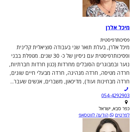
מיכל אלרן
פסיכותרפיסטית
מיכל אלרן, בעלת תואר שני בעבודה סוציאלית קלינית
ופסיכותרפיסטית עם ניסיון של כ- 30 שנים. מטפלת בבני
נוער ובמבוגרים הסובלים מחרדות (כגון חרדות חברתיות,
חרדה מטיסה, חרדה מנהיגה, חרדה מבעלי חיים שונים,
חרדה מבחינות ועוד), מדיכאון, משברים, אנשים שעבר...
054-4292903
כפר סבא, ישראל
לפרטים
הודעה לווטסאפ