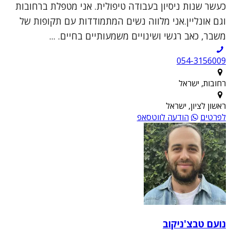
כעשר שנות ניסיון בעבודה טיפולית. אני מטפלת ברחובות
וגם אונליין.אני מלווה נשים המתמודדות עם תקופות של
משבר, כאב רגשי ושינויים משמעותיים בחיים. ...
054-3156009
רחובות, ישראל
ראשון לציון, ישראל
לפרטים
הודעה לווטסאפ
נועם טבצ'ניקוב