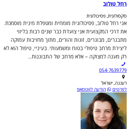
רחל טולוב
סקסולוגית, פסיכולוגית
אני רחל טולוב, פסיכולוגית מומחית ומטפלת מינית מוסמכת.
את דרכי המקצועית אני צועדת כבר שנים רבות בליווי
מתבגרים, מבוגרים, זוגות והורים, מתוך מחויבות עמוקה
ליצירת מרחב טיפולי בטוח ומשמעותי. בעיניי, טיפול הוא לא
רק מענה למצוקה – אלא מרחב של התבוננות...
054-7639779
רעננה, ישראל
לפרטים
הודעה לווטסאפ