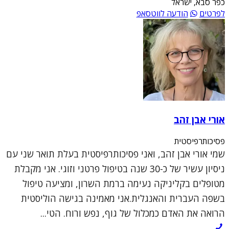
כפר סבא, ישראל
לפרטים
הודעה לווטסאפ
אורי אבן זהב
פסיכותרפיסטית
שמי אורי אבן זהב, ואני פסיכותרפיסטית בעלת תואר שני עם
ניסיון עשיר של כ-30 שנה בטיפול פרטני וזוגי. אני מקבלת
מטופלים בקליניקה נעימה ברמת השרון, ומציעה טיפול
בשפה העברית והאנגלית.אני מאמינה בגישה הוליסטית
הרואה את האדם כמכלול של גוף, נפש ורוח. הטי...