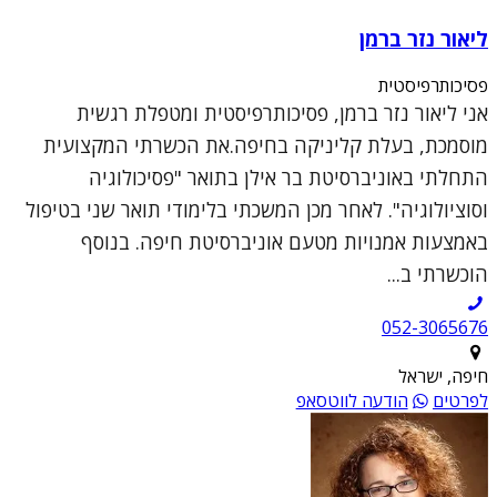
ליאור נזר ברמן
פסיכותרפיסטית
אני ליאור נזר ברמן, פסיכותרפיסטית ומטפלת רגשית
מוסמכת, בעלת קליניקה בחיפה.את הכשרתי המקצועית
התחלתי באוניברסיטת בר אילן בתואר "פסיכולוגיה
וסוציולוגיה". לאחר מכן המשכתי בלימודי תואר שני בטיפול
באמצעות אמנויות מטעם אוניברסיטת חיפה. בנוסף
הוכשרתי ב...
052-3065676
חיפה, ישראל
לפרטים
הודעה לווטסאפ