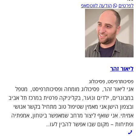
לפרטים
הודעה לווטסאפ
ליאור זהר
פסיכותרפיסט, פסיכולוג
אני ליאור זהר, פסיכולוג מומחה ופסיכותרפיסט, מטפל
במבוגרים, ילדים ונוער, בקליניקה פרטית במרכז תל אביב
ובצפון הישן.אני מאמין שטיפול טוב מתחיל בקשר אנושי
אמיתי. אני שואף ליצור מרחב שמאפשר ביטחון, אמפתיה
ופתיחות – מקום שבו אפשר להבין לעו...