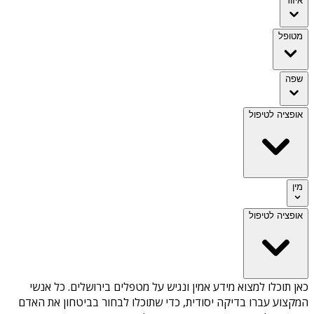
איזור
מטופל
שפה
אופציה לטיפול
מין
אופציה לטיפול
כאן תוכלו למצוא מידע אמין ונגיש על
מטפלים בירושלים
. כל אנשי
המקצוע עברו בדיקה יסודית, כדי שתוכלו לבחור בביטחון את האדם