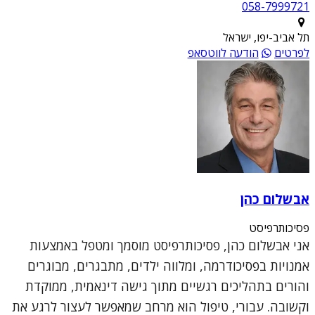
תל אביב-יפו, ישראל
לפרטים
הודעה לווטסאפ
אבשלום כהן
פסיכותרפיסט
אני אבשלום כהן, פסיכותרפיסט מוסמך ומטפל באמצעות
אמנויות בפסיכודרמה, ומלווה ילדים, מתבגרים, מבוגרים
והורים בתהליכים רגשיים מתוך גישה דינאמית, ממוקדת
וקשובה. עבורי, טיפול הוא מרחב שמאפשר לעצור לרגע את