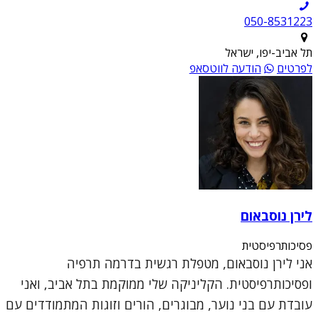
050-8531223
תל אביב-יפו, ישראל
לפרטים
הודעה לווטסאפ
לירן נוסבאום
פסיכותרפיסטית
אני לירן נוסבאום, מטפלת רגשית בדרמה תרפיה
ופסיכותרפיסטית. הקליניקה שלי ממוקמת בתל אביב, ואני
עובדת עם בני נוער, מבוגרים, הורים וזוגות המתמודדים עם