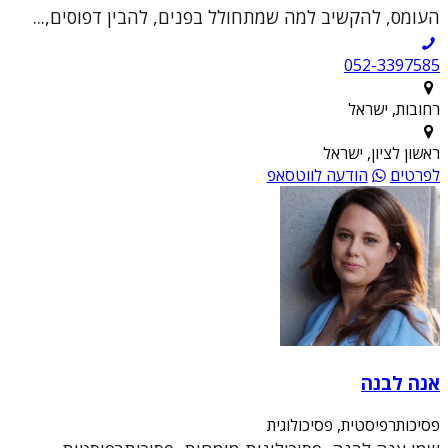
העומס, להקשיב למה שמתחולל בפנים, להבין דפוסים,...
052-3397585
רחובות, ישראל
ראשון לציון, ישראל
לפרטים
הודעה לווטסאפ
אנה לבנה
פסיכותרפיסטית, פסיכולוגית