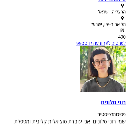
הרצליה, ישראל
תל אביב-יפו, ישראל
400
לפרטים
הודעה לווטסאפ
רוני סלונים
פסיכותרפיסטית
שמי רוני סלונים, אני עובדת סוציאלית קלינית ומטפלת