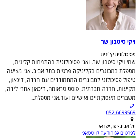
ויקי סיטבון שר
פסיכולוגית קלינית
שמי ויקי סיטבון שר, ואני פסיכולוגית בהתמחות קלינית,
מטפלת במבוגרים בקליניקה פרטית בתל אביב. אני מציעה
טיפול פסיכולוגי למבוגרים המתמודדים עם חרדה, דיכאון,
תקיעות, חרדה חברתית, פוסט טראומה, דיכאון אחרי לידה,
משברים תעסוקתיים ואישיים ועוד.אני מטפלת...
052-6699569
תל אביב-יפו, ישראל
לפרטים
הודעה לווטסאפ