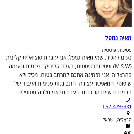
מאיה גמפל
פסיכותרפיסטית
נעים להכיר, שמי מאיה גמפל. אני עובדת סוציאלית קלינית
(M.S.W) ופסיכותרפיסטית, בעלת קליניקה פרטית ונעימה
בהרצליה. אני מזמינה אתכם למרחב בטוח, מכיל ולא
שיפוטי, המאפשר עצירה, התבוננות פנימית ועיבוד של
תכנים רגשיים מורכבים. בעבודתי אני מלווה מטופלים ...
052-4793331
הרצליה, ישראל
400