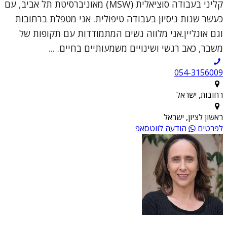
קליני בעבודה סוציאלית (MSW) מאוניברסיטת תל אביב, עם
כעשר שנות ניסיון בעבודה טיפולית. אני מטפלת ברחובות
וגם אונליין.אני מלווה נשים המתמודדות עם תקופות של
משבר, כאב רגשי ושינויים משמעותיים בחיים. ...
054-3156009
רחובות, ישראל
ראשון לציון, ישראל
לפרטים
הודעה לווטסאפ