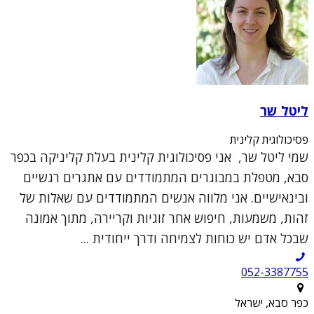
ליטל שר
פסיכולוגית קלינית
שמי ליטל שר, אני פסיכולוגית קלינית בעלת קליניקה בכפר
סבא, מטפלת במבוגרים המתמודדים עם אתגרים רגשיים
ובינאישיים. אני מלווה אנשים המתמודדים עם שאלות של
זהות, משמעות, חיפוש אחר זוגיות וקריירה, מתוך אמונה
שבכל אדם יש כוחות לצמיחה ודרך ייחודית ...
052-3387755
כפר סבא, ישראל