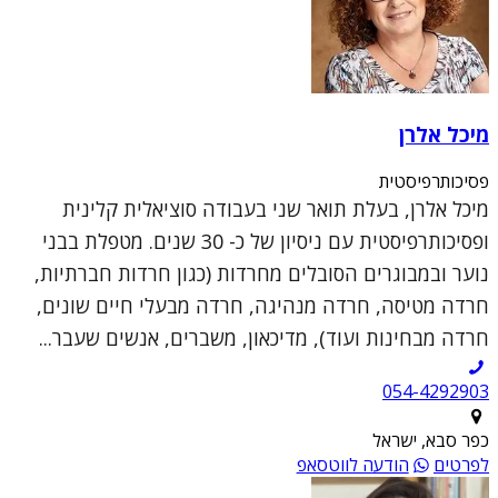
מיכל אלרן
פסיכותרפיסטית
מיכל אלרן, בעלת תואר שני בעבודה סוציאלית קלינית
ופסיכותרפיסטית עם ניסיון של כ- 30 שנים. מטפלת בבני
נוער ובמבוגרים הסובלים מחרדות (כגון חרדות חברתיות,
חרדה מטיסה, חרדה מנהיגה, חרדה מבעלי חיים שונים,
חרדה מבחינות ועוד), מדיכאון, משברים, אנשים שעבר...
054-4292903
כפר סבא, ישראל
לפרטים
הודעה לווטסאפ