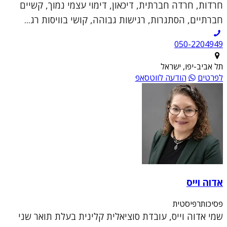
חרדות, חרדה חברתית, דיכאון, דימוי עצמי נמוך, קשיים
חברתיים, הסתגרות, רגישות גבוהה, קושי בוויסות רג...
050-2204949
תל אביב-יפו, ישראל
לפרטים
הודעה לווטסאפ
אדוה וייס
פסיכותרפיסטית
שמי אדוה וייס, עובדת סוציאלית קלינית בעלת תואר שני