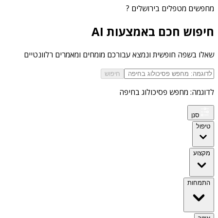
מחפשים
מטפלים בירושלים
?
חיפוש חכם באמצעות AI
שאלו בשפה חופשית ונמצא עבורכם מומחים ומאמרים רלוונטיים
חיפוש
לדוגמה: מחפש פסיכולוג בחיפה
סנן
טיפול
מקצוע
התמחות