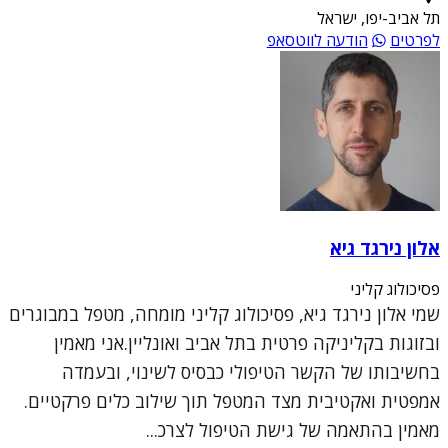
תל אביב-יפו, ישראל
לפרטים
הודעה לווטסאפ
אלון נירגד גיא
פסיכולוג קליני
שמי אלון נירגד גיא, פסיכולוג קליני מומחה, מטפל במבוגרים
ובזוגות בקליניקה פרטית בתל אביב ואונליין.אני מאמין
בחשיבותו של הקשר הטיפולי כבסיס לשינוי, ובעמדה
אמפטית ואקטיבית מצד המטפל תוך שילוב כלים פרקטיים.
מאמין בהתאמה של גישת הטיפול לצרכ...