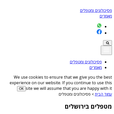
פסיכולוגים ומטפלים
מאמרים
פסיכולוגים ומטפלים
מאמרים
We use cookies to ensure that we give you the best
experience on our website. If you continue to use this
site we will assume that you are happy with it
ОК
עמוד הבית
>
פסיכולוגים ומטפלים
מטפלים בירושלים