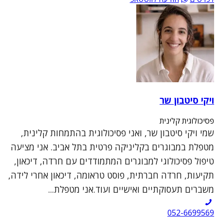
ויקי סיטבון שר
פסיכולוגית קלינית
שמי ויקי סיטבון שר, ואני פסיכולוגית בהתמחות קלינית,
מטפלת במבוגרים בקליניקה פרטית בתל אביב. אני מציעה
טיפול פסיכולוגי למבוגרים המתמודדים עם חרדה, דיכאון,
תקיעות, חרדה חברתית, פוסט טראומה, דיכאון אחרי לידה,
משברים תעסוקתיים ואישיים ועוד.אני מטפלת...
052-6699569