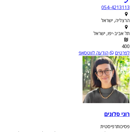
054-4213113
הרצליה, ישראל
תל אביב-יפו, ישראל
400
לפרטים
הודעה לווטסאפ
רוני סלונים
פסיכותרפיסטית