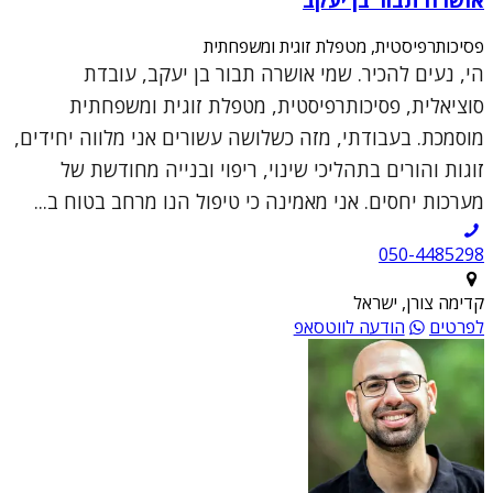
פסיכותרפיסטית, מטפלת זוגית ומשפחתית
הי, נעים להכיר. שמי אושרה תבור בן יעקב, עובדת
סוציאלית, פסיכותרפיסטית, מטפלת זוגית ומשפחתית
מוסמכת. בעבודתי, מזה כשלושה עשורים אני מלווה יחידים,
זוגות והורים בתהליכי שינוי, ריפוי ובנייה מחודשת של
מערכות יחסים. אני מאמינה כי טיפול הנו מרחב בטוח ב...
050-4485298
קדימה צורן, ישראל
לפרטים
הודעה לווטסאפ