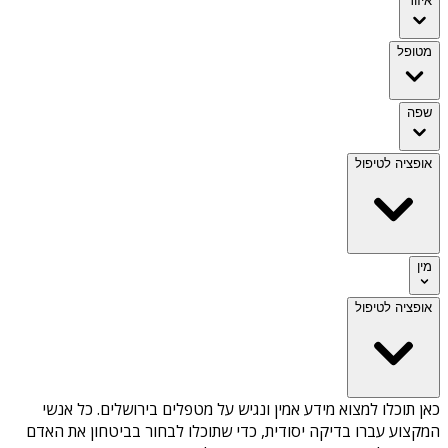
איזור
מטופל
שפה
אופציה לטיפול
מין
אופציה לטיפול
כאן תוכלו למצוא מידע אמין ונגיש על
מטפלים בירושלים
. כל אנשי
המקצוע עברו בדיקה יסודית, כדי שתוכלו לבחור בביטחון את האדם