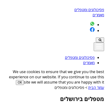
פסיכולוגים ומטפלים
מאמרים
פסיכולוגים ומטפלים
מאמרים
We use cookies to ensure that we give you the best
experience on our website. If you continue to use this
site we will assume that you are happy with it
ОК
עמוד הבית
>
פסיכולוגים ומטפלים
מטפלים בירושלים