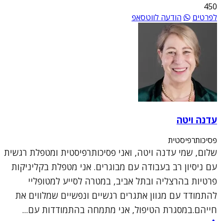
450
לפרטים
הודעה לווטסאפ
עדנה ויטה
פסיכותרפיסטית
שלום, שמי עדנה ויטה, ואני פסיכותרפיסטית ומטפלת רגשית
עם ניסיון רב בעבודה עם מבוגרים. אני מטפלת בקליניקות
פרטיות בהרצליה ובתל אביב, במטרה לסייע למטופליי
להתמודד עם מגוון אתגרים רגשיים ונפשיים שמלווים את
חייהם.במסגרת הטיפול, אני מתמחה בהתמודדות עם...