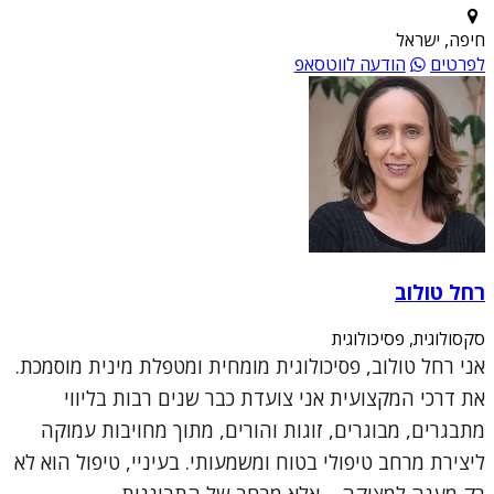
חיפה, ישראל
לפרטים
הודעה לווטסאפ
רחל טולוב
סקסולוגית, פסיכולוגית
אני רחל טולוב, פסיכולוגית מומחית ומטפלת מינית מוסמכת.
את דרכי המקצועית אני צועדת כבר שנים רבות בליווי
מתבגרים, מבוגרים, זוגות והורים, מתוך מחויבות עמוקה
ליצירת מרחב טיפולי בטוח ומשמעותי. בעיניי, טיפול הוא לא