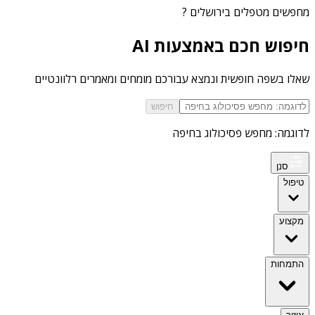
מחפשים
מטפלים בירושלים
?
חיפוש חכם באמצעות AI
שאלו בשפה חופשית ונמצא עבורכם מומחים ומאמרים רלוונטיים
חיפוש
לדוגמה: מחפש פסיכולוג בחיפה
סנן
טיפול
מקצוע
התמחות