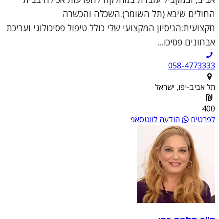
החולים שיבא (תל השומר).השכלה והכשרה
מקצועית:הניסיון המקצועי שלי כולל טיפול פסיכולוגי ועריכת
אבחונים פסיכו...
058-4773333
תל אביב-יפו, ישראל
400
לפרטים
הודעה לווטסאפ