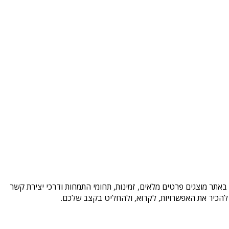
באתר מוצגים פרטים מלאים, זמינות, תחומי התמחות ודרכי יצירת קשר
להכיר את האפשרויות, לקרוא, ולהחליט בקצב שלכם.