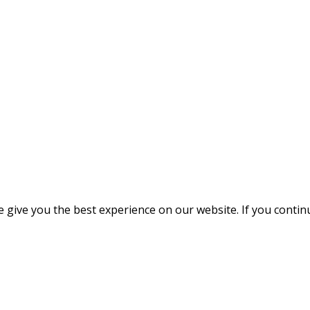
give you the best experience on our website. If you continue