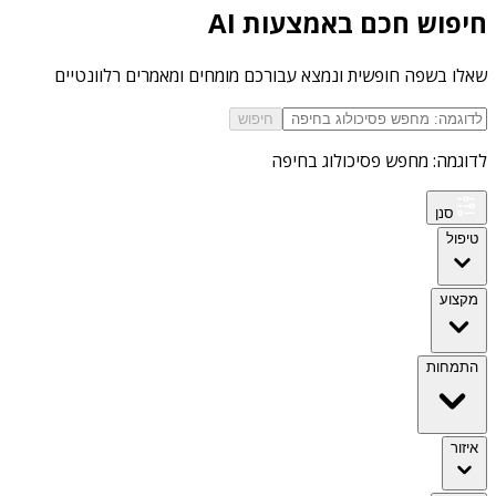
חיפוש חכם באמצעות AI
שאלו בשפה חופשית ונמצא עבורכם מומחים ומאמרים רלוונטיים
חיפוש
לדוגמה: מחפש פסיכולוג בחיפה
סנן
טיפול
מקצוע
התמחות
איזור