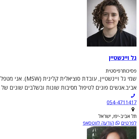
גל ויינשטיין
פסיכותרפיסטית
שמי גל ויינשטיי
אביב.אנשים פונים לטיפול מסיבות שונות ובשלבים שונים של ה
054-4711417
תל אביב-יפו, ישראל
לפרטים
הודעה לווטסאפ