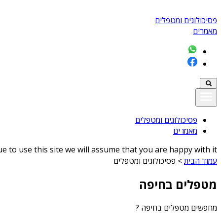
פסיכולוגים ומטפלים
מאמרים
פסיכולוגים ומטפלים
מאמרים
 to use this site we will assume that you are happy with it
עמוד הבית
>
פסיכולוגים ומטפלים
מטפלים בחיפה
מחפשים
מטפלים בחיפה
?