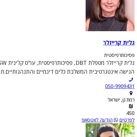
גלית קרייזלר
פסיכותרפיסטית
הגישה אינטגרטיבית המשלבת כלים דינמיים והתנהגותיים.תחומ
050-9909431
רמת גן, ישראל
450
לפרטים
הודעה לווטסאפ