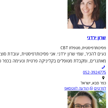
שרון ירדני
פסיכותרפיסטית, מטפלת CBT
מאתגרים, ומקבלת מטופלים בקליניקה פרטית ונעימה בכפר סבא
052-3924775
כפר סבא, ישראל
לפרטים
הודעה לווטסאפ