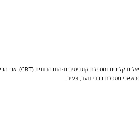
.אני מטפלת בבני נוער, צעיר...