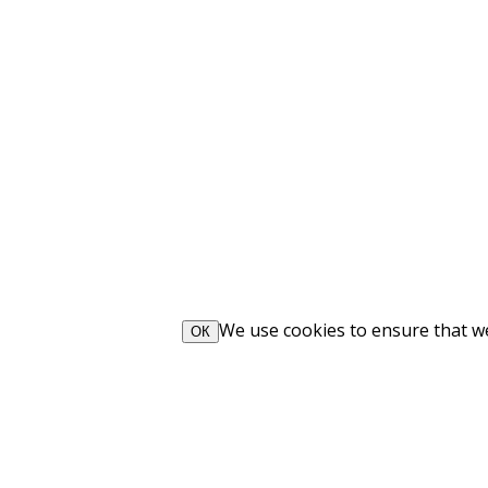
We use cookies to ensure that we 
ОК