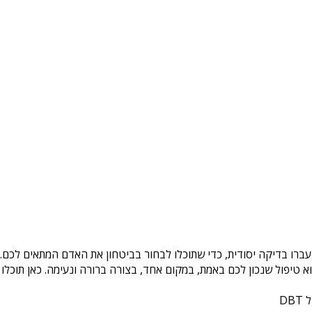
עברו בדיקה יסודית, כדי שתוכלו לבחור בביטחון את האדם המתאים לכם. 
טיפול שנכון לכם באמת, במקום אחד, בצורה ברורה ונעימה. כאן תוכלו 
DB