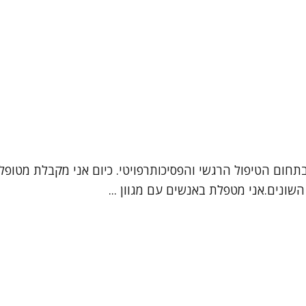
 בתחום הטיפול הרגשי והפסיכותרפויטי. כיום אני מקבלת מטופ
שונים.אני מטפלת באנשים עם מגוון ...