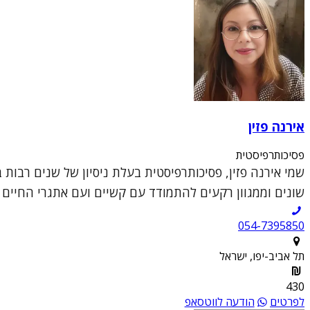
אירנה פזין
פסיכותרפיסטית
שמי אירנה פזין, פסיכותרפיסטית בעלת ניסיון של שנים רבות
שונים וממגוון רקעים להתמודד עם קשיים ועם אתגרי החיים ה
054-7395850
תל אביב-יפו, ישראל
430
לפרטים
הודעה לווטסאפ