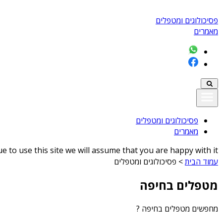
פסיכולוגים ומטפלים
מאמרים
פסיכולוגים ומטפלים
מאמרים
 to use this site we will assume that you are happy with it
עמוד הבית
>
פסיכולוגים ומטפלים
מטפלים בחיפה
מחפשים
מטפלים בחיפה
?