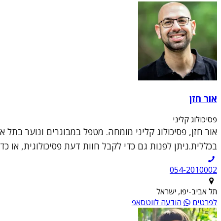
אור חזן
פסיכולוג קליני
בכללית.ניתן לפנות גם כדי לקבל חוות דעת פסיכולוגית, או כד
054-2010002
תל אביב-יפו, ישראל
לפרטים
הודעה לווטסאפ