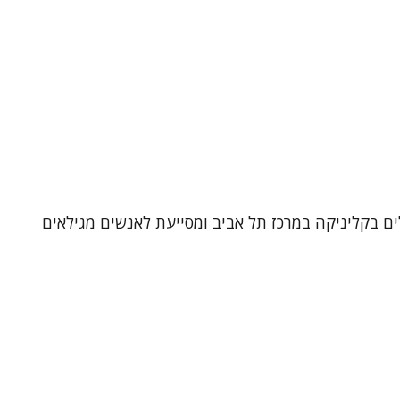
לים בקליניקה במרכז תל אביב ומסייעת לאנשים מגילאים