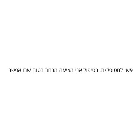
אישי למטופל/ת. בטיפול אני מציעה מרחב בטוח שבו אפשר