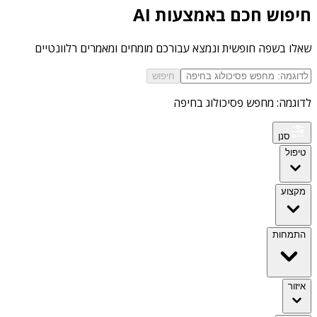
חיפוש חכם באמצעות AI
שאלו בשפה חופשית ונמצא עבורכם מומחים ומאמרים רלוונטיים
חיפוש
לדוגמה: מחפש פסיכולוג בחיפה
סנן
טיפול
מקצוע
התמחות
איזור