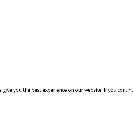
give you the best experience on our website. If you continue