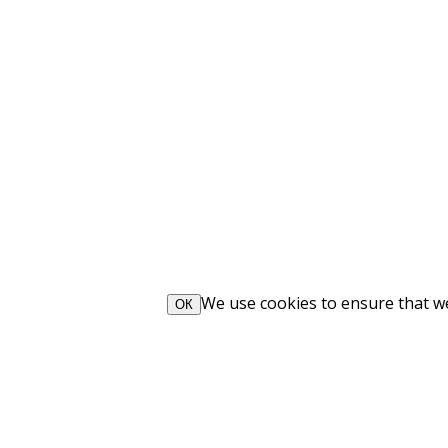
We use cookies to ensure that we 
ОК