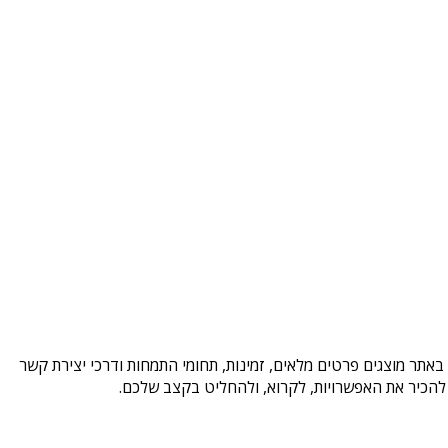
באתר מוצגים פרטים מלאים, זמינות, תחומי התמחות ודרכי יצירת קשר
להכיר את האפשרויות, לקרוא, ולהחליט בקצב שלכם.