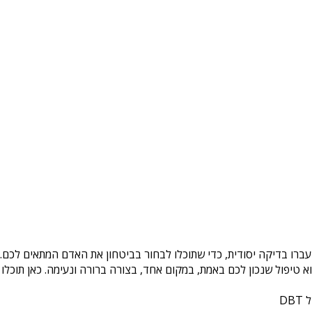
עברו בדיקה יסודית, כדי שתוכלו לבחור בביטחון את האדם המתאים לכם. 
טיפול שנכון לכם באמת, במקום אחד, בצורה ברורה ונעימה. כאן תוכלו 
DB