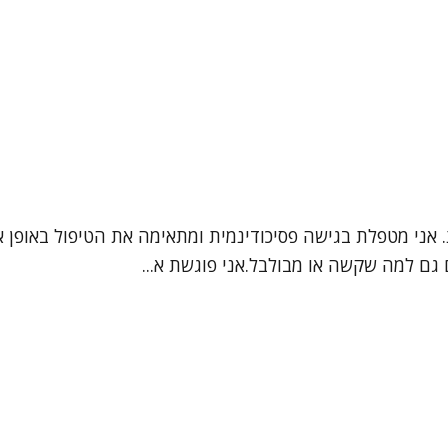
ת. אני מטפלת בגישה פסיכודינמית ומתאימה את הטיפול באופן 
גם למה שקשה או מבולבל.אני פוגשת א...