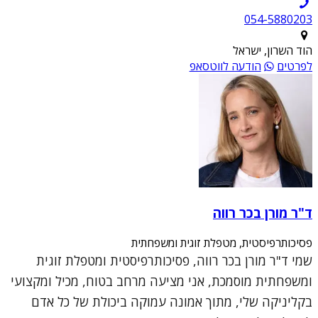
054-5880203
הוד השרון, ישראל
לפרטים
הודעה לווטסאפ
ד"ר מורן בכר רווה
פסיכותרפיסטית, מטפלת זוגית ומשפחתית
שמי ד"ר מורן בכר רווה, פסיכותרפיסטית ומטפלת זוגית
ומשפחתית מוסמכת, אני מציעה מרחב בטוח, מכיל ומקצועי
בקליניקה שלי, מתוך אמונה עמוקה ביכולת של כל אדם