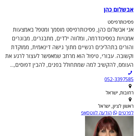
אבשלום כהן
פסיכותרפיסט
אני אבשלום כהן, פסיכותרפיסט מוסמך ומטפל באמצעות
אמנויות בפסיכודרמה, ומלווה ילדים, מתבגרים, מבוגרים
והורים בתהליכים רגשיים מתוך גישה דינאמית, ממוקדת
וקשובה. עבורי, טיפול הוא מרחב שמאפשר לעצור לרגע את
העומס, להקשיב למה שמתחולל בפנים, להבין דפוסים,...
052-3397585
רחובות, ישראל
ראשון לציון, ישראל
לפרטים
הודעה לווטסאפ