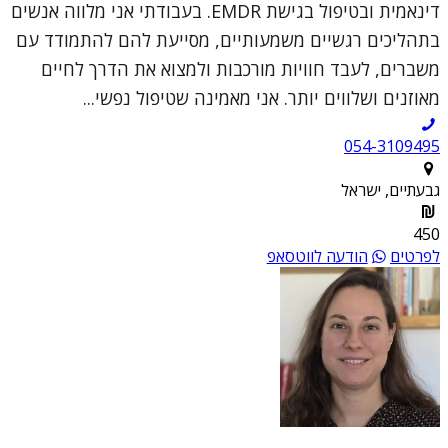
דינאמית ובטיפול בגישת EMDR. בעבודתי אני מלווה אנשים
בתהליכים רגשיים משמעותיים, מסייעת להם להתמודד עם
משברים, לעבד חוויות מורכבות ולמצוא את הדרך לחיים
מאוזנים ושלווים יותר. אני מאמינה שטיפול נפשי...
054-3109495
גבעתיים, ישראל
450
לפרטים
הודעה לווטסאפ