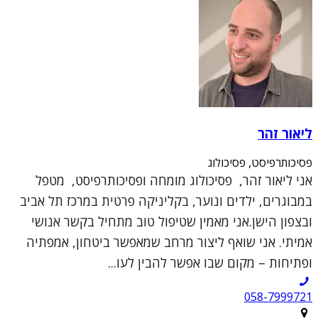
ליאור זהר
פסיכותרפיסט, פסיכולוג
אני ליאור זהר, פסיכולוג מומחה ופסיכותרפיסט, מטפל
במבוגרים, ילדים ונוער, בקליניקה פרטית במרכז תל אביב
ובצפון הישן.אני מאמין שטיפול טוב מתחיל בקשר אנושי
אמיתי. אני שואף ליצור מרחב שמאפשר ביטחון, אמפתיה
ופתיחות – מקום שבו אפשר להבין לעו...