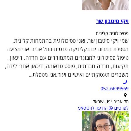
ויקי סיטבון שר
פסיכולוגית קלינית
שמי ויקי סיטבון שר, ואני פסיכולוגית בהתמחות קלינית,
מטפלת במבוגרים בקליניקה פרטית בתל אביב. אני מציעה
טיפול פסיכולוגי למבוגרים המתמודדים עם חרדה, דיכאון,
תקיעות, חרדה חברתית, פוסט טראומה, דיכאון אחרי לידה,
משברים תעסוקתיים ואישיים ועוד.אני מטפלת...
052-6699569
תל אביב-יפו, ישראל
לפרטים
הודעה לווטסאפ