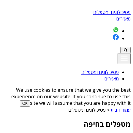
פסיכולוגים ומטפלים
מאמרים
פסיכולוגים ומטפלים
מאמרים
We use cookies to ensure that we give you the best
experience on our website. If you continue to use this
site we will assume that you are happy with it
ОК
עמוד הבית
>
פסיכולוגים ומטפלים
מטפלים בחיפה