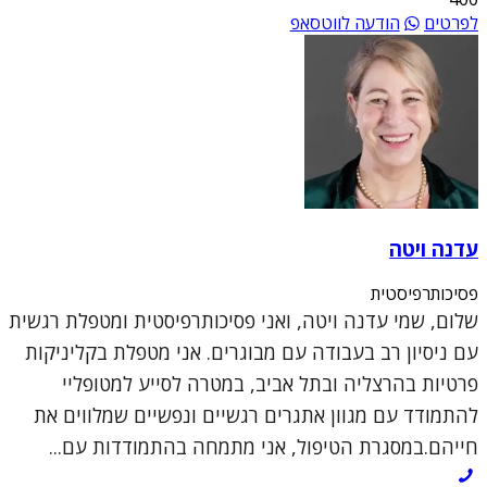
לפרטים
הודעה לווטסאפ
עדנה ויטה
פסיכותרפיסטית
שלום, שמי עדנה ויטה, ואני פסיכותרפיסטית ומטפלת רגשית
עם ניסיון רב בעבודה עם מבוגרים. אני מטפלת בקליניקות
פרטיות בהרצליה ובתל אביב, במטרה לסייע למטופליי
להתמודד עם מגוון אתגרים רגשיים ונפשיים שמלווים את
חייהם.במסגרת הטיפול, אני מתמחה בהתמודדות עם...