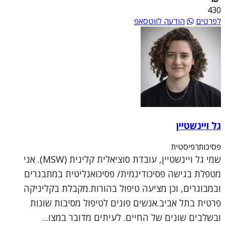
430
לפרטים
הודעה לווטסאפ
גל ויינשטיין
פסיכותרפיסטית
שמי גל ויינשטיין, עובדת סוציאלית קלינית (MSW). אני
מטפלת בגישה פסיכודינמית/ פסיכואנליטית במתבגרים
ובמבוגרים, וכן מציעה טיפול בהורות.מקבלת בקליניקה
פרטית בתל אביב.אנשים פונים לטיפול מסיבות שונות
ובשלבים שונים של החיים. לעיתים מדובר במצו...