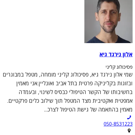
אלון נירגד גיא
פסיכולוג קליני
שמי אלון נירגד גיא, פסיכולוג קליני מומחה, מטפל במבוגרים
ובזוגות בקליניקה פרטית בתל אביב ואונליין.אני מאמין
בחשיבותו של הקשר הטיפולי כבסיס לשינוי, ובעמדה
אמפטית ואקטיבית מצד המטפל תוך שילוב כלים פרקטיים.
מאמין בהתאמה של גישת הטיפול לצרכ...
050-8531223