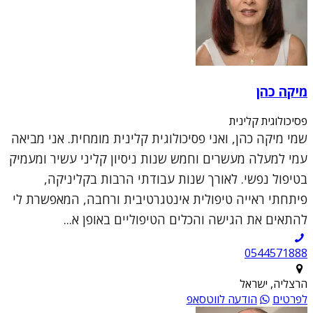
מיקה כהן
פסיכולוגית קלינית
שמי מיקה כהן, ואני פסיכולוגית קלינית מומחית. אני מביאה
עמי למעלה מעשרים וחמש שנות ניסיון קליני עשיר ומעמיק
בטיפול נפשי. לאורך שנות עבודתי הרבות בקליניקה,
פיתחתי ראייה טיפולית אינטגרטיבית ורחבה, המאפשרת לי
להתאים את הגישה והכלים הטיפוליים באופן א...
0544571888
הרצליה, ישראל
לפרטים
הודעה לווטסאפ