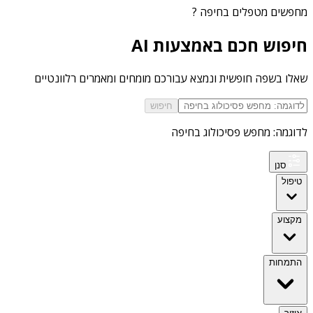
מחפשים
מטפלים בחיפה
?
חיפוש חכם באמצעות AI
שאלו בשפה חופשית ונמצא עבורכם מומחים ומאמרים רלוונטיים
חיפוש
לדוגמה: מחפש פסיכולוג בחיפה
סנן
טיפול
מקצוע
התמחות