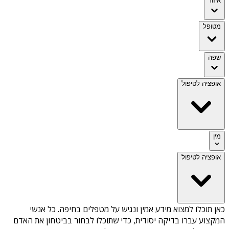
איזור
מטופל
שפה
אופציה לטיפול
מין
אופציה לטיפול
כאן תוכלו למצוא מידע אמין ונגיש על
מטפלים בחיפה
. כל אנשי
המקצוע עברו בדיקה יסודית, כדי שתוכלו לבחור בביטחון את האדם