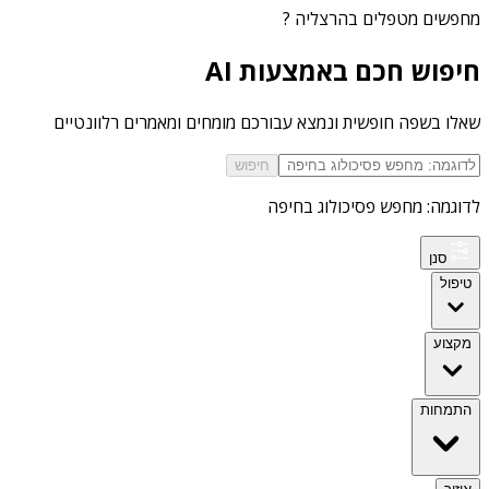
מחפשים
מטפלים בהרצליה
?
חיפוש חכם באמצעות AI
שאלו בשפה חופשית ונמצא עבורכם מומחים ומאמרים רלוונטיים
חיפוש
לדוגמה: מחפש פסיכולוג בחיפה
סנן
טיפול
מקצוע
התמחות