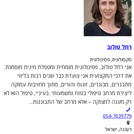
רחל טולוב
סקסולוגית, פסיכולוגית
אני רחל טולוב, פסיכולוגית מומחית ומטפלת מינית מוסמכת.
את דרכי המקצועית אני צועדת כבר שנים רבות בליווי
מתבגרים, מבוגרים, זוגות והורים, מתוך מחויבות עמוקה
ליצירת מרחב טיפולי בטוח ומשמעותי. בעיניי, טיפול הוא לא
רק מענה למצוקה – אלא מרחב של התבוננות...
054-7639779
רעננה, ישראל