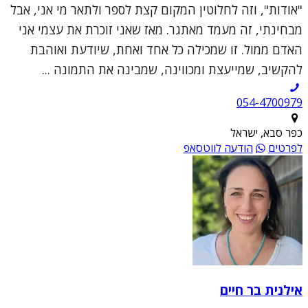
"אודות", וזה לחלוטין המקום קצת לספר ולתאר מי אני, אבל
מבחינתי, זה מעמד מאתגר. מאז שאני זוכרת את עצמי אני
האדם ממול. זו שמכילה כל אחד ואחת, שיודעת ואוהבת
להקשיב, שמייעצת ומכווינה, שמבינה את התמונה ...
054-4700979
כפר סבא, ישראל
לפרטים
הודעה לווטסאפ
אילנית בר חיים