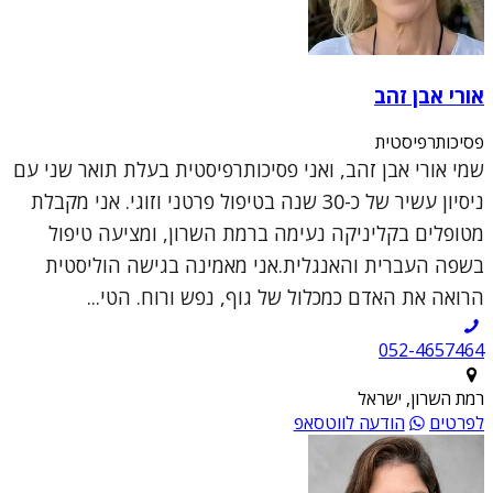
אורי אבן זהב
פסיכותרפיסטית
שמי אורי אבן זהב, ואני פסיכותרפיסטית בעלת תואר שני עם
ניסיון עשיר של כ-30 שנה בטיפול פרטני וזוגי. אני מקבלת
מטופלים בקליניקה נעימה ברמת השרון, ומציעה טיפול
בשפה העברית והאנגלית.אני מאמינה בגישה הוליסטית
הרואה את האדם כמכלול של גוף, נפש ורוח. הטי...
052-4657464
רמת השרון, ישראל
לפרטים
הודעה לווטסאפ