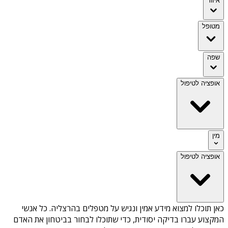
איזור
מטופל
שפה
אופציה לטיפול
מין
אופציה לטיפול
כאן תוכלו למצוא מידע אמין ונגיש על
מטפלים בהרצליה
. כל אנשי
המקצוע עברו בדיקה יסודית, כדי שתוכלו לבחור בביטחון את האדם