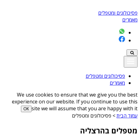
פסיכולוגים ומטפלים
מאמרים
פסיכולוגים ומטפלים
מאמרים
We use cookies to ensure that we give you the best
experience on our website. If you continue to use this
site we will assume that you are happy with it
ОК
עמוד הבית
>
פסיכולוגים ומטפלים
מטפלים בהרצליה