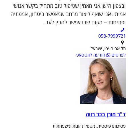
ובצפון הישן.אני מאמין שטיפול טוב מתחיל בקשר אנושי
אמיתי. אני שואף ליצור מרחב שמאפשר ביטחון, אמפתיה
ופתיחות – מקום שבו אפשר להבין לעו...
תל אביב-יפו, ישראל
לפרטים
הודעה לווטסאפ
ד"ר מורן בכר רווה
פסיכותרפיסטית, מטפלת זוגית ומשפחתית