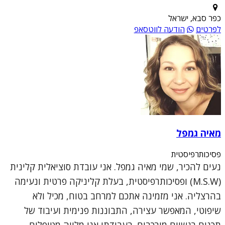
כפר סבא, ישראל
לפרטים
הודעה לווטסאפ
מאיה גמפל
פסיכותרפיסטית
נעים להכיר, שמי מאיה גמפל. אני עובדת סוציאלית קלינית
(M.S.W) ופסיכותרפיסטית, בעלת קליניקה פרטית ונעימה
בהרצליה. אני מזמינה אתכם למרחב בטוח, מכיל ולא
שיפוטי, המאפשר עצירה, התבוננות פנימית ועיבוד של