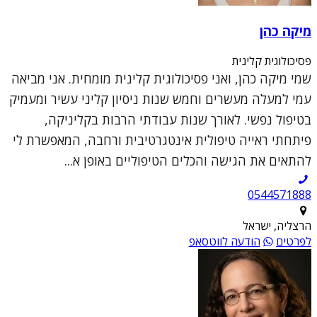
מיקה כהן
פסיכולוגית קלינית
שמי מיקה כהן, ואני פסיכולוגית קלינית מומחית. אני מביאה
עמי למעלה מעשרים וחמש שנות ניסיון קליני עשיר ומעמיק
בטיפול נפשי. לאורך שנות עבודתי הרבות בקליניקה,
פיתחתי ראייה טיפולית אינטגרטיבית ורחבה, המאפשרת לי
להתאים את הגישה והכלים הטיפוליים באופן א...
0544571888
הרצליה, ישראל
לפרטים
הודעה לווטסאפ