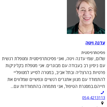
עדנה ויטה
פסיכותרפיסטית
שלום, שמי עדנה ויטה, ואני פסיכותרפיסטית ומטפלת רגשית
עם ניסיון רב בעבודה עם מבוגרים. אני מטפלת בקליניקות
פרטיות בהרצליה ובתל אביב, במטרה לסייע למטופליי
להתמודד עם מגוון אתגרים רגשיים ונפשיים שמלווים את
חייהם.במסגרת הטיפול, אני מתמחה בהתמודדות עם...
054-4213113