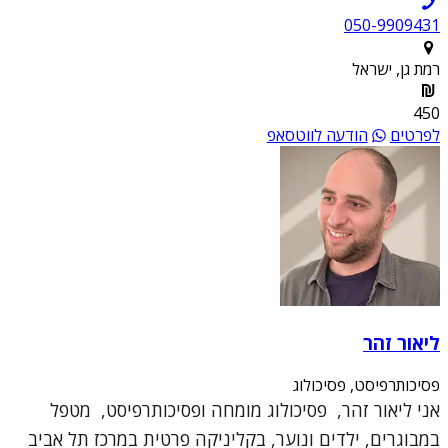
050-9909431
רמת גן, ישראל
450
לפרטים
הודעה לווטסאפ
ליאור זהר
פסיכותרפיסט, פסיכולוג
אני ליאור זהר, פסיכולוג מומחה ופסיכותרפיסט, מטפל
במבוגרים, ילדים ונוער, בקליניקה פרטית במרכז תל אביב