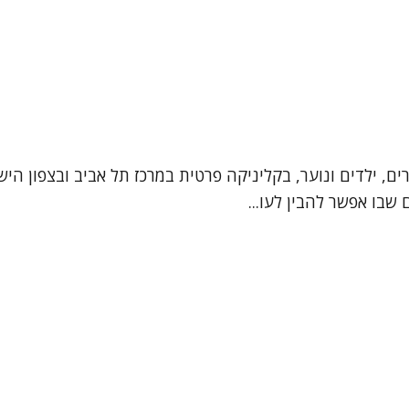
ים, ילדים ונוער, בקליניקה פרטית במרכז תל אביב ובצפון הישן
שבו אפשר להבין לעו...