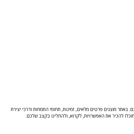
. באתר מוצגים פרטים מלאים, זמינות, תחומי התמחות ודרכי יצירת
וכלו להכיר את האפשרויות, לקרוא, ולהחליט בקצב שלכם.