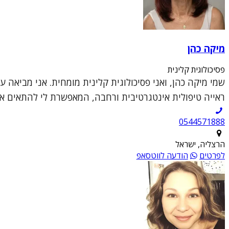
מיקה כהן
פסיכולוגית קלינית
שמי מיקה כהן, ואני פסיכולוגית קלינית מומחית. אני מביאה 
ראייה טיפולית אינטגרטיבית ורחבה, המאפשרת לי להתאים את 
0544571888
הרצליה, ישראל
לפרטים
הודעה לווטסאפ