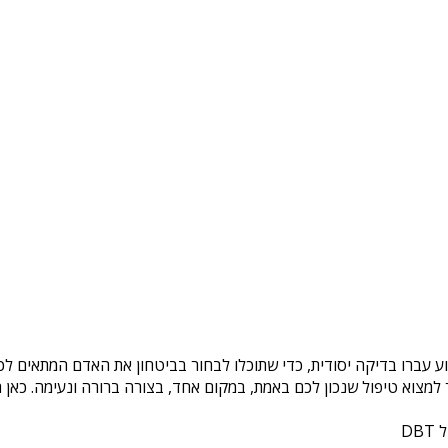
ע עברו בדיקה יסודית, כדי שתוכלו לבחור בביטחון את האדם המתאים לכם
צוא טיפול שנכון לכם באמת, במקום אחד, בצורה ברורה ונעימה. כאן ת
DB