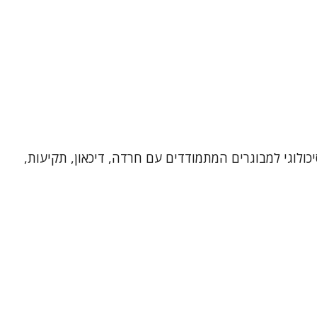
יכולוגי למבוגרים המתמודדים עם חרדה, דיכאון, תקיעות,