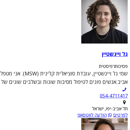
גל ויינשטיין
פסיכותרפיסטית
שמי גל ויינשטיי
אביב.אנשים פונים לטיפול מסיבות שונות ובשלבים שונים של ה
054-4711417
תל אביב-יפו, ישראל
לפרטים
הודעה לווטסאפ