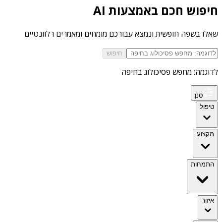
חיפוש חכם באמצעות AI
שאלו בשפה חופשית ונמצא עבורכם מומחים ומאמרים רלוונטיים
חיפוש
לדוגמה: מחפש פסיכולוג בחיפה
סנן
טיפול
מקצוע
התמחות
איזור