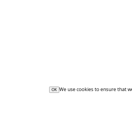
We use cookies to ensure that we 
ОК