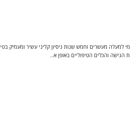
עמי למעלה מעשרים וחמש שנות ניסיון קליני עשיר ומעמיק בטי
הגישה והכלים הטיפוליים באופן א...