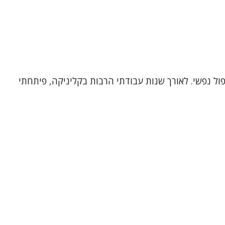
פול נפשי. לאורך שנות עבודתי הרבות בקליניקה, פיתחתי