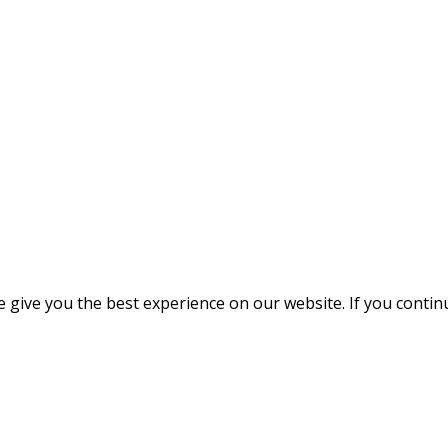
give you the best experience on our website. If you continue