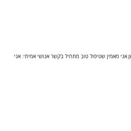
.אני מאמין שטיפול טוב מתחיל בקשר אנושי אמיתי. אני