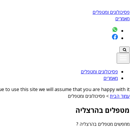
פסיכולוגים ומטפלים
מאמרים
פסיכולוגים ומטפלים
מאמרים
 to use this site we will assume that you are happy with it
עמוד הבית
>
פסיכולוגים ומטפלים
מטפלים בהרצליה
מחפשים
מטפלים בהרצליה
?