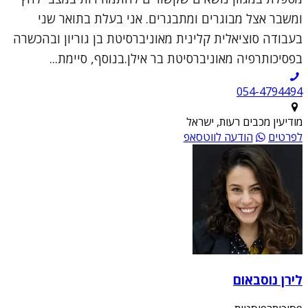
ומשבר אצל מבוגרים ומתבגרים. אני בעלת בתואר שני
בעבודה סוציאלית קלינית מאוניברסיטת בן גוריון ובהכשרה
בפסיכותרפיה מאוניברסיטת בר אילן.בנוסף, סיימת...
054-4794494
מודיעין מכבים רעות, ישראל
לפרטים
הודעה לווטסאפ
לירן נוסבאום