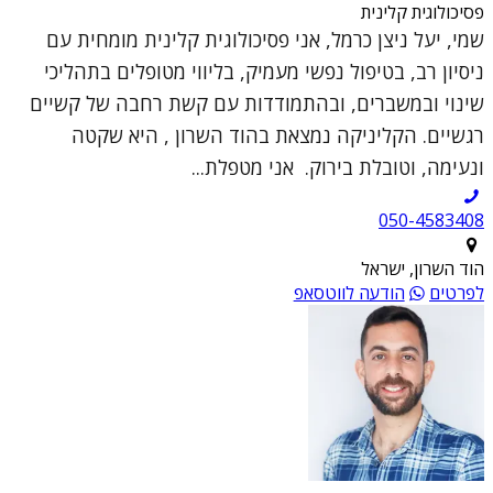
פסיכולוגית קלינית
שמי, יעל ניצן כרמל, אני פסיכולוגית קלינית מומחית עם
ניסיון רב, בטיפול נפשי מעמיק, בליווי מטופלים בתהליכי
שינוי ובמשברים, ובהתמודדות עם קשת רחבה של קשיים
רגשיים. הקליניקה נמצאת בהוד השרון , היא שקטה
ונעימה, וטובלת בירוק. אני מטפלת...
050-4583408
הוד השרון, ישראל
לפרטים
הודעה לווטסאפ