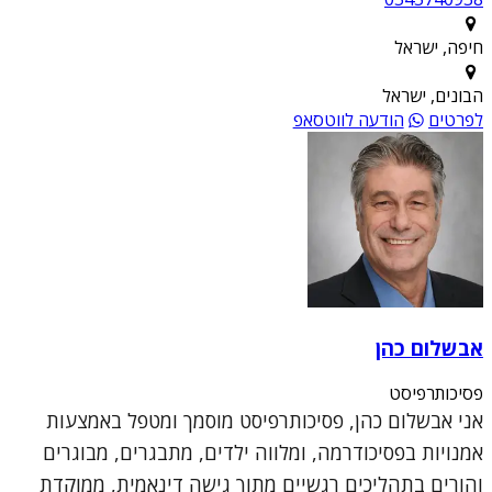
חיפה, ישראל
הבונים, ישראל
לפרטים
הודעה לווטסאפ
אבשלום כהן
פסיכותרפיסט
אני אבשלום כהן, פסיכותרפיסט מוסמך ומטפל באמצעות
אמנויות בפסיכודרמה, ומלווה ילדים, מתבגרים, מבוגרים
והורים בתהליכים רגשיים מתוך גישה דינאמית, ממוקדת