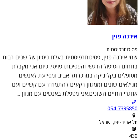
אירנה פזין
פסיכותרפיסטית
שמי אירנה פזין, פסיכותרפיסטית בעלת ניסיון של שנים רבות
בתחום הטיפול הרגשי והפסיכותרפויטי. כיום אני מקבלת
מטופלים בקליניקה במרכז תל אביב ומסייעת לאנשים
מגילאים שונים וממגוון רקעים להתמודד עם קשיים ועם
אתגרי החיים השונים.אני מטפלת באנשים עם מגוון ...
054-7395850
תל אביב-יפו, ישראל
430