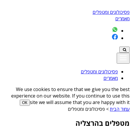
פסיכולוגים ומטפלים
מאמרים
פסיכולוגים ומטפלים
מאמרים
We use cookies to ensure that we give you the best
experience on our website. If you continue to use this
site we will assume that you are happy with it
ОК
עמוד הבית
>
פסיכולוגים ומטפלים
מטפלים בהרצליה