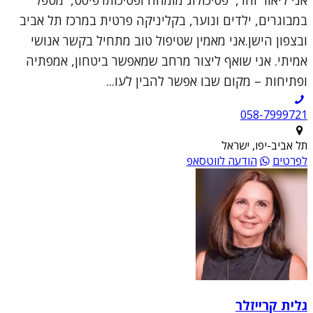
במבוגרים, ילדים ונוער, בקליניקה פרטית במרכז תל אביב
ובצפון הישן.אני מאמין שטיפול טוב מתחיל בקשר אנושי
אמיתי. אני שואף ליצור מרחב שמאפשר ביטחון, אמפתיה
ופתיחות – מקום שבו אפשר להבין לעו...
תל אביב-יפו, ישראל
לפרטים
הודעה לווטסאפ
גלית קרייזלר