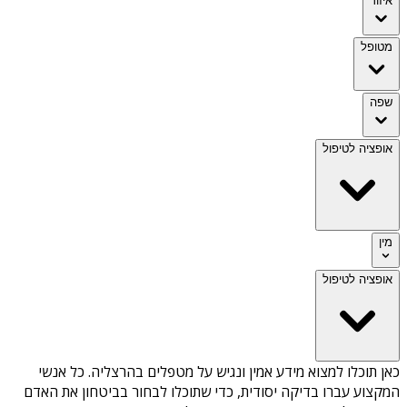
איזור
מטופל
שפה
אופציה לטיפול
מין
אופציה לטיפול
כאן תוכלו למצוא מידע אמין ונגיש על
מטפלים בהרצליה
. כל אנשי
המקצוע עברו בדיקה יסודית, כדי שתוכלו לבחור בביטחון את האדם