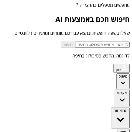
מחפשים
מטפלים בהרצליה
?
חיפוש חכם באמצעות AI
שאלו בשפה חופשית ונמצא עבורכם מומחים ומאמרים רלוונטיים
חיפוש
לדוגמה: מחפש פסיכולוג בחיפה
סנן
טיפול
מקצוע
התמחות