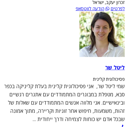
זכרון יעקב, ישראל
לפרטים
הודעה לווטסאפ
ליטל שר
פסיכולוגית קלינית
שמי ליטל שר, אני פסיכולוגית קלינית בעלת קליניקה בכפר
סבא, מטפלת במבוגרים המתמודדים עם אתגרים רגשיים
ובינאישיים. אני מלווה אנשים המתמודדים עם שאלות של
זהות, משמעות, חיפוש אחר זוגיות וקריירה, מתוך אמונה
שבכל אדם יש כוחות לצמיחה ודרך ייחודית ...