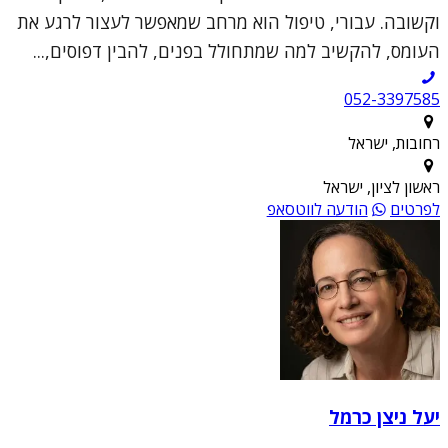
וקשובה. עבורי, טיפול הוא מרחב שמאפשר לעצור לרגע את
העומס, להקשיב למה שמתחולל בפנים, להבין דפוסים,...
052-3397585
רחובות, ישראל
ראשון לציון, ישראל
לפרטים
הודעה לווטסאפ
יעל ניצן כרמל