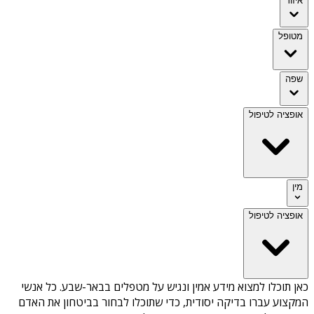
איזור
מטופל
שפה
אופציה לטיפול
מין
אופציה לטיפול
כאן תוכלו למצוא מידע אמין ונגיש על
מטפלים בבאר-שבע
. כל אנשי
המקצוע עברו בדיקה יסודית, כדי שתוכלו לבחור בביטחון את האדם