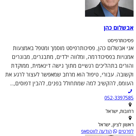
אבשלום כהן
פסיכותרפיסט
אני אבשלום כהן, פסיכותרפיסט מוסמך ומטפל באמצעות
אמנויות בפסיכודרמה, ומלווה ילדים, מתבגרים, מבוגרים
והורים בתהליכים רגשיים מתוך גישה דינאמית, ממוקדת
וקשובה. עבורי, טיפול הוא מרחב שמאפשר לעצור לרגע את
העומס, להקשיב למה שמתחולל בפנים, להבין דפוסים,...
052-3397585
רחובות, ישראל
ראשון לציון, ישראל
לפרטים
הודעה לווטסאפ