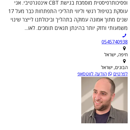
ופסיכותרפיסטית מוסמכת בגישת CBT אינטגרטיבי. אני
עוסקת בטיפול רגשי וליווי תהליכי התפתחות כבר מעל 17
שנים מתוך אמונה עמוקה בתהליך וביכולתנו לייצר שינוי
משמעותי וחזק יותר בהינתן תנאים תומכים. לאו...
0545740938
חיפה, ישראל
הבונים, ישראל
לפרטים
הודעה לווטסאפ