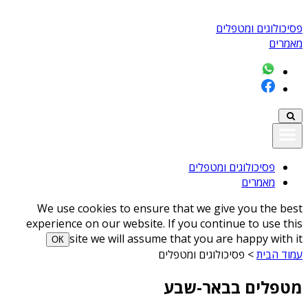
פסיכולוגים ומטפלים
מאמרים
פסיכולוגים ומטפלים
מאמרים
We use cookies to ensure that we give you the best
experience on our website. If you continue to use this
site we will assume that you are happy with it
ОК
עמוד הבית
>
פסיכולוגים ומטפלים
מטפלים בבאר-שבע