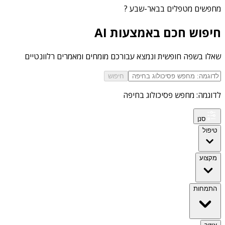
מחפשים
מטפלים בבאר-שבע
?
חיפוש חכם באמצעות AI
שאלו בשפה חופשית ונמצא עבורכם מומחים ומאמרים רלוונטיים
חיפוש
לדוגמה: מחפש פסיכולוג בחיפה
סנן
טיפול
מקצוע
התמחות