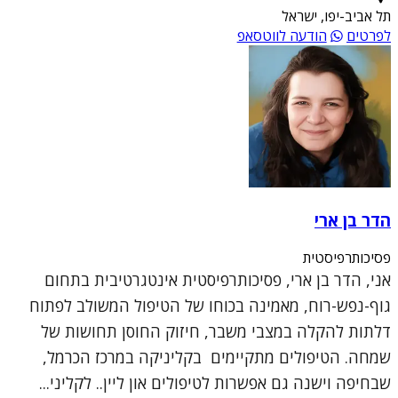
תל אביב-יפו, ישראל
לפרטים
הודעה לווטסאפ
הדר בן ארי
פסיכותרפיסטית
אני, הדר בן ארי, פסיכותרפיסטית אינטגרטיבית בתחום
גוף-נפש-רוח, מאמינה בכוחו של הטיפול המשולב לפתוח
דלתות להקלה במצבי משבר, חיזוק החוסן תחושות של
שמחה. הטיפולים מתקיימים בקליניקה במרכז הכרמל,
שבחיפה וישנה גם אפשרות לטיפולים און ליין.. לקליני...