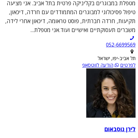
מטפלת במבוגרים בקליניקה פרטית בתל אביב. אני מציעה
טיפול פסיכולוגי למבוגרים המתמודדים עם חרדה, דיכאון,
תקיעות, חרדה חברתית, פוסט טראומה, דיכאון אחרי לידה,
משברים תעסוקתיים ואישיים ועוד.אני מטפלת...
052-6699569
תל אביב-יפו, ישראל
לפרטים
הודעה לווטסאפ
לירן נוסבאום