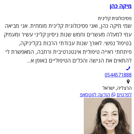
מיקה כהן
פסיכולוגית קלינית
שמי מיקה כהן, ואני פסיכולוגית קלינית מומחית. אני מביאה
עמי למעלה מעשרים וחמש שנות ניסיון קליני עשיר ומעמיק
בטיפול נפשי. לאורך שנות עבודתי הרבות בקליניקה,
פיתחתי ראייה טיפולית אינטגרטיבית ורחבה, המאפשרת לי
להתאים את הגישה והכלים הטיפוליים באופן א...
0544571888
הרצליה, ישראל
לפרטים
הודעה לווטסאפ