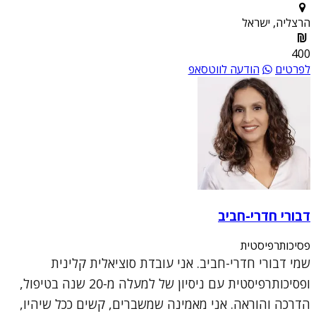
הרצליה, ישראל
400
לפרטים
הודעה לווטסאפ
דבורי חדרי-חביב
פסיכותרפיסטית
שמי דבורי חדרי-חביב. אני עובדת סוציאלית קלינית
ופסיכותרפיסטית עם ניסיון של למעלה מ-20 שנה בטיפול,
הדרכה והוראה. אני מאמינה שמשברים, קשים ככל שיהיו,