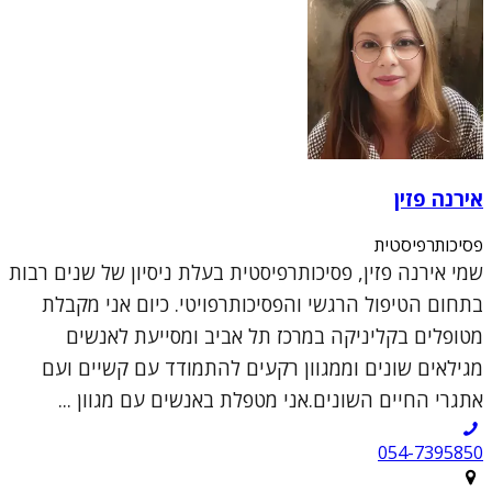
אירנה פזין
פסיכותרפיסטית
שמי אירנה פזין, פסיכותרפיסטית בעלת ניסיון של שנים רבות
בתחום הטיפול הרגשי והפסיכותרפויטי. כיום אני מקבלת
מטופלים בקליניקה במרכז תל אביב ומסייעת לאנשים
מגילאים שונים וממגוון רקעים להתמודד עם קשיים ועם
אתגרי החיים השונים.אני מטפלת באנשים עם מגוון ...
054-7395850