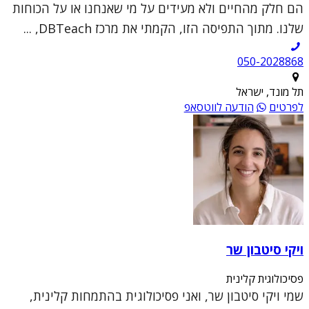
הם חלק מהחיים ולא מעידים על מי שאנחנו או על הכוחות
שלנו. מתוך התפיסה הזו, הקמתי את מרכז DBTeach, ...
050-2028868
תל מונד, ישראל
לפרטים
הודעה לווטסאפ
ויקי סיטבון שר
פסיכולוגית קלינית
שמי ויקי סיטבון שר, ואני פסיכולוגית בהתמחות קלינית,