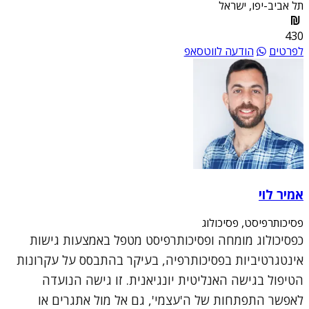
תל אביב-יפו, ישראל
430
לפרטים
הודעה לווטסאפ
אמיר לוי
פסיכותרפיסט, פסיכולוג
כפסיכולוג מומחה ופסיכותרפיסט מטפל באמצעות גישות
אינטגרטיביות בפסיכותרפיה, בעיקר בהתבסס על עקרונות
הטיפול בגישה האנליטית יונגיאנית. זו גישה הנועדה
לאפשר התפתחות של ה'עצמי', גם אל מול אתגרים או