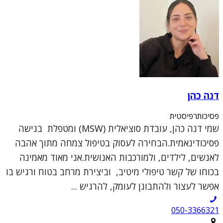
דנה כהן
פסיכותרפיסטית
שמי דנה כהן, עובדת סוציאלית (MSW) ומטפלת בגישה
פסיכודינאמית.הבחירה לעסוק בטיפול צמחה מתוך אהבה
לאנשים, לילדים, ולמורכבות האנושית.אני מאוד מאמינה
בכוחו של קשר טיפולי מיטיב, וביצירת מרחב בטוח ורגיש בו
אפשר לעצור ולהתבונן לעומק, להרגיש ...
050-3366321