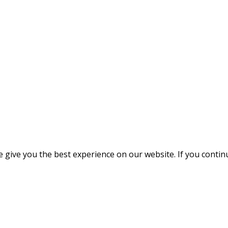
give you the best experience on our website. If you continue