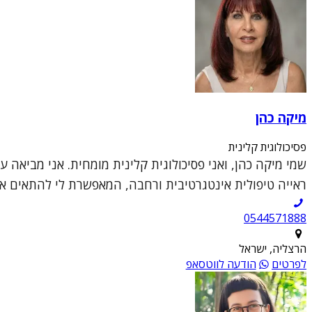
מיקה כהן
פסיכולוגית קלינית
שמי מיקה כהן, ואני פסיכולוגית קלינית מומחית. אני מביאה 
ראייה טיפולית אינטגרטיבית ורחבה, המאפשרת לי להתאים את 
0544571888
הרצליה, ישראל
לפרטים
הודעה לווטסאפ