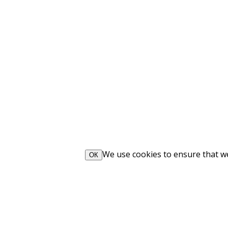
We use cookies to ensure that we 
ОК