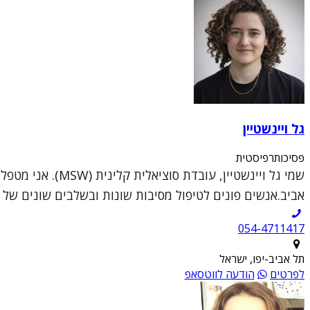
גל ויינשטיין
פסיכותרפיסטית
שמי גל ויינשטיי
אביב.אנשים פונים לטיפול מסיבות שונות ובשלבים שונים של ה
054-4711417
תל אביב-יפו, ישראל
לפרטים
הודעה לווטסאפ