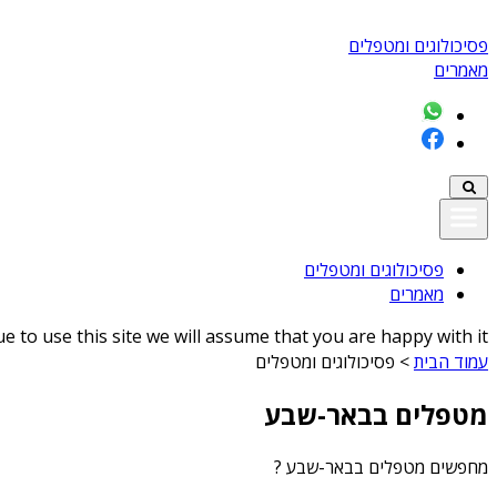
פסיכולוגים ומטפלים
מאמרים
פסיכולוגים ומטפלים
מאמרים
 to use this site we will assume that you are happy with it
עמוד הבית
>
פסיכולוגים ומטפלים
מטפלים בבאר-שבע
מחפשים
מטפלים בבאר-שבע
?