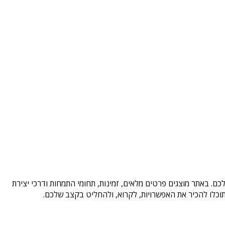
ם. באתר מוצגים פרטים מלאים, זמינות, תחומי התמחות ודרכי יצירת
וכלו להכיר את האפשרויות, לקרוא, ולהחליט בקצב שלכם.