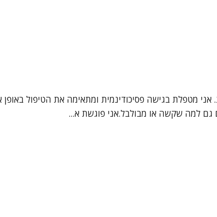
ת. אני מטפלת בגישה פסיכודינמית ומתאימה את הטיפול באופן 
גם למה שקשה או מבולבל.אני פוגשת א...