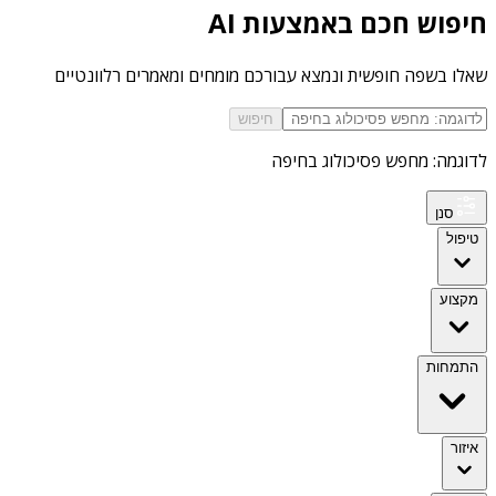
חיפוש חכם באמצעות AI
שאלו בשפה חופשית ונמצא עבורכם מומחים ומאמרים רלוונטיים
חיפוש
לדוגמה: מחפש פסיכולוג בחיפה
סנן
טיפול
מקצוע
התמחות
איזור