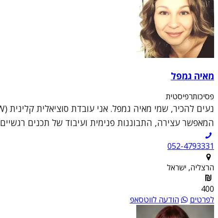
מאיה גמפל
פסיכותרפיסטית
המאפשר עצירה, התבוננות פנימית ועיבוד של תכנים רגשיים מו
052-4793331
הרצליה, ישראל
400
לפרטים
הודעה לווטסאפ