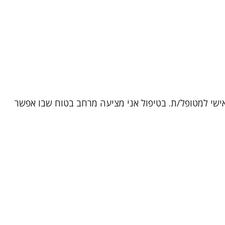
אישי למטופל/ת. בטיפול אני מציעה מרחב בטוח שבו אפשר