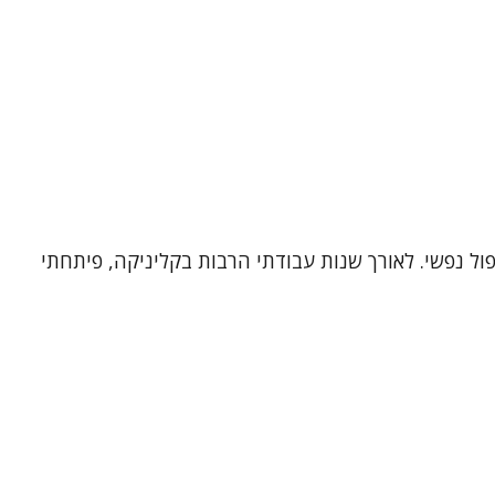
פול נפשי. לאורך שנות עבודתי הרבות בקליניקה, פיתחתי