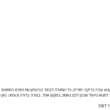
צוע עברו בדיקה יסודית, כדי שתוכלו לבחור בביטחון את האדם המתאים לכ
צוא טיפול שנכון לכם באמת, במקום אחד, בצורה ברורה ונעימה. כאן ת
DB