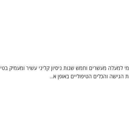
עמי למעלה מעשרים וחמש שנות ניסיון קליני עשיר ומעמיק בטי
הגישה והכלים הטיפוליים באופן א...